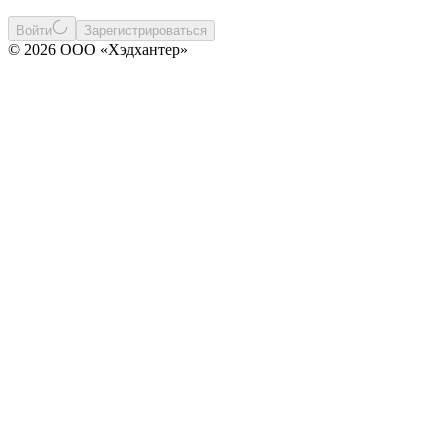
Войти
Зарегистрироваться
© 2026 ООО «Хэдхантер»