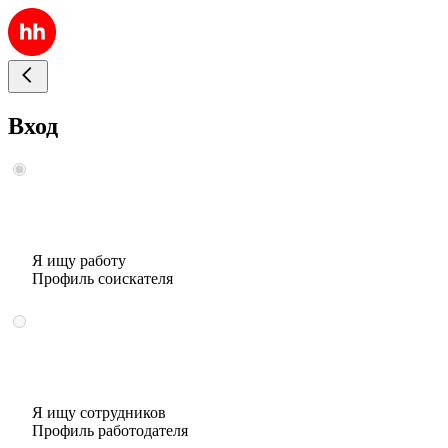
Вход
Я ищу работу
Профиль соискателя
Я ищу сотрудников
Профиль работодателя