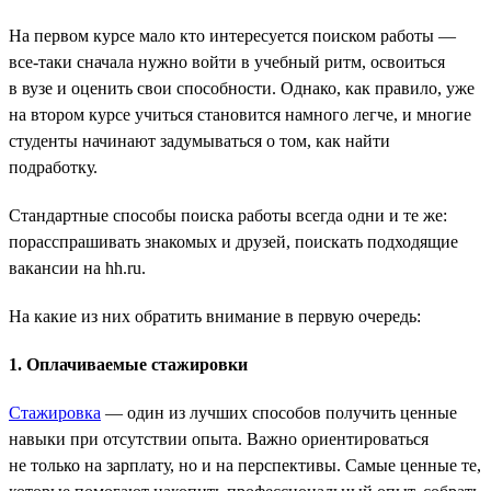
На первом курсе мало кто интересуется поиском работы —
все-таки сначала нужно войти в учебный ритм, освоиться
в вузе и оценить свои способности. Однако, как правило, уже
на втором курсе учиться становится намного легче, и многие
студенты начинают задумываться о том, как найти
подработку.
Стандартные способы поиска работы всегда одни и те же:
порасспрашивать знакомых и друзей, поискать подходящие
вакансии на hh.ru.
На какие из них обратить внимание в первую очередь:
1. Оплачиваемые стажировки
Стажировка
— один из лучших способов получить ценные
навыки при отсутствии опыта. Важно ориентироваться
не только на зарплату, но и на перспективы. Самые ценные те,