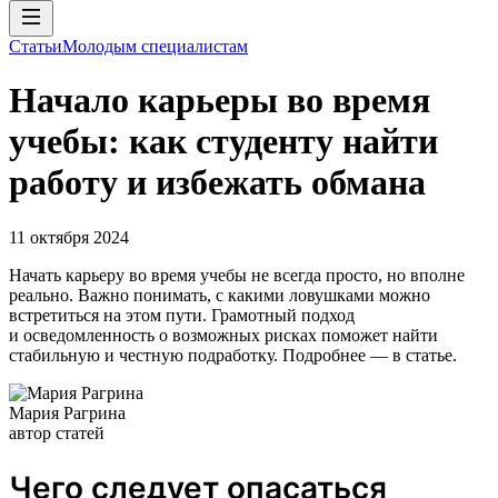
Статьи
Молодым специалистам
Начало карьеры во время
учебы: как студенту найти
работу и избежать обмана
11 октября 2024
Начать карьеру во время учебы не всегда просто, но вполне
реально. Важно понимать, с какими ловушками можно
встретиться на этом пути. Грамотный подход
и осведомленность о возможных рисках поможет найти
стабильную и честную подработку. Подробнее — в статье.
Мария Рагрина
автор статей
Чего следует опасаться