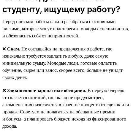
студенту, ищущему работу?
Перед поиском работы важно разобраться с основными
рисками, которые могут подстерегать молодых специалистов,
и обезопасить себя от неприятностей.
❌
Скам.
Не соглашайся на предложения о работе, где
изначально требуется заплатить любую, даже самую
минимальную сумму. Молодые люди, готовые оплатить
обучение, сырье или взнос, скорее всего, больше не увидят
своих денег.
❌
Завышенные зарплатные обещания.
В первую очередь
это касается позиций, где оклад не предусмотрен,
а компенсация начисляется в качестве процента от сделок или
продаж. Советуем не полагаться на обещанные премии
и бонусы, а планировать бюджет, исходя из фиксированного
дохода.