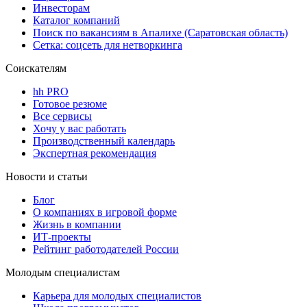
Инвесторам
Каталог компаний
Поиск по вакансиям в Апалихе (Саратовская область)
Сетка: соцсеть для нетворкинга
Соискателям
hh PRO
Готовое резюме
Все сервисы
Хочу у вас работать
Производственный календарь
Экспертная рекомендация
Новости и статьи
Блог
О компаниях в игровой форме
Жизнь в компании
ИТ-проекты
Рейтинг работодателей России
Молодым специалистам
Карьера для молодых специалистов