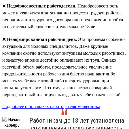
❌
Недобросовестные работодатели.
Недобросовестность
может проявляться в затягивании процесса трудоустройства,
неподписании трудового договора или предложении пройти
испытательный срок соискателю младше 18 лет.
❌
Ненормированный рабочий день.
Эта проблема особенно
актуальна для молодых специалистов. Даже крупные
компании охотно используют энтузиазм молодых работников,
и зачастую вполне достойно оплачивают их труд. Однако
растущий объем работы, последовательное увеличение
продолжительности рабочего дня быстро начинают либо
мешать учебе как таковой либо вредить здоровью при
попытке успеть все. Поэтому заранее четко оговаривай
период, который планируешь отдавать учебе и сдаче сессий.
Подробнее о признаках работодателя-мошенника
Работникам до 18 лет установлена
сокращенная продолжительность