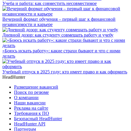
Учеба и работа: как совместить несовместимое
Вечерний формат обучения – первый шаг к финансовой
независимости и карьере
Дневной дозор: как студенту совмещать работу и учебу
«Боюсь искать работу»: какие страхи бывают и что с ними
делать
Учебный отпуск в 2025 году: кто имеет право и как оформить
HeadHunter
Размещение вакансий
Поиск по резюме
О компании
Наши вакансии
Реклама на сайте
Требования к ПО
Безопасный HeadHunter
HeadHunter API
Партнерам