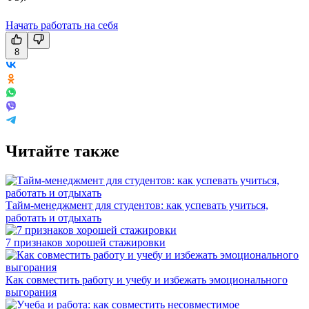
Начать работать на себя
8
Читайте также
Тайм-менеджмент для студентов: как успевать учиться,
работать и отдыхать
7 признаков хорошей стажировки
Как совместить работу и учебу и избежать эмоционального
выгорания