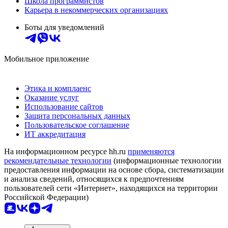
Школа программистов
Карьера в некоммерческих организациях
Боты для уведомлений
Мобильное приложение
Этика и комплаенс
Оказание услуг
Использование сайтов
Защита персональных данных
Пользовательское соглашение
ИТ аккредитация
На информационном ресурсе hh.ru
применяются
рекомендательные технологии
(информационные технологии
предоставления информации на основе сбора, систематизации
и анализа сведений, относящихся к предпочтениям
пользователей сети «Интернет», находящихся на территории
Российской Федерации)