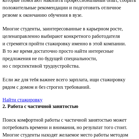
которые помогают накопить профессиональный опыт, собрать
положительные рекомендации и подготовить отличное
резюме к окончанию обучения в вузе.
Многие студенты, заинтересованные в карьерном росте,
целенаправленно выбирают конкретного работодателя
и стремятся пройти стажировку именно в этой компании.
В то же время достаточно просто найти интересные
предложения не по будущей специальности,
но с перспективой трудоустройства.
Если же для тебя важнее всего зарплата, ищи стажировку
рядом с домом и без строгих требований.
Найти стажировку
2. Работа с частичной занятостью
Поиск комфортной работы с частичной занятостью может
потребовать времени и внимания, но результат того стоит.
Многие студенты находят желаемое место работы методом