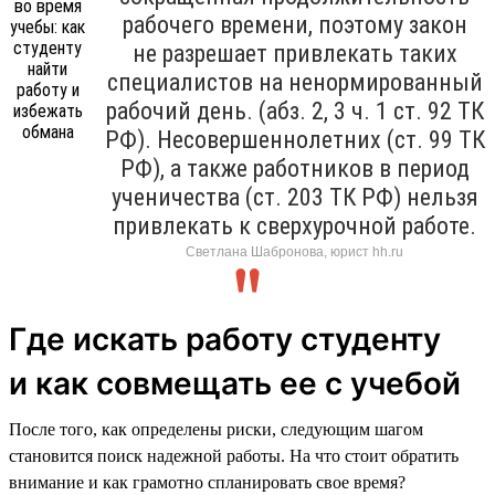
рабочего времени, поэтому закон
не разрешает привлекать таких
специалистов на ненормированный
рабочий день. (абз. 2, 3 ч. 1 ст. 92 ТК
РФ). Несовершеннолетних (ст. 99 ТК
РФ), а также работников в период
ученичества (ст. 203 ТК РФ) нельзя
привлекать к сверхурочной работе.
Светлана Шабронова, юрист hh.ru
Где искать работу студенту
и как совмещать ее с учебой
После того, как определены риски, следующим шагом
становится поиск надежной работы. На что стоит обратить
внимание и как грамотно спланировать свое время?