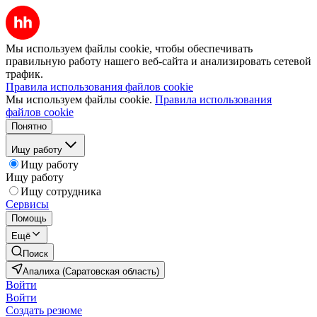
Мы используем файлы cookie, чтобы обеспечивать
правильную работу нашего веб-сайта и анализировать сетевой
трафик.
Правила использования файлов cookie
Мы используем файлы cookie.
Правила использования
файлов cookie
Понятно
Ищу работу
Ищу работу
Ищу работу
Ищу сотрудника
Сервисы
Помощь
Ещё
Поиск
Апалиха (Саратовская область)
Войти
Войти
Создать резюме