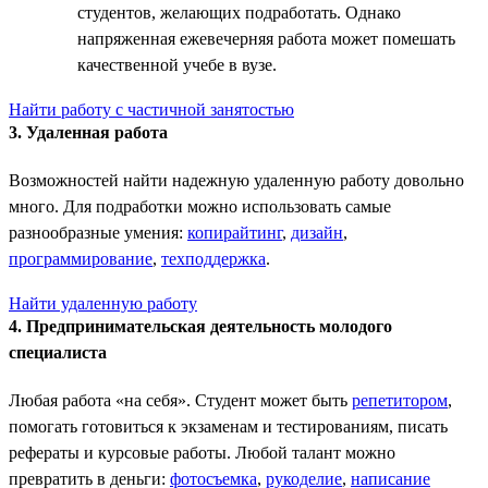
студентов, желающих подработать. Однако
напряженная ежевечерняя работа может помешать
качественной учебе в вузе.
Найти работу с частичной занятостью
3. Удаленная работа
Возможностей найти надежную удаленную работу довольно
много. Для подработки можно использовать самые
разнообразные умения:
копирайтинг
,
дизайн
,
программирование
,
техподдержка
.
Найти удаленную работу
4. Предпринимательская деятельность молодого
специалиста
Любая работа «на себя». Студент может быть
репетитором
,
помогать готовиться к экзаменам и тестированиям, писать
рефераты и курсовые работы. Любой талант можно
превратить в деньги:
фотосъемка
,
рукоделие
,
написание