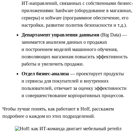
ИТ-направлений, связанных с собственными бизнес-
приложениями: hardware (оборудование в магазинах,
серверы) и software (программное обеспечение, его
настройки, развитие политик безопасности и т.д.).
Департамент управления данными
(Big Data) —
занимается анализом данных о продажах
и построением моделей машинного обучения,
позволяющих магазинам повысить эффективность
работы и увеличить продажи.
Отдел бизнес-анализа
— проектирует продукты
и сервисы для покупателей и внутренних
пользователей, отвечает за оценку эффективности
и совершенствование корпоративных процессов.
Чтобы лучше понять, как работают в Hoff, расскажем
подробнее о каждом из этих подразделений.