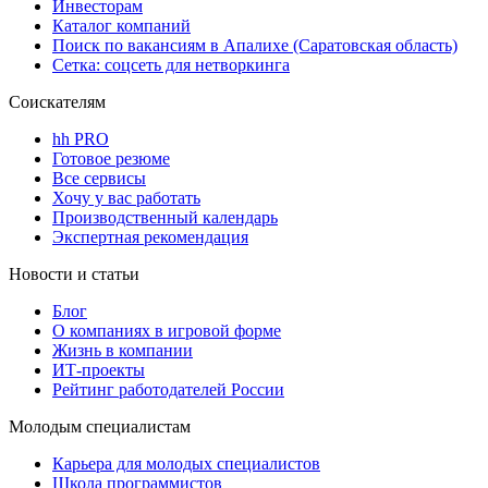
Инвесторам
Каталог компаний
Поиск по вакансиям в Апалихе (Саратовская область)
Сетка: соцсеть для нетворкинга
Соискателям
hh PRO
Готовое резюме
Все сервисы
Хочу у вас работать
Производственный календарь
Экспертная рекомендация
Новости и статьи
Блог
О компаниях в игровой форме
Жизнь в компании
ИТ-проекты
Рейтинг работодателей России
Молодым специалистам
Карьера для молодых специалистов
Школа программистов