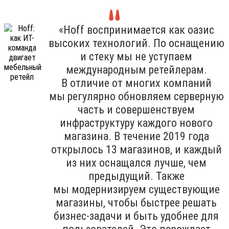
«Hoff воспринимается как оазис
высоких технологий. По оснащению
и стеку мы не уступаем
международным ретейлерам.
В отличие от многих компаний
мы регулярно обновляем серверную
часть и совершенствуем
инфраструктуру каждого нового
магазина. В течение 2019 года
открылось 13 магазинов, и каждый
из них оснащался лучше, чем
предыдущий. Также
мы модернизируем существующие
магазины, чтобы быстрее решать
бизнес-задачи и быть удобнее для