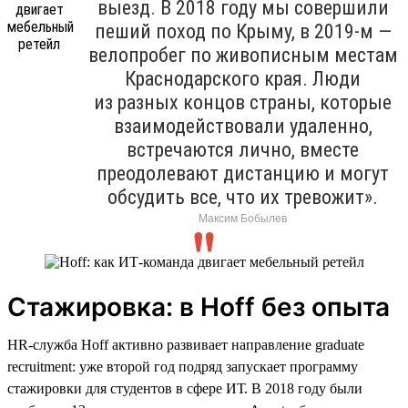
выезд. В 2018 году мы совершили
пеший поход по Крыму, в 2019-м —
велопробег по живописным местам
Краснодарского края. Люди
из разных концов страны, которые
взаимодействовали удаленно,
встречаются лично, вместе
преодолевают дистанцию и могут
обсудить все, что их тревожит».
Максим Бобылев
Стажировка: в Hoff без опыта
HR-служба Hoff активно развивает направление graduate
recruitment: уже второй год подряд запускает программу
стажировки для студентов в сфере ИТ. В 2018 году были