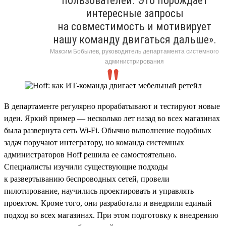
пользователей. Это порождает
интересные запросы
на совместимость и мотивирует
нашу команду двигаться дальше».
Максим Бобылев, руководитель департамента системного
администрирования
В департаменте регулярно прорабатывают и тестируют новые
идеи. Яркий пример — несколько лет назад во всех магазинах
была развернута сеть Wi-Fi. Обычно выполнение подобных
задач поручают интегратору, но команда системных
администраторов Hoff решила ее самостоятельно.
Специалисты изучили существующие подходы
к развертыванию беспроводных сетей, провели
пилотирование, научились проектировать и управлять
проектом. Кроме того, они разработали и внедрили единый
подход во всех магазинах. При этом подготовку к внедрению