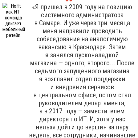
«Я пришел в 2009 году на позицию
системного администратора
в Самаре. И уже через три месяца
меня направили проводить
собеседование на аналогичную
вакансию в Краснодаре. Затем
я занялся пусконаладкой
магазина — одного, второго... После
седьмого запущенного магазина
я возглавил отдел поддержки
и внедрения сервисов
в центральном офисе, потом стал
руководителем департамента,
а в 2017 году — заместителем
директора по ИТ. И, хотя у нас
нельзя дойти до вершин за пару
недель, все сотрудники, начинавшие