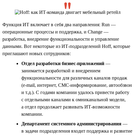
Функция ИТ включает в себя два направления: Run —
операционные процессы и поддержка, и Change —
разработка, внедрение функциональности и управление
данными. Вот некоторые из ИТ-подразделений Hoff, которые
приглашают новых сотрудников:
Отдел разработки бизнес-приложений
—
занимается разработкой и внедрением
функциональности для различных каналов продаж
(e-mail, интернет, СМС-информирование, автообзвон
и т.д.). С годами компании удалось привести работу
с отдельными каналами к омниканальной модели,
а отдел продолжает развивать ИТ-возможности
компании.
Департамент системного администрирования
—
в задачи подразделения входит поддержка и развитие