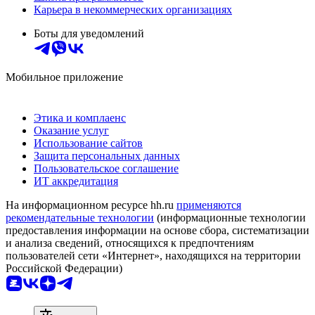
Карьера в некоммерческих организациях
Боты для уведомлений
Мобильное приложение
Этика и комплаенс
Оказание услуг
Использование сайтов
Защита персональных данных
Пользовательское соглашение
ИТ аккредитация
На информационном ресурсе hh.ru
применяются
рекомендательные технологии
(информационные технологии
предоставления информации на основе сбора, систематизации
и анализа сведений, относящихся к предпочтениям
пользователей сети «Интернет», находящихся на территории
Российской Федерации)