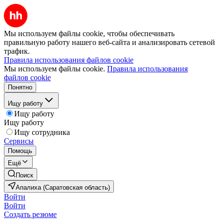
Мы используем файлы cookie, чтобы обеспечивать
правильную работу нашего веб-сайта и анализировать сетевой
трафик.
Правила использования файлов cookie
Мы используем файлы cookie.
Правила использования
файлов cookie
Понятно
Ищу работу
Ищу работу
Ищу работу
Ищу сотрудника
Сервисы
Помощь
Ещё
Поиск
Апалиха (Саратовская область)
Войти
Войти
Создать резюме