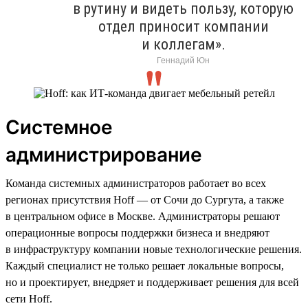
в рутину и видеть пользу, которую
отдел приносит компании
и коллегам».
Геннадий Юн
Системное
администрирование
Команда системных администраторов работает во всех
регионах присутствия Hoff — от Сочи до Сургута, а также
в центральном офисе в Москве. Администраторы решают
операционные вопросы поддержки бизнеса и внедряют
в инфраструктуру компании новые технологические решения.
Каждый специалист не только решает локальные вопросы,
но и проектирует, внедряет и поддерживает решения для всей
сети Hoff.