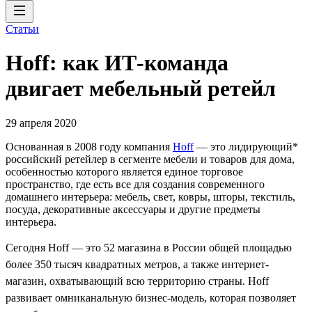
Статьи
Hoff: как ИТ-команда
двигает мебельный ретейл
29 апреля 2020
Основанная в 2008 году компания
Hoff
— это лидирующий*
российский ретейлер в сегменте мебели и товаров для дома,
особенностью которого является единое торговое
пространство, где есть все для создания современного
домашнего интерьера: мебель, свет, ковры, шторы, текстиль,
посуда, декоративные аксессуары и другие предметы
интерьера.
Сегодня Hoff — это 52 магазина в России общей площадью
более 350 тысяч квадратных метров, а также интернет-
магазин, охватывающий всю территорию страны. Hoff
развивает омниканальную бизнес-модель, которая позволяет