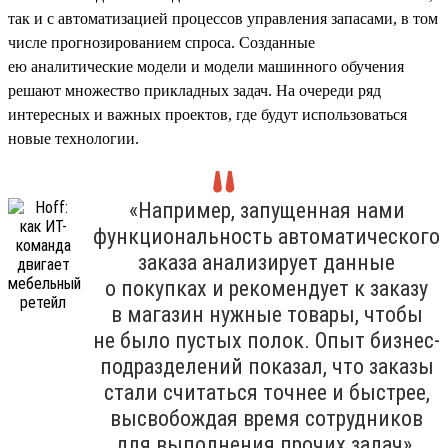
так и с автоматизацией процессов управления запасами, в том
числе прогнозированием спроса. Созданные
ею аналитические модели и модели машинного обучения
решают множество прикладных задач. На очереди ряд
интересных и важных проектов, где будут использоваться
новые технологии.
«Например, запущенная нами
функциональность автоматического
заказа анализирует данные
о покупках и рекомендует к заказу
в магазин нужные товары, чтобы
не было пустых полок. Опыт бизнес-
подразделений показал, что заказы
стали считаться точнее и быстрее,
высвобождая время сотрудников
для выполнения прочих задач».