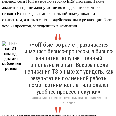
перевод сети Hoff на новую версию ERP-системы. Также
аналитики принимали участие во внедрении облачного
сервиса Exponea для омниканальной коммуникации
с клиентом, а прямо сейчас задействованы в реализации более
чем 50 проектов, запущенных в компании.
«Hoff быстро растет, развивается
и меняет бизнес-процессы, а бизнес-
аналитик получает ценный
и полезный опыт. Вскоре после
написания ТЗ он может увидеть, как
результат выполненной работы
помог сотням коллег или сделал
удобнее процесс покупки».
Лариса Барышникова, руководитель отдела бизнес-
анализа