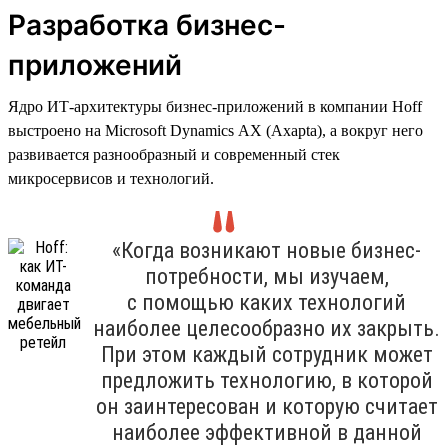
Разработка бизнес-
приложений
Ядро ИТ-архитектуры бизнес-приложений в компании Hoff
выстроено на Microsoft Dynamics AX (Axapta), а вокруг него
развивается разнообразный и современный стек
микросервисов и технологий.
«Когда возникают новые бизнес-
потребности, мы изучаем,
с помощью каких технологий
наиболее целесообразно их закрыть.
При этом каждый сотрудник может
предложить технологию, в которой
он заинтересован и которую считает
наиболее эффективной в данной