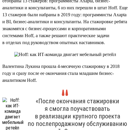
отобраны 13 стажеров: программисты Axapta, бизнес-
аналитики и консультанты, 6 из них перешли в штат Hoff. Еще
13 стажеров были набраны в 2019 году: программисты Axapta
и BI, бизнес-аналитики и консультанты. На стажировке ребята
знакомятся с бизнес-процессами и корпоративными
системами Hoff, а также решают практические задачи
в отделах под руководством опытных наставников.
Валентина Лукина прошла 4-месячную стажировку в 2018
году и сразу после ее окончания стала младшим бизнес-
аналитиком Hoff.
«После окончания стажировки
я смогла поучаствовать
в реализации крупного проекта
по послепродажному обслуживанию