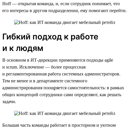
Hoff — открытая команда, и, если сотрудник понимает, что
его интересы в другом подразделении, ему помогают перейти.
Гибкий подход к работе
и к людям
В основном в ИТ-дирекции применяются подходы agile
и scrum. Исключение — более процессная
и регламентированная работа системных администраторов.
Тем не менее и в департаменте системного
администрирования поощряется самостоятельность: в рамках
общих концепций сотрудники сами определяют, как решать
задачи.
Большая часть команды работает в просторном и уютном