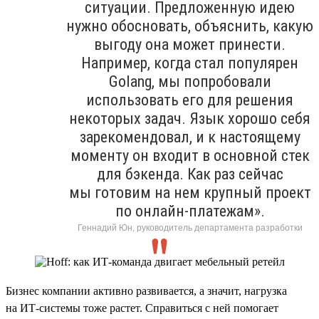
ситуации. Предложенную идею
нужно обосновать, объяснить, какую
выгоду она может принести.
Например, когда стал популярен
Golang, мы попробовали
использовать его для решения
некоторых задач. Язык хорошо себя
зарекомендовал, и к настоящему
моменту он входит в основной стек
для бэкенда. Как раз сейчас
мы готовим на нем крупный проект
по онлайн-платежам».
Геннадий Юн, руководитель департамента разработки
Бизнес компании активно развивается, а значит, нагрузка
на ИТ-системы тоже растет. Справиться с ней помогает