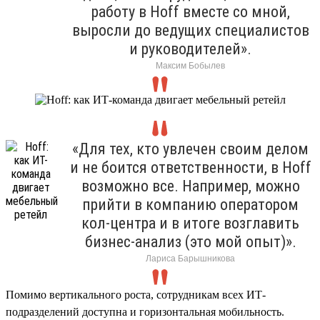
работу в Hoff вместе со мной,
выросли до ведущих специалистов
и руководителей».
Максим Бобылев
«Для тех, кто увлечен своим делом
и не боится ответственности, в Hoff
возможно все. Например, можно
прийти в компанию оператором
кол-центра и в итоге возглавить
бизнес-анализ (это мой опыт)».
Лариса Барышникова
Помимо вертикального роста, сотрудникам всех ИТ-
подразделений доступна и горизонтальная мобильность.