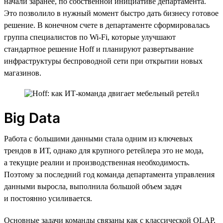
начали заранее, по собственной инициативе департамента.
Это позволило в нужный момент быстро дать бизнесу готовое
решение. В конечном счете в департаменте сформировалась
группа специалистов по Wi-Fi, которые улучшают
стандартное решение Hoff и планируют развертывание
инфраструктуры беспроводной сети при открытии новых
магазинов.
Big Data
Работа с большими данными стала одним из ключевых
трендов в ИТ, однако для крупного ретейлера это не мода,
а текущие реалии и производственная необходимость.
Поэтому за последний год команда департамента управления
данными выросла, выполнила большой объем задач
и постоянно усиливается.
Основные задачи команды связаны как с классической OLAP,