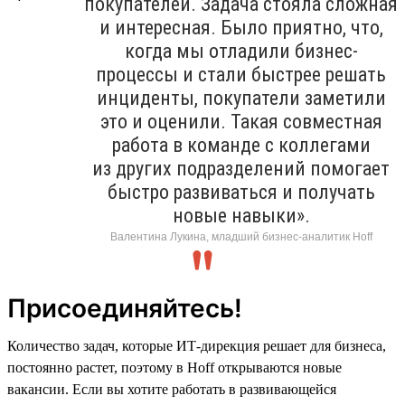
покупателей. Задача стояла сложная
и интересная. Было приятно, что,
когда мы отладили бизнес-
процессы и стали быстрее решать
инциденты, покупатели заметили
это и оценили. Такая совместная
работа в команде с коллегами
из других подразделений помогает
быстро развиваться и получать
новые навыки».
Валентина Лукина, младший бизнес-аналитик Hoff
Присоединяйтесь!
Количество задач, которые ИТ-дирекция решает для бизнеса,
постоянно растет, поэтому в Hoff открываются новые
вакансии. Если вы хотите работать в развивающейся