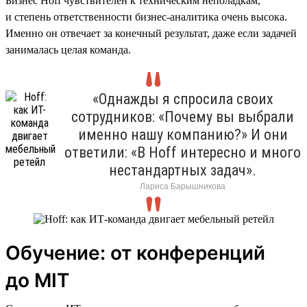
Бизнес Hoff чувствителен к техническим неполадкам,
и степень ответственности бизнес-аналитика очень высока.
Именно он отвечает за конечный результат, даже если задачей
занималась целая команда.
«Однажды я спросила своих
сотрудников: «Почему вы выбрали
именно нашу компанию?» И они
ответили: «В Hoff интересно и много
нестандартных задач».
Лариса Барышникова
Обучение: от конференций
до MIT