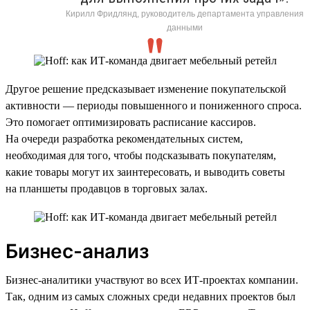
Кирилл Фридлянд, руководитель департамента управления
данными
Другое решение предсказывает изменение покупательской
активности — периоды повышенного и пониженного спроса.
Это помогает оптимизировать расписание кассиров.
На очереди разработка рекомендательных систем,
необходимая для того, чтобы подсказывать покупателям,
какие товары могут их заинтересовать, и выводить советы
на планшеты продавцов в торговых залах.
Бизнес-анализ
Бизнес-аналитики участвуют во всех ИТ-проектах компании.
Так, одним из самых сложных среди недавних проектов был