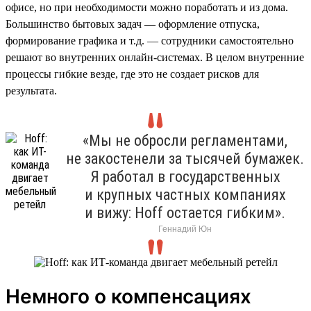
офисе, но при необходимости можно поработать и из дома.
Большинство бытовых задач — оформление отпуска,
формирование графика и т.д. — сотрудники самостоятельно
решают во внутренних онлайн-системах. В целом внутренние
процессы гибкие везде, где это не создает рисков для
результата.
«Мы не обросли регламентами,
не закостенели за тысячей бумажек.
Я работал в государственных
и крупных частных компаниях
и вижу: Hoff остается гибким».
Геннадий Юн
Немного о компенсациях