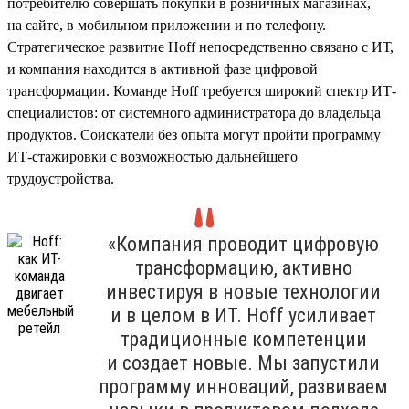
потребителю совершать покупки в розничных магазинах,
на сайте, в мобильном приложении и по телефону.
Стратегическое развитие Hoff непосредственно связано с ИТ,
и компания находится в активной фазе цифровой
трансформации. Команде Hoff требуется широкий спектр ИТ-
специалистов: от системного администратора до владельца
продуктов. Соискатели без опыта могут пройти программу
ИТ-стажировки с возможностью дальнейшего
трудоустройства.
«Компания проводит цифровую
трансформацию, активно
инвестируя в новые технологии
и в целом в ИТ. Hoff усиливает
традиционные компетенции
и создает новые. Мы запустили
программу инноваций, развиваем