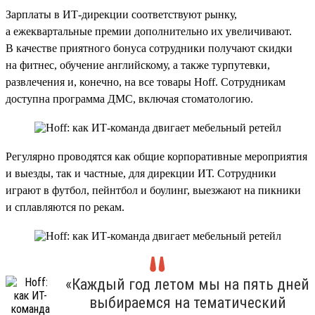
Зарплаты в ИТ-дирекции соответствуют рынку,
а ежеквартальные премии дополнительно их увеличивают.
В качестве приятного бонуса сотрудники получают скидки
на фитнес, обучение английскому, а также турпутевки,
развлечения и, конечно, на все товары Hoff. Сотрудникам
доступна программа ДМС, включая стоматологию.
Регулярно проводятся как общие корпоративные мероприятия
и выезды, так и частные, для дирекции ИТ. Сотрудники
играют в футбол, пейнтбол и боулинг, выезжают на пикники
и сплавляются по рекам.
«Каждый год летом мы на пять дней
выбираемся на тематический