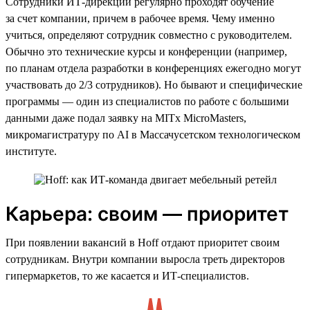
Сотрудники ИТ-дирекции регулярно проходят обучение
за счет компании, причем в рабочее время. Чему именно
учиться, определяют сотрудник совместно с руководителем.
Обычно это технические курсы и конференции (например,
по планам отдела разработки в конференциях ежегодно могут
участвовать до 2/3 сотрудников). Но бывают и специфические
программы — один из специалистов по работе с большими
данными даже подал заявку на MITx MicroMasters,
микромагистратуру по AI в Массачусетском технологическом
институте.
Карьера: своим — приоритет
При появлении вакансий в Hoff отдают приоритет своим
сотрудникам. Внутри компании выросла треть директоров
гипермаркетов, то же касается и ИТ-специалистов.