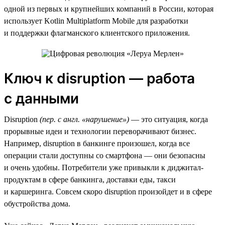
одной из первых и крупнейших компаний в России, которая
использует Kotlin Multiplatform Mobile для разработки
и поддержки флагманского клиентского приложения.
Ключ к disruption — работа
с данными
Disruption
(пер. с англ. «нарушение»)
— это ситуация, когда
прорывные идеи и технологии переворачивают бизнес.
Например, disruption в банкинге произошел, когда все
операции стали доступны со смартфона — они безопасны
и очень удобны. Потребители уже привыкли к диджитал-
продуктам в сфере банкинга, доставки еды, такси
и каршеринга. Совсем скоро disruption произойдет и в сфере
обустройства дома.