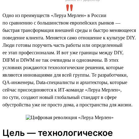
Одно из преимуществ «Леруа Мерлен» в России
по сравнению с большинством европейских рынков —
быстрая трансформация внешней среды и быстро меняющееся
поведение клиента. Меняется само отношение к культуре DIY.
Люди готовы поручить часть работы или определенный
ее этап профессионалам. И вот уже границы между DIY,
DIFM и DIWM не так очевидны и однозначны. В этих
условиях рождаются технологические решения, которые
являются инновациями для всей группы. Те разработчики,
QA-инженеры, Data-специалисты и архитекторы, которые
сейчас присоединяются к ИТ-команде «Леруа Мерлен»,
по сути, создают новый глобальный стандарт в сфере
обустройства уже не просто дома, а пространства для жизни.
Цель — технологическое