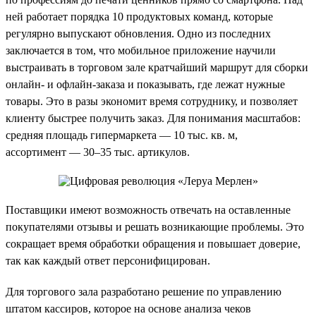
ней работает порядка 10 продуктовых команд, которые
регулярно выпускают обновления. Одно из последних
заключается в том, что мобильное приложение научили
выстраивать в торговом зале кратчайший маршрут для сборки
онлайн- и офлайн-заказа и показывать, где лежат нужные
товары. Это в разы экономит время сотруднику, и позволяет
клиенту быстрее получить заказ. Для понимания масштабов:
средняя площадь гипермаркета — 10 тыс. кв. м,
ассортимент — 30–35 тыс. артикулов.
Поставщики имеют возможность отвечать на оставленные
покупателями отзывы и решать возникающие проблемы. Это
сокращает время обработки обращения и повышает доверие,
так как каждый ответ персонифицирован.
Для торгового зала разработано решение по управлению
штатом кассиров, которое на основе анализа чеков