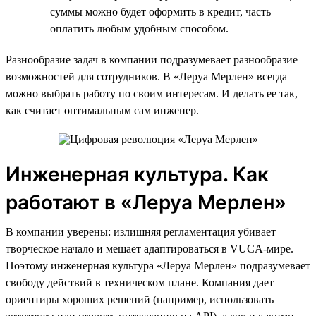
суммы можно будет оформить в кредит, часть —
оплатить любым удобным способом.
Разнообразие задач в компании подразумевает разнообразие
возможностей для сотрудников. В «Леруа Мерлен» всегда
можно выбрать работу по своим интересам. И делать ее так,
как считает оптимальным сам инженер.
Инженерная культура. Как
работают в «Леруа Мерлен»
В компании уверены: излишняя регламентация убивает
творческое начало и мешает адаптироваться в VUCA-мире.
Поэтому инженерная культура «Леруа Мерлен» подразумевает
свободу действий в техническом плане. Компания дает
ориентиры хороших решений (например, использовать