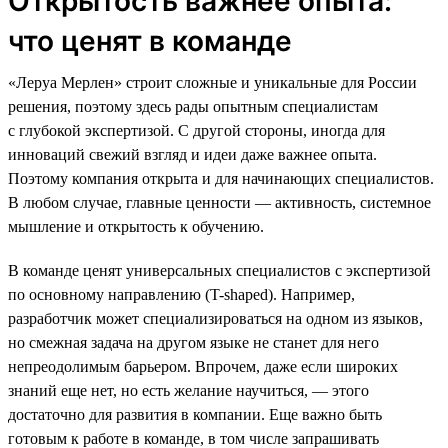
Открытость важнее опыта:
что ценят в команде
«Леруа Мерлен» строит сложные и уникальные для России
решения, поэтому здесь рады опытным специалистам
с глубокой экспертизой. С другой стороны, иногда для
инноваций свежий взгляд и идеи даже важнее опыта.
Поэтому компания открыта и для начинающих специалистов.
В любом случае, главные ценности — активность, системное
мышление и открытость к обучению.
В команде ценят универсальных специалистов с экспертизой
по основному направлению (T-shaped). Например,
разработчик может специализироваться на одном из языков,
но смежная задача на другом языке не станет для него
непреодолимым барьером. Впрочем, даже если широких
знаний еще нет, но есть желание научиться, — этого
достаточно для развития в компании. Еще важно быть
готовым к работе в команде, в том числе запрашивать