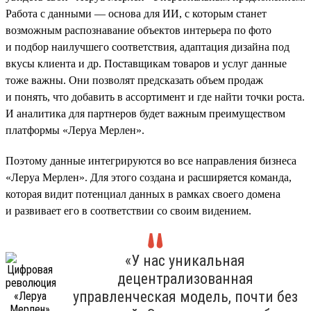
Работа с данными — основа для ИИ, с которым станет
возможным распознавание объектов интерьера по фото
и подбор наилучшего соответствия, адаптация дизайна под
вкусы клиента и др. Поставщикам товаров и услуг данные
тоже важны. Они позволят предсказать объем продаж
и понять, что добавить в ассортимент и где найти точки роста.
И аналитика для партнеров будет важным преимуществом
платформы «Леруа Мерлен».
Поэтому данные интегрируются во все направления бизнеса
«Леруа Мерлен». Для этого создана и расширяется команда,
которая видит потенциал данных в рамках своего домена
и развивает его в соответствии со своим видением.
«У нас уникальная
децентрализованная
управленческая модель, почти без