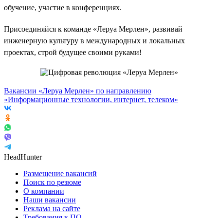
обучение, участие в конференциях.
Присоединяйся к команде «Леруа Мерлен», развивай
инженерную культуру в международных и локальных
проектах, строй будущее своими руками!
Вакансии «Леруа Мерлен» по направлению
«Информационные технологии, интернет, телеком»
HeadHunter
Размещение вакансий
Поиск по резюме
О компании
Наши вакансии
Реклама на сайте
Требования к ПО