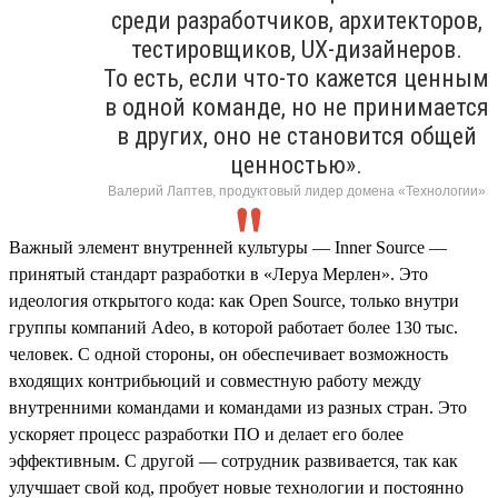
среди разработчиков, архитекторов,
тестировщиков, UX-дизайнеров.
То есть, если что-то кажется ценным
в одной команде, но не принимается
в других, оно не становится общей
ценностью».
Валерий Лаптев, продуктовый лидер домена «Технологии»
Важный элемент внутренней культуры — Inner Source —
принятый стандарт разработки в «Леруа Мерлен». Это
идеология открытого кода: как Open Source, только внутри
группы компаний Adeo, в которой работает более 130 тыс.
человек. С одной стороны, он обеспечивает возможность
входящих контрибьюций и совместную работу между
внутренними командами и командами из разных стран. Это
ускоряет процесс разработки ПО и делает его более
эффективным. С другой — сотрудник развивается, так как
улучшает свой код, пробует новые технологии и постоянно