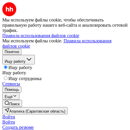
Мы используем файлы cookie, чтобы обеспечивать
правильную работу нашего веб-сайта и анализировать сетевой
трафик.
Правила использования файлов cookie
Мы используем файлы cookie.
Правила использования
файлов cookie
Понятно
Ищу работу
Ищу работу
Ищу работу
Ищу сотрудника
Сервисы
Помощь
Ещё
Поиск
Апалиха (Саратовская область)
Войти
Войти
Создать резюме