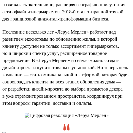
развивалась экстенсивно, расширяя географию присутствия
сети офлайн-гипермаркетов. 2018-й стал отправной точкой
для грандиозной диджитал-трансформации бизнеса.
Последние несколько лет «Леруа Мерлен» работает над
развитием экосистемы по обновлению жилья, в которой
клиенту доступен не только ассортимент гипермаркетов,
но и широкий спектр услуг, расширенное товарное
предложение. В «Леруа Мерлен» и сейчас можно создать
дизайн-проект и купить товары с установкой. Но теперь цель
компании — стать омниканальной платформой, которая будет
сопровождать клиента на всех этапах обновления дома —
от разработки дизайн-проекта до выбора предметов декора
в уже отремонтированном пространстве, координируя при
этом вопросы гарантии, доставки и оплаты.