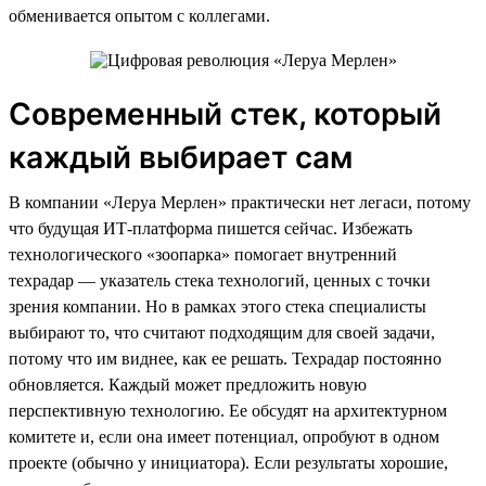
обменивается опытом с коллегами.
Современный стек, который
каждый выбирает сам
В компании «Леруа Мерлен» практически нет легаси, потому
что будущая ИТ-платформа пишется сейчас. Избежать
технологического «зоопарка» помогает внутренний
техрадар — указатель стека технологий, ценных с точки
зрения компании. Но в рамках этого стека специалисты
выбирают то, что считают подходящим для своей задачи,
потому что им виднее, как ее решать. Техрадар постоянно
обновляется. Каждый может предложить новую
перспективную технологию. Ее обсудят на архитектурном
комитете и, если она имеет потенциал, опробуют в одном
проекте (обычно у инициатора). Если результаты хорошие,