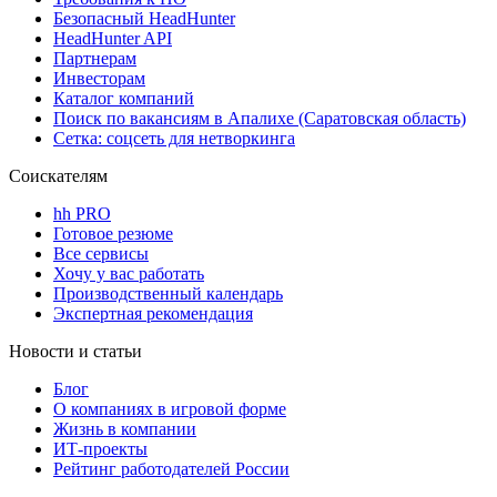
Безопасный HeadHunter
HeadHunter API
Партнерам
Инвесторам
Каталог компаний
Поиск по вакансиям в Апалихе (Саратовская область)
Сетка: соцсеть для нетворкинга
Соискателям
hh PRO
Готовое резюме
Все сервисы
Хочу у вас работать
Производственный календарь
Экспертная рекомендация
Новости и статьи
Блог
О компаниях в игровой форме
Жизнь в компании
ИТ-проекты
Рейтинг работодателей России