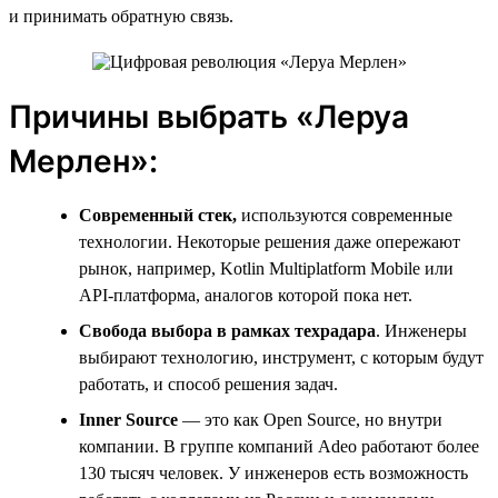
и принимать обратную связь.
Причины выбрать «Леруа
Мерлен»:
Современный стек,
используются современные
технологии. Некоторые решения даже опережают
рынок, например, Kotlin Multiplatform Mobile или
API-платформа, аналогов которой пока нет.
Свобода выбора в рамках техрадара
. Инженеры
выбирают технологию, инструмент, с которым будут
работать, и способ решения задач.
Inner
Source
— это как Open Source, но внутри
компании. В группе компаний Adeo работают более
130 тысяч человек. У инженеров есть возможность