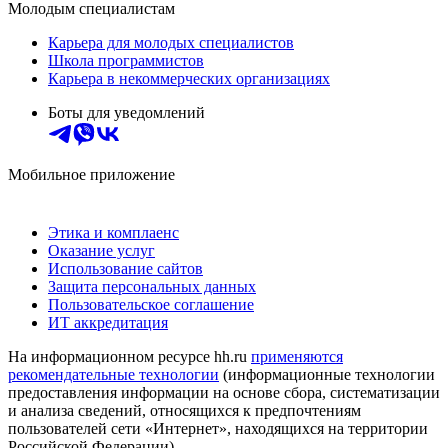
Молодым специалистам
Карьера для молодых специалистов
Школа программистов
Карьера в некоммерческих организациях
Боты для уведомлений
Мобильное приложение
Этика и комплаенс
Оказание услуг
Использование сайтов
Защита персональных данных
Пользовательское соглашение
ИТ аккредитация
На информационном ресурсе hh.ru
применяются
рекомендательные технологии
(информационные технологии
предоставления информации на основе сбора, систематизации
и анализа сведений, относящихся к предпочтениям
пользователей сети «Интернет», находящихся на территории
Российской Федерации)