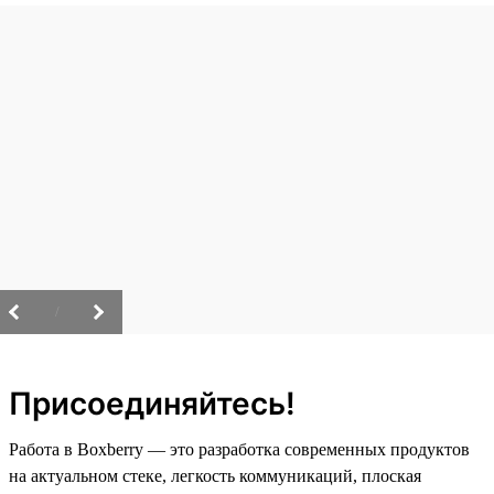
/
Присоединяйтесь!
Работа в Boxberry — это разработка современных продуктов
на актуальном стеке, легкость коммуникаций, плоская