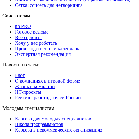
Сетка: соцсеть для нетворкинга
Соискателям
hh PRO
Готовое резюме
Все сервисы
Хочу у вас работать
Производственный календарь
Экспертная рекомендация
Новости и статьи
Блог
О компаниях в игровой форме
Жизнь в компании
ИТ-проекты
Рейтинг работодателей России
Молодым специалистам
Карьера для молодых специалистов
Школа программистов
Карьера в некоммерческих организациях