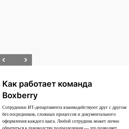
/
Как работает команда
Boxberry
Сотрудники ИТ-департамента взаимодействуют друг с другом
без посредников, сложных процессов и документального
оформления каждого шага. Любой сотрудник может лично
обратиться к руководству подразделения — это позволяет