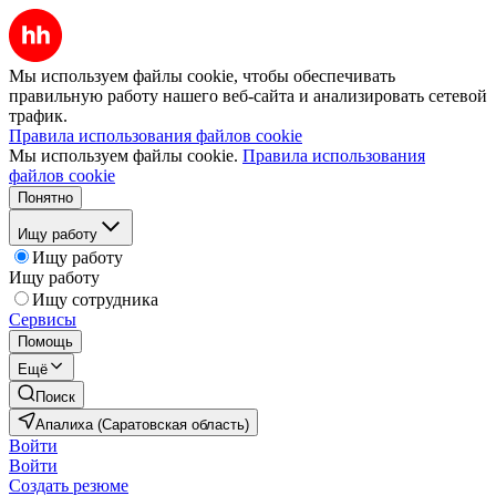
Мы используем файлы cookie, чтобы обеспечивать
правильную работу нашего веб-сайта и анализировать сетевой
трафик.
Правила использования файлов cookie
Мы используем файлы cookie.
Правила использования
файлов cookie
Понятно
Ищу работу
Ищу работу
Ищу работу
Ищу сотрудника
Сервисы
Помощь
Ещё
Поиск
Апалиха (Саратовская область)
Войти
Войти
Создать резюме