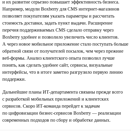
и их развитие серьезно повышает эффективность бизнеса.
Например, модули Boxberry для CMS интернет-магазинов
позволяет покупателям указать параметры и рассчитать
стоимость доставки, задать пункт выдачи. Расширение
перечня поддерживаемых CMS сделало отправку через
Boxberry удобнее и позволило увеличить число клиентов.
А через новое мобильное приложение стало поступать больше
обратной связи от получателей посылок, чем через прежние
веб-формы. Анализ клиентского опыта позволил лучше
понять, как сделать удобнее сайт, сервисы, визуальные
интерфейсы, что в итоге заметно разгрузило первую линию
поддержки.
Дальнейшие планы ИТ-департамента связаны прежде всего
с разработкой мобильных приложений и клиентских
сервисов. Скоро ИТ-команда перейдет к задачам
по цифровизации бизнес-сервисов Boxberry — реализации
современных подходов по сбору и обработке данных.