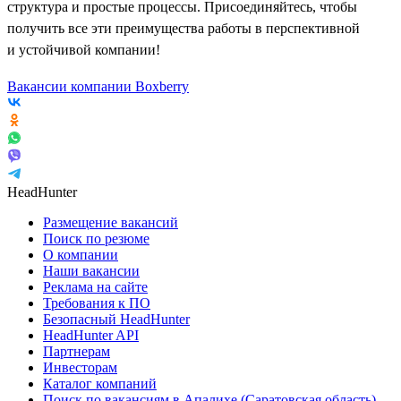
структура и простые процессы. Присоединяйтесь, чтобы
получить все эти преимущества работы в перспективной
и устойчивой компании!
Вакансии компании Boxberry
HeadHunter
Размещение вакансий
Поиск по резюме
О компании
Наши вакансии
Реклама на сайте
Требования к ПО
Безопасный HeadHunter
HeadHunter API
Партнерам
Инвесторам
Каталог компаний
Поиск по вакансиям в Апалихе (Саратовская область)