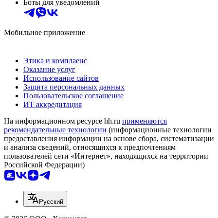
Боты для уведомлений
Мобильное приложение
Этика и комплаенс
Оказание услуг
Использование сайтов
Защита персональных данных
Пользовательское соглашение
ИТ аккредитация
На информационном ресурсе hh.ru
применяются
рекомендательные технологии
(информационные технологии
предоставления информации на основе сбора, систематизации
и анализа сведений, относящихся к предпочтениям
пользователей сети «Интернет», находящихся на территории
Российской Федерации)
Русский