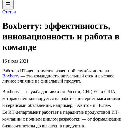
Статьи
Boxberry: эффективность,
инновационность и работа в
команде
16 июля 2021
Работа в ИТ-департаменте известной службы доставки
Boxberry
— это командность, актуальный стек и высокое
личное влияние на финальный продукт.
Boxberry — служба доставки по России, СНГ, ЕС и США,
которая специализируется на работе с интернет-магазинами
и сервисами объявлений, например, «Авито» и «Юла».
Ее ИТ-департамент работает в парадигме продуктовой ИТ-
компании с полным циклом разработки — от формализации
бизнес-гипотезы до выкатки в продуктив.