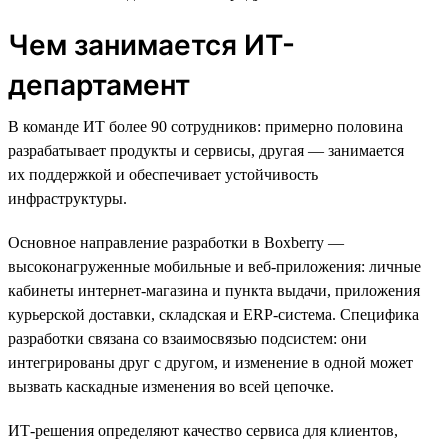
Чем занимается ИТ-
департамент
В команде ИТ более 90 сотрудников: примерно половина
разрабатывает продукты и сервисы, другая — занимается
их поддержкой и обеспечивает устойчивость
инфраструктуры.
Основное направление разработки в Boxberry —
высоконагруженные мобильные и веб-приложения: личные
кабинеты интернет-магазина и пункта выдачи, приложения
курьерской доставки, складская и ERP-система. Специфика
разработки связана со взаимосвязью подсистем: они
интегрированы друг с другом, и изменение в одной может
вызвать каскадные изменения во всей цепочке.
ИТ-решения определяют качество сервиса для клиентов,