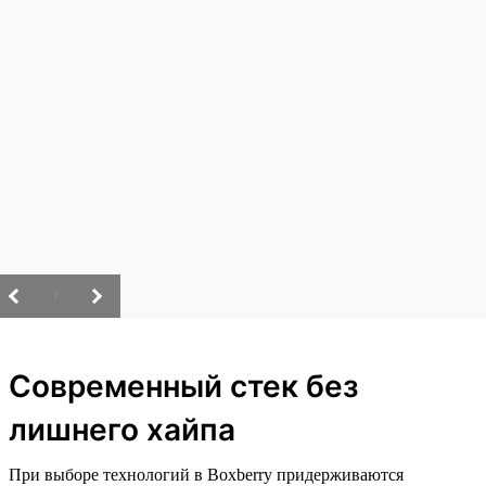
/
Современный стек без
лишнего хайпа
При выборе технологий в Boxberry придерживаются