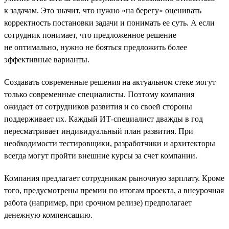
к задачам. Это значит, что нужно «на берегу» оценивать
корректность постановки задачи и понимать ее суть. А если
сотрудник понимает, что предложенное решение
не оптимально, нужно не бояться предложить более
эффективные варианты.
Создавать современные решения на актуальном стеке могут
только современные специалисты. Поэтому компания
ожидает от сотрудников развития и со своей стороны
поддерживает их. Каждый ИТ-специалист дважды в год
пересматривает индивидуальный план развития. При
необходимости тестировщики, разработчики и архитекторы
всегда могут пройти внешние курсы за счет компании.
Компания предлагает сотрудникам рыночную зарплату. Кроме
того, предусмотрены премии по итогам проекта, а внеурочная
работа (например, при срочном релизе) предполагает
денежную компенсацию.