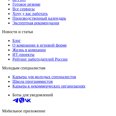
Готовое резюме
Все сервисы
Хочу у вас работать
Производственный календарь
Экспертная рекомендация
Новости и статьи
Блог
О компаниях в игровой форме
Жизнь в компании
ИТ-проекты
Рейтинг работодателей России
Молодым специалистам
Карьера для молодых специалистов
Школа программистов
Карьера в некоммерческих организациях
Боты для уведомлений
Мобильное приложение