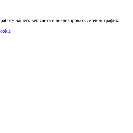
аботу нашего веб-сайта и анализировать сетевой трафик.
ookie