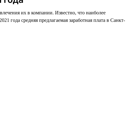
ивлечения их в компании. Известно, что наиболее
021 года средняя предлагаемая заработная плата в Санкт-