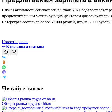
Низкая активность соискателей в начале 2021 года заставляет 
предпочтительным мотивирующим фактором для соискателей явля
Петербурге составила более 57 000 рублей, что на 3 000 рублей
Новости рынка
↩
К полезным статьям
Читайте также
Обзоры рынка труда от hh.ru