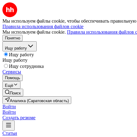
Мы используем файлы cookie, чтобы обеспечивать правильную р
Правила использования файлов cookie
Мы используем файлы cookie.
Правила использования файлов c
Понятно
Ищу работу
Ищу работу
Ищу работу
Ищу сотрудника
Сервисы
Помощь
Ещё
Поиск
Апалиха (Саратовская область)
Войти
Войти
Создать резюме
Статьи