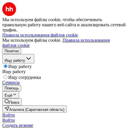
Мы используем файлы cookie, чтобы обеспечивать
правильную работу нашего веб-сайта и анализировать сетевой
трафик.
Правила использования файлов cookie
Мы используем файлы cookie.
Правила использования
файлов cookie
Понятно
Ищу работу
Ищу работу
Ищу работу
Ищу сотрудника
Сервисы
Помощь
Ещё
Поиск
Апалиха (Саратовская область)
Войти
Войти
Создать резюме