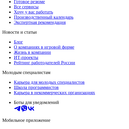
Готовое резюме
Все сервисы
Хочу у вас работать
Производственный календарь
Экспертная рекомендация
Новости и статьи
Блог
О компаниях в игровой форме
Жизнь в компании
ИТ-проекты
Рейтинг работодателей России
Молодым специалистам
Карьера для молодых специалистов
Школа программистов
Карьера в некоммерческих организациях
Боты для уведомлений
Мобильное приложение