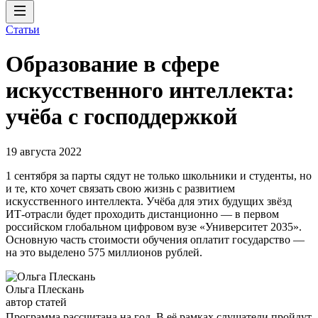
Статьи
Образование в сфере
искусственного интеллекта:
учёба с господдержкой
19 августа 2022
1 сентября за парты сядут не только школьники и студенты, но
и те, кто хочет связать свою жизнь с развитием
искусственного интеллекта. Учёба для этих будущих звёзд
ИТ-отрасли будет проходить дистанционно — в первом
российском глобальном цифровом вузе «Университет 2035».
Основную часть стоимости обучения оплатит государство —
на это выделено 575 миллионов рублей.
Ольга Плескань
автор статей
Программа рассчитана на год. В её рамках слушатели пройдут