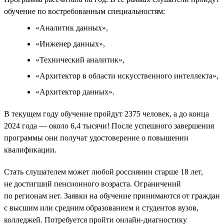
обучение по востребованным специальностям:
«Аналитик данных»,
«Инженер данных»,
«Технический аналитик»,
«Архитектор в области искусственного интеллекта»,
«Архитектор данных».
В текущем году обучение пройдут 2375 человек, а до конца
2024 года — около 6,4 тысячи! После успешного завершения
программы они получат удостоверение о повышении
квалификации.
Стать слушателем может любой россиянин старше 18 лет,
не достигший пенсионного возраста. Ограничений
по регионам нет. Заявки на обучение принимаются от граждан
с высшим или средним образованием и студентов вузов,
колледжей. Потребуется пройти онлайн-диагностику