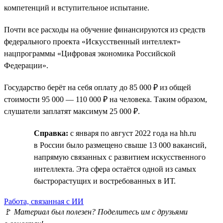
компетенций и вступительное испытание.
Почти все расходы на обучение финансируются из средств
федерального проекта «Искусственный интеллект»
нацпрограммы «Цифровая экономика Российской
Федерации».
Государство берёт на себя оплату до 85 000 ₽ из общей
стоимости 95 000 — 110 000 ₽ на человека. Таким образом,
слушатели заплатят максимум 25 000 ₽.
Справка:
с января по август 2022 года на hh.ru
в России было размещено свыше 13 000 вакансий,
напрямую связанных с развитием искусственного
интеллекта. Эта сфера остаётся одной из самых
быстрорастущих и востребованных в ИТ.
Работа, связанная с ИИ
🚩
Материал был полезен? Поделитесь им с друзьями