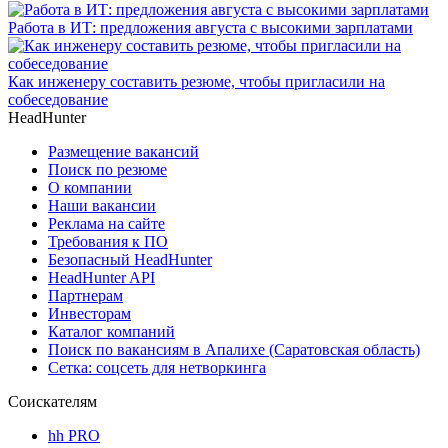
Работа в ИТ: предложения августа с высокими зарплатами
Как инженеру составить резюме, чтобы пригласили на
собеседование
HeadHunter
Размещение вакансий
Поиск по резюме
О компании
Наши вакансии
Реклама на сайте
Требования к ПО
Безопасный HeadHunter
HeadHunter API
Партнерам
Инвесторам
Каталог компаний
Поиск по вакансиям в Апалихе (Саратовская область)
Сетка: соцсеть для нетворкинга
Соискателям
hh PRO