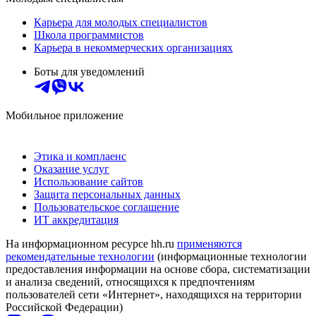
Карьера для молодых специалистов
Школа программистов
Карьера в некоммерческих организациях
Боты для уведомлений
Мобильное приложение
Этика и комплаенс
Оказание услуг
Использование сайтов
Защита персональных данных
Пользовательское соглашение
ИТ аккредитация
На информационном ресурсе hh.ru
применяются
рекомендательные технологии
(информационные технологии
предоставления информации на основе сбора, систематизации
и анализа сведений, относящихся к предпочтениям
пользователей сети «Интернет», находящихся на территории
Российской Федерации)