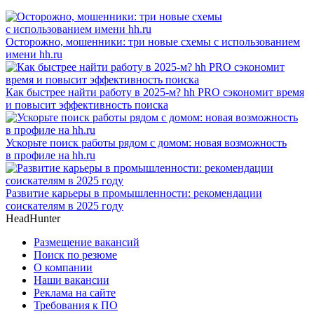
Осторожно, мошенники: три новые схемы с использованием
имени hh.ru
Как быстрее найти работу в 2025-м? hh PRO сэкономит время
и повысит эффективность поиска
Ускорьте поиск работы рядом с домом: новая возможность
в профиле на hh.ru
Развитие карьеры в промышленности: рекомендации
соискателям в 2025 году
HeadHunter
Размещение вакансий
Поиск по резюме
О компании
Наши вакансии
Реклама на сайте
Требования к ПО