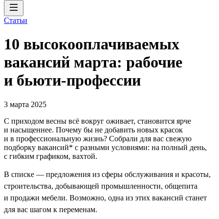
Статьи
10 высокооплачиваемых
вакансий марта: рабочие
и бьюти-профессии
3 марта 2025
С приходом весны всё вокруг оживает, становится ярче
и насыщеннее. Почему бы не добавить новых красок
и в профессиональную жизнь? Собрали для вас свежую
подборку вакансий* с разными условиями: на полный день,
с гибким графиком, вахтой.
В списке — предложения из сферы обслуживания и красоты,
строительства, добывающей промышленности, общепита
и продажи мебели. Возможно, одна из этих вакансий станет
для вас шагом к переменам.