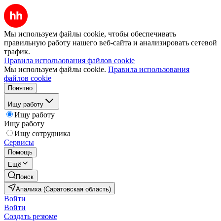
Мы используем файлы cookie, чтобы обеспечивать
правильную работу нашего веб-сайта и анализировать сетевой
трафик.
Правила использования файлов cookie
Мы используем файлы cookie.
Правила использования
файлов cookie
Понятно
Ищу работу
Ищу работу
Ищу работу
Ищу сотрудника
Сервисы
Помощь
Ещё
Поиск
Апалиха (Саратовская область)
Войти
Войти
Создать резюме