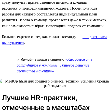
сразу получает приветственное письмо, а команда —
рассылку о присоединившемся коллеге. После полугода
работы для каждого составляется индивидуальный план
развития. Забота о команде проявляется даже в таких мелочах,
как возможность выбрать новогодний подарок от компании.
Больше секретов о том, как создать команду, —
в видеозаписи
выступления
.
___________________________
○ Читайте также статью
«Как удержать
сотрудников в компании? Готовое решение
агентства Adventum»
Лучшие HR-практики,
отмеченные в масштабах