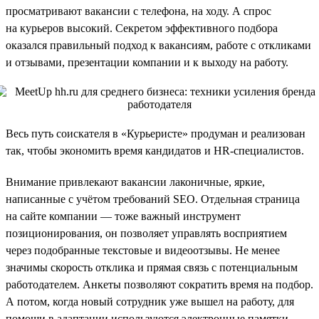
просматривают вакансии с телефона, на ходу. А спрос
на курьеров высокий. Секретом эффективного подбора
оказался правильный подход к вакансиям, работе с откликами
и отзывами, презентации компании и к выходу на работу.
Весь путь соискателя в «Курьеристе» продуман и реализован
так, чтобы экономить время кандидатов и HR-специалистов.
Внимание привлекают вакансии лаконичные, яркие,
написанные с учётом требований SEO. Отдельная страница
на сайте компании — тоже важный инструмент
позиционирования, он позволяет управлять восприятием
через подобранные текстовые и видеоотзывы. Не менее
значимы скорость отклика и прямая связь с потенциальным
работодателем. Анкеты позволяют сократить время на подбор.
А потом, когда новый сотрудник уже вышел на работу, для
помощи в адаптации используются электронные памятки