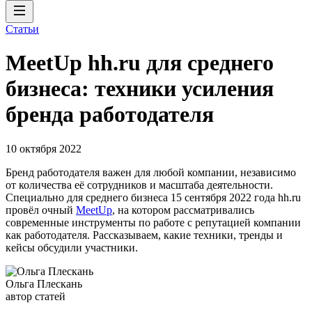
Статьи
MeetUp hh.ru для среднего
бизнеса: техники усиления
бренда работодателя
10 октября 2022
Бренд работодателя важен для любой компании, независимо
от количества её сотрудников и масштаба деятельности.
Специально для среднего бизнеса 15 сентября 2022 года hh.ru
провёл очный
MeetUp
, на котором рассматривались
современные инструменты по работе с репутацией компании
как работодателя. Рассказываем, какие техники, тренды и
кейсы обсудили участники.
Ольга Плескань
автор статей