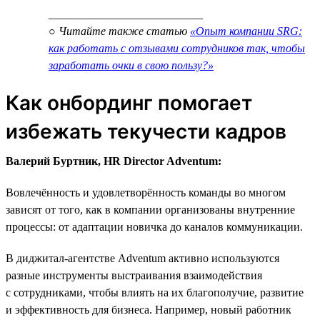
___________________________
○ Читайте также статью
«Опыт компании SRG:
как работать с отзывами сотрудников так, чтобы
заработать очки в свою пользу?»
Как онбординг помогает
избежать текучести кадров
Валерий Буртник, HR Director Adventum:
Вовлечённость и удовлетворённость команды во многом
зависят от того, как в компании организованы внутренние
процессы: от адаптации новичка до каналов коммуникации.
В диджитал-агентстве Adventum активно используются
разные инструменты выстраивания взаимодействия
с сотрудниками, чтобы влиять на их благополучие, развитие
и эффективность для бизнеса. Например, новый работник