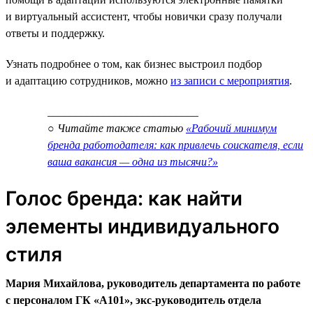
и виртуальный ассистент, чтобы новички сразу получали
ответы и поддержку.
Узнать подробнее о том, как бизнес выстроил подбор
и адаптацию сотрудников, можно
из записи с мероприятия
.
___________________________
○ Читайте также статью
«Рабочий минимум
бренда работодателя: как привлечь соискателя, если
ваша вакансия — одна из тысячи?»
Голос бренда: как найти
элементы индивидуального
стиля
Мария Михайлова, руководитель департамента по работе
с персоналом ГК «А101», экс-руководитель отдела