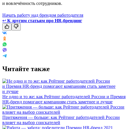
и вовлечённость сотрудников.
Начать работу над брендом работодателя
↩
К другим статьям про HR-брендинг
Читайте также
Не одно и то же: как Рейтинг работодателей России и Премия
HR-бренд помогают компаниям стать заметнее и лучше
Притяжения — больше: как Рейтинг работодателей России
влияет на выбор соискателей