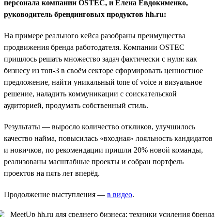
персонала компании OSTEC, и Елена Евдокименко,
руководитель брендинговых продуктов hh.ru:
На примере реального кейса разобраны преимущества
продвижения бренда работодателя. Компании OSTEC
пришлось решать множество задач фактически с нуля: как
бизнесу из топ-3 в своём секторе сформировать ценностное
предложение, найти уникальный tone of voice и визуальное
решение, наладить коммуникации с соискательской
аудиторией, продумать собственный стиль.
Результаты — выросло количество откликов, улучшилось
качество найма, повысилась «входная» лояльность кандидатов
и новичков, по рекомендации пришли 20% новой команды,
реализованы масштабные проекты и собран портфель
проектов на пять лет вперёд.
Продолжение выступления —
в видео
.