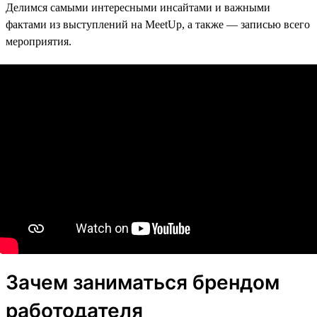
Делимся самыми интересными инсайтами и важными
фактами из выступлений на MeetUp, а также — записью всего
мероприятия.
Зачем заниматься брендом
работодателя