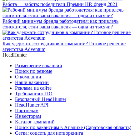
Работа — забота: победители Премии HR-бренд 2021
Рабочий минимум бренда работодателя: как привлечь
соискателя, если ваша вакансия — одна из тысячи?
Как удержать сотрудников в компании? Готовое решение
агентства Adventum
HeadHunter
Размещение вакансий
Поиск по резюме
О компании
Наши вакансии
Реклама на сайте
Требования к ПО
Безопасный HeadHunter
HeadHunter API
Партнерам
Инвесторам
Каталог компаний
Поиск по вакансиям в Апалихе (Саратовская область)
Сетка: соцсеть для нетворкинга