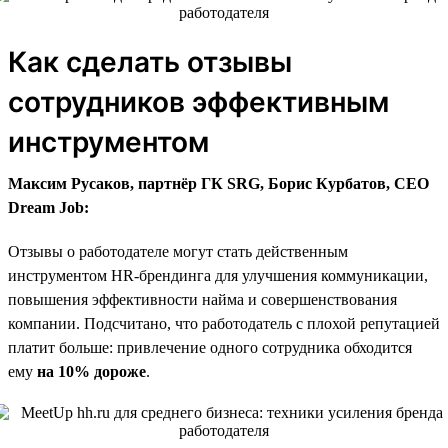
Как сделать отзывы
сотрудников эффективным
инструментом
Максим Русаков, партнёр ГК SRG, Борис Курбатов, CEO
Dream Job:
Отзывы о работодателе могут стать действенным
инструментом HR-брендинга для улучшения коммуникации,
повышения эффективности найма и совершенствования
компании. Подсчитано, что работодатель с плохой репутацией
платит больше: привлечение одного сотрудника обходится
ему
на 10% дороже
.