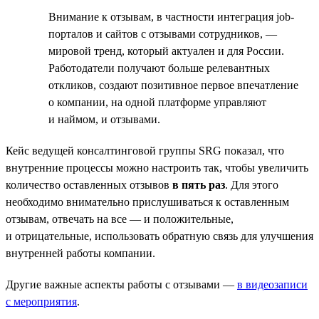
Внимание к отзывам, в частности интеграция job-
порталов и сайтов с отзывами сотрудников, —
мировой тренд, который актуален и для России.
Работодатели получают больше релевантных
откликов, создают позитивное первое впечатление
о компании, на одной платформе управляют
и наймом, и отзывами.
Кейс ведущей консалтинговой группы SRG показал, что
внутренние процессы можно настроить так, чтобы увеличить
количество оставленных отзывов
в пять раз
. Для этого
необходимо внимательно прислушиваться к оставленным
отзывам, отвечать на все — и положительные,
и отрицательные, использовать обратную связь для улучшения
внутренней работы компании.
Другие важные аспекты работы с отзывами —
в видеозаписи
с мероприятия
.