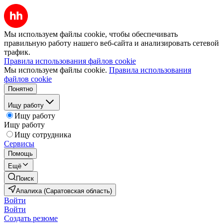
Мы используем файлы cookie, чтобы обеспечивать
правильную работу нашего веб-сайта и анализировать сетевой
трафик.
Правила использования файлов cookie
Мы используем файлы cookie.
Правила использования
файлов cookie
Понятно
Ищу работу
Ищу работу
Ищу работу
Ищу сотрудника
Сервисы
Помощь
Ещё
Поиск
Апалиха (Саратовская область)
Войти
Войти
Создать резюме