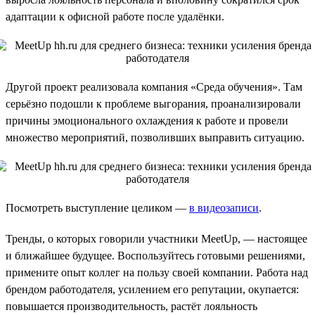
адаптации к офисной работе после удалёнки.
Другой проект реализовала компания «Среда обучения». Там
серьёзно подошли к проблеме выгорания, проанализировали
причины эмоционального охлаждения к работе и провели
множество мероприятий, позволивших выправить ситуацию.
Посмотреть выступление целиком —
в видеозаписи
.
Тренды, о которых говорили участники MeetUp, — настоящее
и ближайшее будущее. Воспользуйтесь готовыми решениями,
примените опыт коллег на пользу своей компании. Работа над
брендом работодателя, усилением его репутации, окупается:
повышается производительность, растёт лояльность