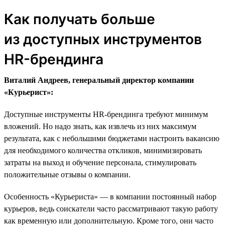
Как получать больше
из доступных инструментов
HR-брендинга
Виталий Андреев, генеральный директор компании
«Курьерист»:
Доступные инструменты HR-брендинга требуют минимум
вложений. Но надо знать, как извлечь из них максимум
результата, как с небольшими бюджетами настроить вакансию
для необходимого количества откликов, минимизировать
затраты на выход и обучение персонала, стимулировать
положительные отзывы о компании.
Особенность «Курьериста» — в компании постоянный набор
курьеров, ведь соискатели часто рассматривают такую работу
как временную или дополнительную. Кроме того, они часто