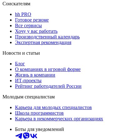
Соискателям
hh PRO
Готовое резюме
Все сервисы
Хочу у вас работать
Производственный календарь
Экспертная рекомендация
Новости и статьи
Блог
О компаниях в игровой форме
Жизнь в компании
ИТ-проекты
Рейтинг работодателей России
Молодым специалистам
Карьера для молодых специалистов
Школа программистов
Карьера в некоммерческих организациях
Боты для уведомлений