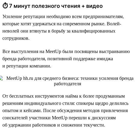
⏱ 7 минут полезного чтения + видео
Усиление репутации необходимо всем предпринимателям,
которые хотят удержаться на современном рынке. Волей-
неволей они втянуты в борьбу за квалифицированных
сотрудников.
Все выступления на MeetUp были посвящены выстраиванию
бренда работодателя, позитивной поддержке имиджа
и репутации компании.
От бесплатных инструментов найма к более продуманным
решениям индивидуального стиля: спикеры щедро делились
опытом и кейсами. После обсуждения методов привлечения
соискателей участники MeetUp перешли к дискуссиям
об удержании работников и снижении текучести.