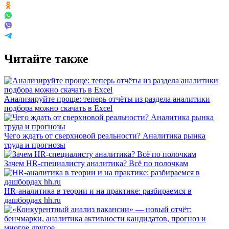
Читайте также
Анализируйте проще: теперь отчёты из раздела аналитики
подбора можно скачать в Excel
Чего ждать от сверхновой реальности? Аналитика рынка
труда и прогнозы
Зачем HR-специалисту аналитика? Всё по полочкам
HR-аналитика в теории и на практике: разбираемся в
дашбордах hh.ru