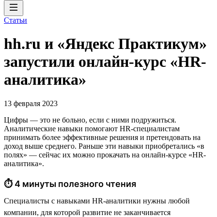
Статьи
hh.ru и «Яндекс Практикум»
запустили онлайн-курс «HR-
аналитика»
13 февраля 2023
Цифры — это не больно, если с ними подружиться.
Аналитические навыки помогают HR-специалистам
принимать более эффективные решения и претендовать на
доход выше среднего. Раньше эти навыки приобретались «в
полях» — сейчас их можно прокачать на онлайн-курсе «HR-
аналитика».
⏱ 4 минуты полезного чтения
Специалисты с навыками HR-аналитики нужны любой
компании, для которой развитие не заканчивается