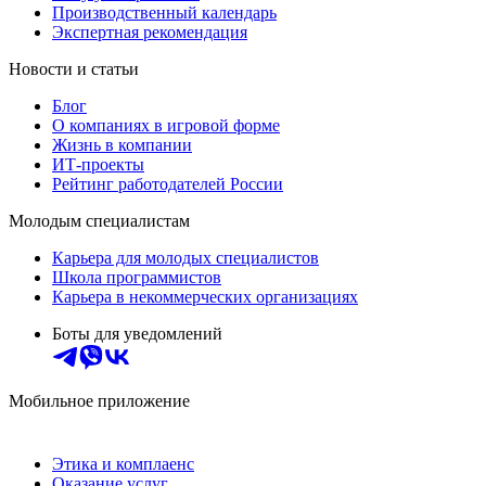
Производственный календарь
Экспертная рекомендация
Новости и статьи
Блог
О компаниях в игровой форме
Жизнь в компании
ИТ-проекты
Рейтинг работодателей России
Молодым специалистам
Карьера для молодых специалистов
Школа программистов
Карьера в некоммерческих организациях
Боты для уведомлений
Мобильное приложение
Этика и комплаенс
Оказание услуг