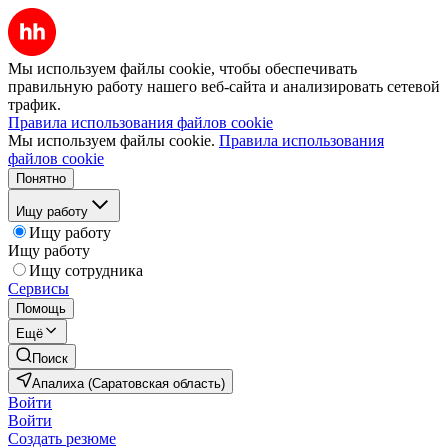
Мы используем файлы cookie, чтобы обеспечивать
правильную работу нашего веб-сайта и анализировать сетевой
трафик.
Правила использования файлов cookie
Мы используем файлы cookie.
Правила использования
файлов cookie
Понятно
Ищу работу
Ищу работу
Ищу работу
Ищу сотрудника
Сервисы
Помощь
Ещё
Поиск
Апалиха (Саратовская область)
Войти
Войти
Создать резюме