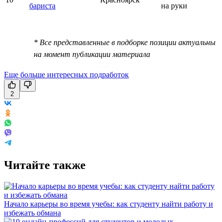
бариста
на руки
* Все представленные в подборке позиции актуальны
на момент публикации материала
Еще больше интересных подработок
2
Читайте также
Начало карьеры во время учебы: как студенту найти работу и
избежать обмана