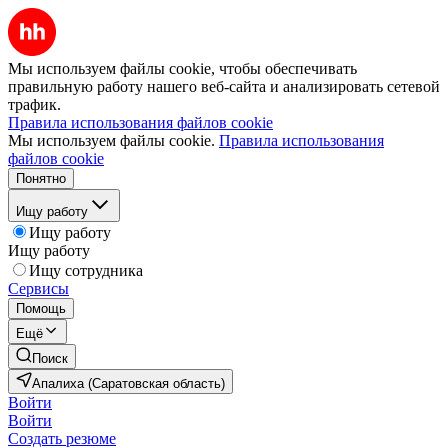
Мы используем файлы cookie, чтобы обеспечивать
правильную работу нашего веб-сайта и анализировать сетевой
трафик.
Правила использования файлов cookie
Мы используем файлы cookie.
Правила использования
файлов cookie
Понятно
Ищу работу
Ищу работу
Ищу работу
Ищу сотрудника
Сервисы
Помощь
Ещё
Поиск
Апалиха (Саратовская область)
Войти
Войти
Создать резюме