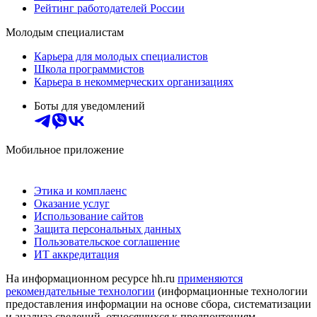
Рейтинг работодателей России
Молодым специалистам
Карьера для молодых специалистов
Школа программистов
Карьера в некоммерческих организациях
Боты для уведомлений
Мобильное приложение
Этика и комплаенс
Оказание услуг
Использование сайтов
Защита персональных данных
Пользовательское соглашение
ИТ аккредитация
На информационном ресурсе hh.ru
применяются
рекомендательные технологии
(информационные технологии
предоставления информации на основе сбора, систематизации
и анализа сведений, относящихся к предпочтениям