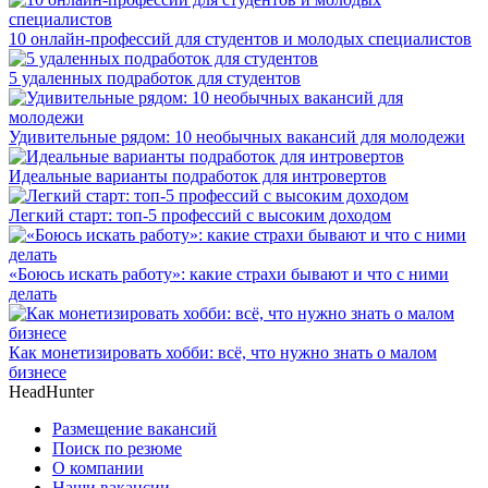
10 онлайн-профессий для студентов и молодых специалистов
5 удаленных подработок для студентов
Удивительные рядом: 10 необычных вакансий для молодежи
Идеальные варианты подработок для интровертов
Легкий старт: топ-5 профессий с высоким доходом
«Боюсь искать работу»: какие страхи бывают и что с ними
делать
Как монетизировать хобби: всё, что нужно знать о малом
бизнесе
HeadHunter
Размещение вакансий
Поиск по резюме
О компании
Наши вакансии