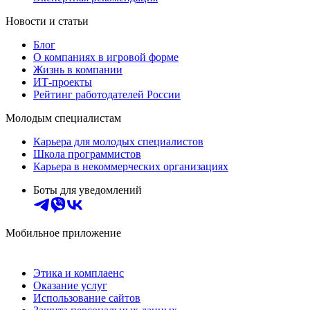
Новости и статьи
Блог
О компаниях в игровой форме
Жизнь в компании
ИТ-проекты
Рейтинг работодателей России
Молодым специалистам
Карьера для молодых специалистов
Школа программистов
Карьера в некоммерческих организациях
Боты для уведомлений
Мобильное приложение
Этика и комплаенс
Оказание услуг
Использование сайтов