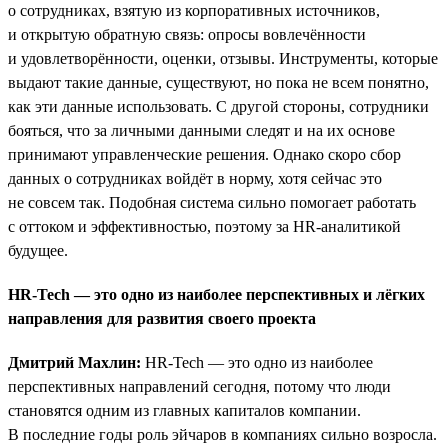
о сотрудниках, взятую из корпоративных источников,
и открытую обратную связь: опросы вовлечённости
и удовлетворённости, оценки, отзывы. Инструменты, которые
выдают такие данные, существуют, но пока не всем понятно,
как эти данные использовать. С другой стороны, сотрудники
бояться, что за личными данными следят и на их основе
принимают управленческие решения. Однако скоро сбор
данных о сотрудниках войдёт в норму, хотя сейчас это
не совсем так. Подобная система сильно помогает работать
с оттоком и эффективностью, поэтому за HR-аналитикой
будущее.
HR-Tech — это одно из наиболее перспективных и лёгких
направления для развития своего проекта
Дмитрий Махлин:
HR-Tech — это одно из наиболее
перспективных направлений сегодня, потому что люди
становятся одним из главных капиталов компании.
В последние годы роль эйчаров в компаниях сильно возросла.