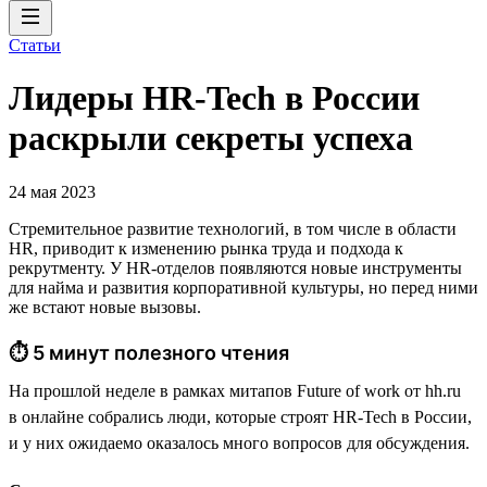
Статьи
Лидеры HR-Tech в России
раскрыли секреты успеха
24 мая 2023
Стремительное развитие технологий, в том числе в области
HR, приводит к изменению рынка труда и подхода к
рекрутменту. У HR-отделов появляются новые инструменты
для найма и развития корпоративной культуры, но перед ними
же встают новые вызовы.
⏱ 5 минут полезного чтения
На прошлой неделе в рамках митапов Future of work от hh.ru
в онлайне собрались люди, которые строят HR-Tech в России,
и у них ожидаемо оказалось много вопросов для обсуждения.