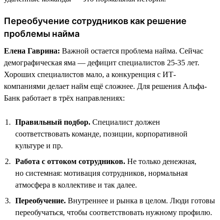
Переобучение сотрудников как решение
проблемы найма
Елена Гаврина:
Важной остается проблема найма. Сейчас
демографическая яма — дефицит специалистов 25-35 лет.
Хороших специалистов мало, а конкуренция с ИТ-
компаниями делает найм ещё сложнее. Для решения Альфа-
Банк работает в трёх направлениях:
Правильный подбор.
Специалист должен
соответствовать команде, позиции, корпоративной
культуре и пр.
Работа с оттоком сотрудников.
Не только денежная,
но системная: мотивация сотрудников, нормальная
атмосфера в коллективе и так далее.
Переобучение.
Внутреннее и рынка в целом. Люди готовы
переобучаться, чтобы соответствовать нужному профилю.