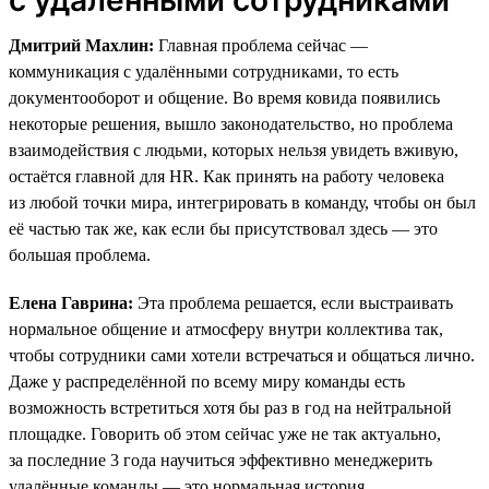
Дмитрий Махлин:
Главная проблема сейчас —
коммуникация с удалёнными сотрудниками, то есть
документооборот и общение. Во время ковида появились
некоторые решения, вышло законодательство, но проблема
взаимодействия с людьми, которых нельзя увидеть вживую,
остаётся главной для HR. Как принять на работу человека
из любой точки мира, интегрировать в команду, чтобы он был
её частью так же, как если бы присутствовал здесь — это
большая проблема.
Елена Гаврина:
Эта проблема решается, если выстраивать
нормальное общение и атмосферу внутри коллектива так,
чтобы сотрудники сами хотели встречаться и общаться лично.
Даже у распределённой по всему миру команды есть
возможность встретиться хотя бы раз в год на нейтральной
площадке. Говорить об этом сейчас уже не так актуально,
за последние 3 года научиться эффективно менеджерить
удалённые команды — это нормальная история.