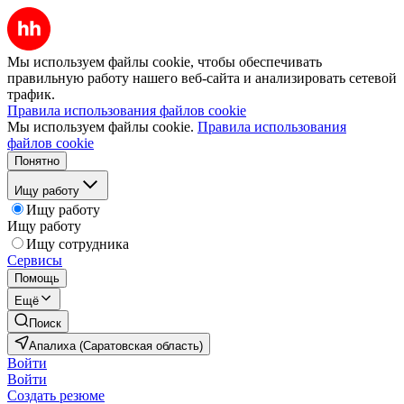
Мы используем файлы cookie, чтобы обеспечивать
правильную работу нашего веб-сайта и анализировать сетевой
трафик.
Правила использования файлов cookie
Мы используем файлы cookie.
Правила использования
файлов cookie
Понятно
Ищу работу
Ищу работу
Ищу работу
Ищу сотрудника
Сервисы
Помощь
Ещё
Поиск
Апалиха (Саратовская область)
Войти
Войти
Создать резюме