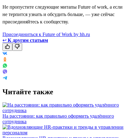
Не пропустите следующие митапы Future of work, а если
не терпится узнать и обсудить больше, — уже сейчас
присоединяйтесь к сообществу.
Присоединиться к Future of Work by hh.ru
↩
К другим статьям
Читайте также
На расстоянии: как правильно оформить удалённого
сотрудника