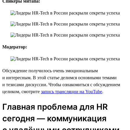
Спикеры митапа:
Модератор:
Обсуждение получилось очень эмоциональным
и интересным. В этой статье делимся основными темами
и тезисами дискуссии. Чтобы ознакомиться с обсуждением
целиком, смотрите
запись трансляции на YouTube
.
Главная проблема для HR
сегодня — коммуникация
с удалёнными сотрудниками