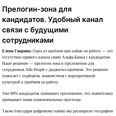
Прелогин-зона для
кандидатов. Удобный канал
связи с будущими
сотрудниками
Елена Гаврина:
Одна из проблем при найме на работу — это
отсутствие прямого канала связи Альфа-Банка с кандидатом.
Наше решение — прелогин-зона в приложении для
сотрудников Alfa People с диджитал-приёмом. Это решение
помогает с подбором, знакомством с корпоративной
культурой и приёмом на работу.
Уже 68% кандидатов скачивают приложение, что значительно
превышает наши первоначальные прогнозы.
Также благодаря цифровому найму мы расширили географию