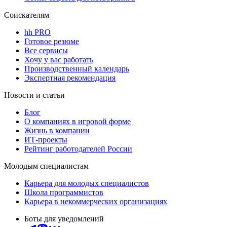
Соискателям
hh PRO
Готовое резюме
Все сервисы
Хочу у вас работать
Производственный календарь
Экспертная рекомендация
Новости и статьи
Блог
О компаниях в игровой форме
Жизнь в компании
ИТ-проекты
Рейтинг работодателей России
Молодым специалистам
Карьера для молодых специалистов
Школа программистов
Карьера в некоммерческих организациях
Боты для уведомлений