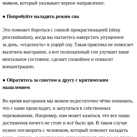
маяком, который указывает верное направление.
●
Попробуйте наладить режим сна
Это поможет бороться с сонной прокрастинацией (sleep
procrastination), когда вы пытаетесь наверстать упущенное
за день, «отдохнуть» в ущерб сну. Такая практика не помогает
вылечить выгорание, а вот полноценный сон улучшит ваше
ментальное состояние, сделает спокойнее и повысит
концентрацию.
●
Обратитесь за советом к другу с критическим
мышлением
Во время выгорания мы можем недостаточно чётко понимать,
что с нами происходит, и запутаться в собственных
переживаниях. Например, нам может казаться, что все наши
достижения ничего не стоят и всё было зря. В таком случае
нужно поговорить с человеком, который поможет наладить