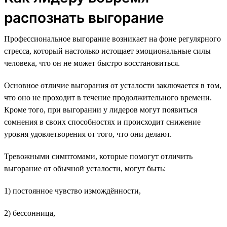
распознать выгорание
Профессиональное выгорание возникает на фоне регулярного
стресса, который настолько истощает эмоциональные силы
человека, что он не может быстро восстановиться.
Основное отличие выгорания от усталости заключается в том,
что оно не проходит в течение продолжительного времени.
Кроме того, при выгорании у лидеров могут появиться
сомнения в своих способностях и происходит снижение
уровня удовлетворения от того, что они делают.
Тревожными симптомами, которые помогут отличить
выгорание от обычной усталости, могут быть:
1) постоянное чувство измождённости,
2) бессонница,