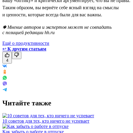
вашу «оптику» и критически аргументирует, что вы не правы.
Таким образом, вы вернёте себе ясный взгляд на смыслы
и ценности, которые всегда были для вас важны.
✱ Мнение авторов и экспертов может не совпадать
с позицией редакции hh.ru
Ещё о продуктивности
↩
К другим статьям
4
Читайте также
10 советов для тех, кто ничего не успевает
Как забыть о работе в отпуске