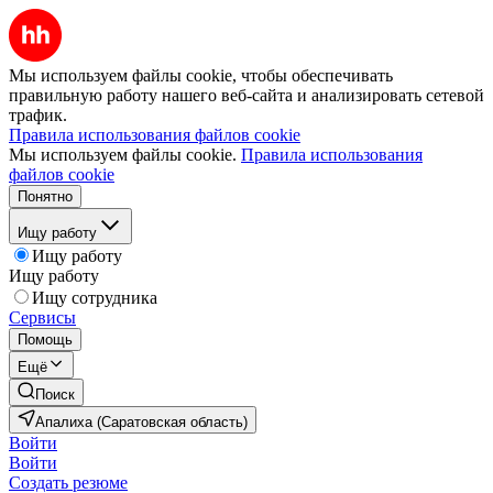
Мы используем файлы cookie, чтобы обеспечивать
правильную работу нашего веб-сайта и анализировать сетевой
трафик.
Правила использования файлов cookie
Мы используем файлы cookie.
Правила использования
файлов cookie
Понятно
Ищу работу
Ищу работу
Ищу работу
Ищу сотрудника
Сервисы
Помощь
Ещё
Поиск
Апалиха (Саратовская область)
Войти
Войти
Создать резюме