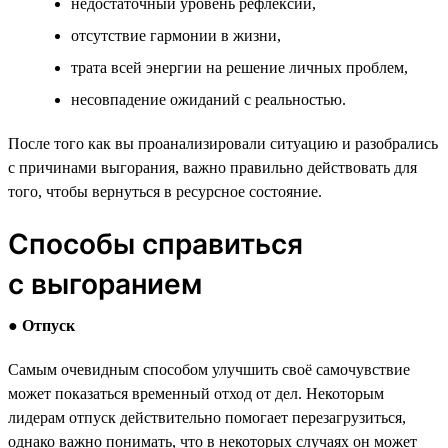
недостаточный уровень рефлексии,
отсутствие гармонии в жизни,
трата всей энергии на решение личных проблем,
несовпадение ожиданий с реальностью.
После того как вы проанализировали ситуацию и разобрались
с причинами выгорания, важно правильно действовать для
того, чтобы вернуться в ресурсное состояние.
Способы справиться
с выгоранием
●
Отпуск
Самым очевидным способом улучшить своё самочувствие
может показаться временный отход от дел. Некоторым
лидерам отпуск действительно помогает перезагрузиться,
однако важно понимать, что в некоторых случаях он может