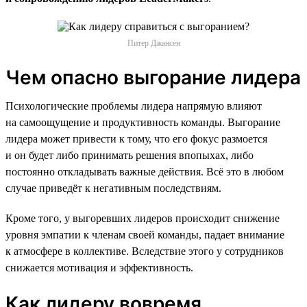
Питер Джансен
Чем опасно выгорание лидера
Психологические проблемы лидера напрямую влияют
на самоощущение и продуктивность команды. Выгорание
лидера может привести к тому, что его фокус размоется
и он будет либо принимать решения впопыхах, либо
постоянно откладывать важные действия. Всё это в любом
случае приведёт к негативным последствиям.
Кроме того, у выгоревших лидеров происходит снижение
уровня эмпатии к членам своей команды, падает внимание
к атмосфере в коллективе. Вследствие этого у сотрудников
снижается мотивация и эффективность.
Как лидеру вовремя