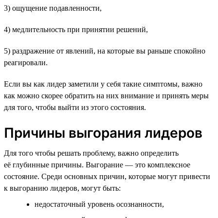
3) ощущение подавленности,
4) медлительность при принятии решений,
5) раздражение от явлений, на которые вы раньше спокойно
реагировали.
Если вы как лидер заметили у себя такие симптомы, важно
как можно скорее обратить на них внимание и принять меры
для того, чтобы выйти из этого состояния.
Причины выгорания лидеров
Для того чтобы решать проблему, важно определить
её глубинные причины. Выгорание — это комплексное
состояние. Среди основных причин, которые могут привести
к выгоранию лидеров, могут быть:
недостаточный уровень осознанности,