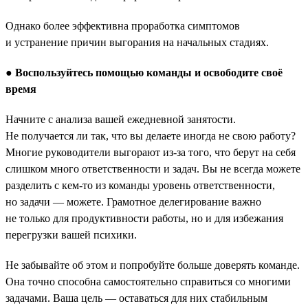
Однако более эффективна проработка симптомов
и устранение причин выгорания на начальных стадиях.
●
Воспользуйтесь помощью команды и освободите своё
время
Начните с анализа вашей ежедневной занятости.
Не получается ли так, что вы делаете иногда не свою работу?
Многие руководители выгорают из-за того, что берут на себя
слишком много ответственности и задач. Вы не всегда можете
разделить с кем-то из команды уровень ответственности,
но задачи — можете. Грамотное делегирование важно
не только для продуктивности работы, но и для избежания
перегрузки вашей психики.
Не забывайте об этом и попробуйте больше доверять команде.
Она точно способна самостоятельно справиться со многими
задачами. Ваша цель — оставаться для них стабильным