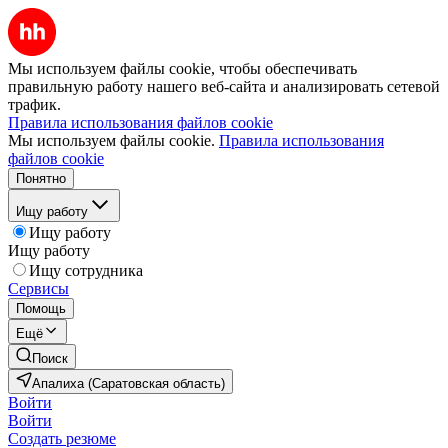
Мы используем файлы cookie, чтобы обеспечивать
правильную работу нашего веб-сайта и анализировать сетевой
трафик.
Правила использования файлов cookie
Мы используем файлы cookie.
Правила использования
файлов cookie
Понятно
Ищу работу
Ищу работу
Ищу работу
Ищу сотрудника
Сервисы
Помощь
Ещё
Поиск
Апалиха (Саратовская область)
Войти
Войти
Создать резюме