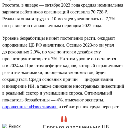
Росстата, в январе — октябре 2023 года средняя номинальная
зарплата работников организаций составила 70 728 ₽.
Реальная оплата труда за 10 месяцев увеличилась на 7,7%
по сравнению с аналогичным периодом 2022 года.
Уровень безработицы начнёт постепенно расти, ожидают
опрошенные ЦБ РФ аналитики. Осенью 2023-го он упал
до рекордных 2,9%, но уже по итогам декабря ему
прогнозируют возврат к 3%. На этом уровне он останется
и в 2024-м. При этом дефицит кадров, который ограничивает
развитие экономики, по оценкам экономистов, будет
сокращаться. Среди основных причин — цифровизация
и внедрение ИИ, а также снижение иностранных инвестиций
в реальный сектор и уменьшение спроса. Оптимальный
показатель безработицы — 4%, отмечают эксперты,
опрошенные «Известиями»
, а сейчас рынок труда перегрет.
Прогноз опрошенных ЦБ