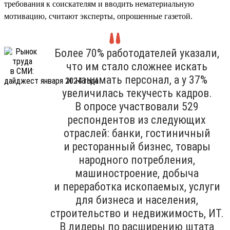
требования к соискателям и вводить нематериальную
мотивацию, считают эксперты, опрошенные газетой.
Более 70% работодателей указали,
что им стало сложнее искать
и нанимать персонал, а у 37%
увеличилась текучесть кадров.
В опросе участвовали 529
респондентов из следующих
отраслей: банки, гостиничный
и ресторанный бизнес, товары
народного потребления,
машиностроение, добыча
и переработка ископаемых, услуги
для бизнеса и населения,
строительство и недвижимость, ИТ.
В лидеры по расширению штата