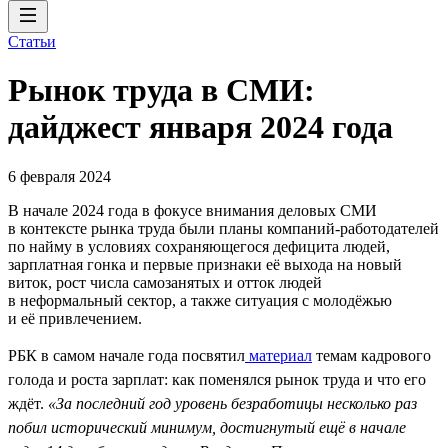
Статьи
Рынок труда в СМИ:
дайджест января 2024 года
6 февраля 2024
В начале 2024 года в фокусе внимания деловых СМИ
в контексте рынка труда были планы компаний-работодателей
по найму в условиях сохраняющегося дефицита людей,
зарплатная гонка и первые признаки её выхода на новый
виток, рост числа самозанятых и отток людей
в неформальный сектор, а также ситуация с молодёжью
и её привлечением.
РБК в самом начале года посвятил
материал
темам кадрового
голода и роста зарплат: как поменялся рынок труда и что его
ждёт.
«За последний год уровень безработицы несколько раз
побил исторический минимум, достигнутый ещё в начале