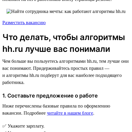
Разместить вакансию
Что делать, чтобы алгоритмы
hh.ru лучше вас понимали
Чем больше вы пользуетесь алгоритмами hh.ru, тем лучше они
вас понимают. Придерживайтесь простых правил —
и алгоритмы hh.ru подберут для вас наиболее подходящего
работника.
1. Составьте предложение о работе
Ниже перечислены базовые правила по оформлению
вакансии. Подробнее
читайте в нашем блоге
.
✅ Укажите зарплату.