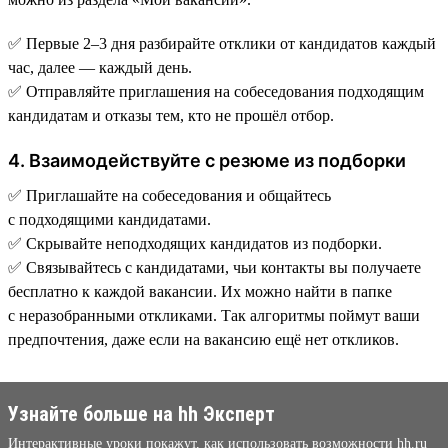
✅ Первые 2–3 дня разбирайте отклики от кандидатов каждый
час, далее — каждый день.
✅ Отправляйте приглашения на собеседования подходящим
кандидатам и отказы тем, кто не прошёл отбор.
4. Взаимодействуйте с резюме из подборки
✅ Приглашайте на собеседования и общайтесь
с подходящими кандидатами.
✅ Скрывайте неподходящих кандидатов из подборки.
✅ Связывайтесь с кандидатами, чьи контакты вы получаете
бесплатно к каждой вакансии. Их можно найти в папке
с неразобранными откликами. Так алгоритмы поймут ваши
предпочтения, даже если на вакансию ещё нет откликов.
Узнайте больше на hh Эксперт
Интерактивные уроки покажут, как использовать возможности hh.ru