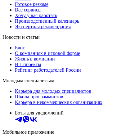
Готовое резюме
Все сервисы
Хочу у вас работать
Производственный календарь
Экспертная рекомендация
Новости и статьи
Блог
О компаниях в игровой форме
Жизнь в компании
ИТ-проекты
Рейтинг работодателей России
Молодым специалистам
Карьера для молодых специалистов
Школа программистов
Карьера в некоммерческих организациях
Боты для уведомлений
Мобильное приложение