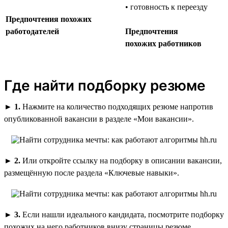
• готовность к переезду
Предпочтения похожих
работодателей
Предпочтения
похожих работников
Где найти подборку резюме
►
1.
Нажмите на количество подходящих резюме напротив
опубликованной вакансии в разделе «Мои вакансии».
►
2.
Или откройте ссылку на подборку в описании вакансии,
размещённую после раздела «Ключевые навыки».
►
3.
Если нашли идеального кандидата, посмотрите подборку
похожих на него работников внизу страницы резюме.