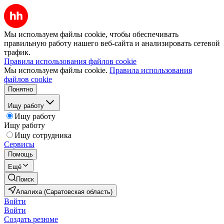
Мы используем файлы cookie, чтобы обеспечивать
правильную работу нашего веб-сайта и анализировать сетевой
трафик.
Правила использования файлов cookie
Мы используем файлы cookie.
Правила использования
файлов cookie
Понятно
Ищу работу
Ищу работу
Ищу работу
Ищу сотрудника
Сервисы
Помощь
Ещё
Поиск
Апалиха (Саратовская область)
Войти
Войти
Создать резюме