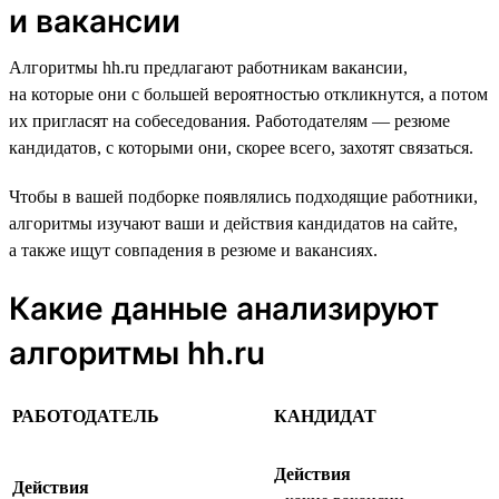
и вакансии
Алгоритмы hh.ru предлагают работникам вакансии,
на которые они с большей вероятностью откликнутся, а потом
их пригласят на собеседования. Работодателям — резюме
кандидатов, с которыми они, скорее всего, захотят связаться.
Чтобы в вашей подборке появлялись подходящие работники,
алгоритмы изучают ваши и действия кандидатов на сайте,
а также ищут совпадения в резюме и вакансиях.
Какие данные анализируют
алгоритмы hh.ru
РАБОТОДАТЕЛЬ
КАНДИДАТ
Действия
Действия