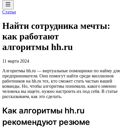
Статьи
Найти сотрудника мечты:
как работают
алгоритмы hh.ru
11 марта 2024
Алгоритмы hh.ru — виртуальные помощники по найму для
предпринимателя. Они помогут найти среди миллионов
работников на hh.ru тех, кто сможет стать частью вашей
команды. Но, чтобы алгоритмы понимали, какого именно
человека вы ищете, нужно настроить их под себя. В статье
рассказываем, как это сделать.
Как алгоритмы hh.ru
рекомендуют резюме