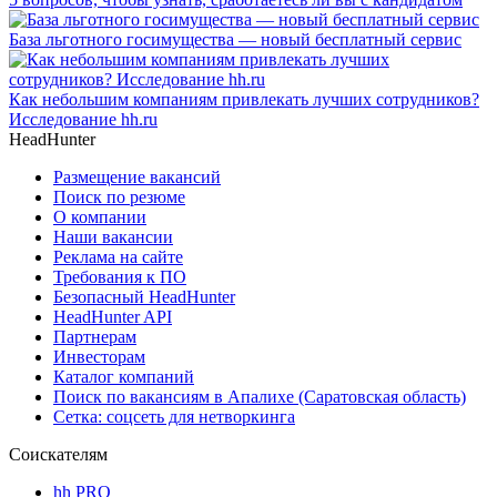
База льготного госимущества — новый бесплатный сервис
Как небольшим компаниям привлекать лучших сотрудников?
Исследование hh.ru
HeadHunter
Размещение вакансий
Поиск по резюме
О компании
Наши вакансии
Реклама на сайте
Требования к ПО
Безопасный HeadHunter
HeadHunter API
Партнерам
Инвесторам
Каталог компаний
Поиск по вакансиям в Апалихе (Саратовская область)
Сетка: соцсеть для нетворкинга
Соискателям
hh PRO