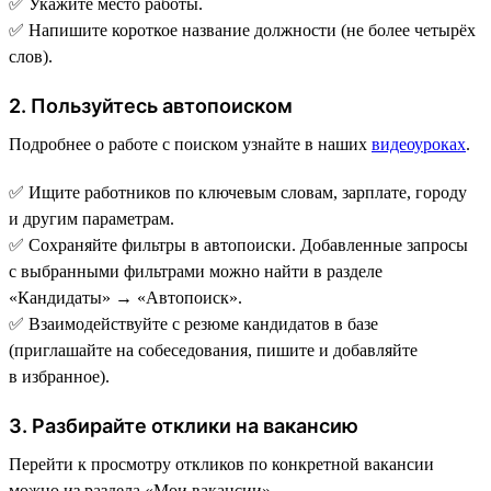
✅ Укажите место работы.
✅ Напишите короткое название должности (не более четырёх
слов).
2. Пользуйтесь автопоиском
Подробнее о работе с поиском узнайте в наших
видеоуроках
.
✅ Ищите работников по ключевым словам, зарплате, городу
и другим параметрам.
✅ Сохраняйте фильтры в автопоиски. Добавленные запросы
с выбранными фильтрами можно найти в разделе
«Кандидаты» → «Автопоиск».
✅ Взаимодействуйте с резюме кандидатов в базе
(приглашайте на собеседования, пишите и добавляйте
в избранное).
3. Разбирайте отклики на вакансию
Перейти к просмотру откликов по конкретной вакансии
можно из раздела «Мои вакансии».