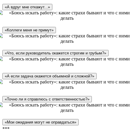
«А вдруг мне откажут...»
«Коллеги меня не примут»
«Что, если руководитель окажется строгим и грубым?»
«А если задача окажется объемной и сложной?»
«Точно ли я справлюсь с ответственностью?»
«Мои ожидания могут не оправдаться»
***