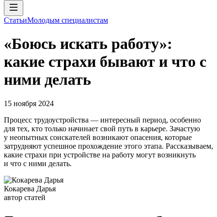
Статьи
Молодым специалистам
«Боюсь искать работу»:
какие страхи бывают и что с
ними делать
15 ноября 2024
Процесс трудоустройства — интересный период, особенно
для тех, кто только начинает свой путь в карьере. Зачастую
у неопытных соискателей возникают опасения, которые
затрудняют успешное прохождение этого этапа. Рассказываем,
какие страхи при устройстве на работу могут возникнуть
и что с ними делать.
Кокарева Дарья
автор статей