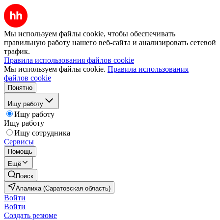
Мы используем файлы cookie, чтобы обеспечивать
правильную работу нашего веб-сайта и анализировать сетевой
трафик.
Правила использования файлов cookie
Мы используем файлы cookie.
Правила использования
файлов cookie
Понятно
Ищу работу
Ищу работу
Ищу работу
Ищу сотрудника
Сервисы
Помощь
Ещё
Поиск
Апалиха (Саратовская область)
Войти
Войти
Создать резюме