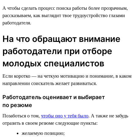
А чтобы сделать процесс поиска работы более прозрачным,
рассказываем, как выглядит твое трудоустройство глазами
работодателя.
На что обращают внимание
работодатели при отборе
молодых специалистов
Если коротко — на четкую мотивацию и понимание, в каком
направлении соискатель желает развиваться.
Работодатель оценивает и выбирает
по резюме
Позаботься о том,
чтобы оно у тебя было
. А также не забудь
отразить в своем резюме следующие пункты:
желаемую позицию;