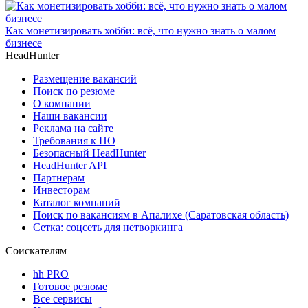
Как монетизировать хобби: всё, что нужно знать о малом
бизнесе
HeadHunter
Размещение вакансий
Поиск по резюме
О компании
Наши вакансии
Реклама на сайте
Требования к ПО
Безопасный HeadHunter
HeadHunter API
Партнерам
Инвесторам
Каталог компаний
Поиск по вакансиям в Апалихе (Саратовская область)
Сетка: соцсеть для нетворкинга
Соискателям
hh PRO
Готовое резюме
Все сервисы