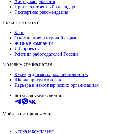
Хочу у вас работать
Производственный календарь
Экспертная рекомендация
Новости и статьи
Блог
О компаниях в игровой форме
Жизнь в компании
ИТ-проекты
Рейтинг работодателей России
Молодым специалистам
Карьера для молодых специалистов
Школа программистов
Карьера в некоммерческих организациях
Боты для уведомлений
Мобильное приложение
Этика и комплаенс