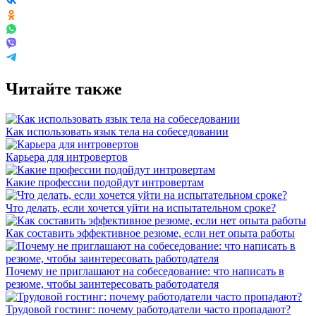
Читайте также
Как использовать язык тела на собеседовании
Карьера для интровертов
Какие профессии подойдут интровертам
Что делать, если хочется уйти на испытательном сроке?
Как составить эффективное резюме, если нет опыта работы
Почему не приглашают на собеседование: что написать в
резюме, чтобы заинтересовать работодателя
Трудовой гостинг: почему работодатели часто пропадают?