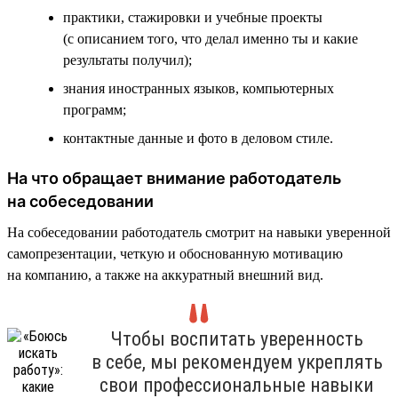
практики, стажировки и учебные проекты
(с описанием того, что делал именно ты и какие
результаты получил);
знания иностранных языков, компьютерных
программ;
контактные данные и фото в деловом стиле.
На что обращает внимание работодатель
на собеседовании
На собеседовании работодатель смотрит на навыки уверенной
самопрезентации, четкую и обоснованную мотивацию
на компанию, а также на аккуратный внешний вид.
Чтобы воспитать уверенность
в себе, мы рекомендуем укреплять
свои профессиональные навыки