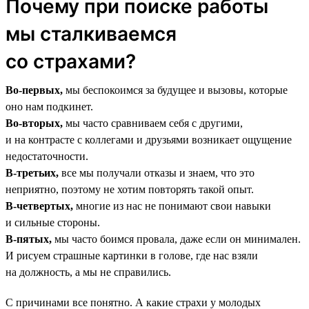
Почему при поиске работы
мы сталкиваемся
со страхами?
Во-первых,
мы беспокоимся за будущее и вызовы, которые
оно нам подкинет.
Во-вторых,
мы часто сравниваем себя с другими,
и на контрасте с коллегами и друзьями возникает ощущение
недостаточности.
В-третьих,
все мы получали отказы и знаем, что это
неприятно, поэтому не хотим повторять такой опыт.
В-четвертых,
многие из нас не понимают свои навыки
и сильные стороны.
В-пятых,
мы часто боимся провала, даже если он минимален.
И рисуем страшные картинки в голове, где нас взяли
на должность, а мы не справились.
С причинами все понятно. А какие страхи у молодых