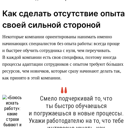
Как сделать отсутствие опыта
своей сильной стороной
Некоторые компании ориентированы нанимать именно
начинающих специалистов без опыта работы: всегда проще
и быстрее обучить сотрудника с нуля, чем переучивать.
В каждой компании есть своя специфика, поэтому иногда
процессы адаптации сотрудников с опытом требуют бо́льших
ресурсов, чем новичков, которые сразу начинают делать так,
как принято в этой компании.
Смело подчеркивай то, что
ты быстро обучаешься
и погружаешься в новые процессы.
Укажи работодателю на то, что тебе