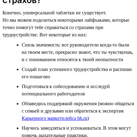
Конечно, универсальной таблетки не существует.
Но мы можем поделиться некоторыми лайфхаками, которые
точно помогут тебе справиться со страхами при
трудоустройстве. Вот некоторые из них:
Снизь значимость: все руководители когда-то были
на твоем месте, прекрасно знают, что ты чувствуешь,
и с пониманием относятся к твоей неопытности
Создай план успешного трудоустройства и распиши
его пошагово
Подготовься к собеседованию и исследуй
потенциального работодателя
Обзаведись поддержкой окружения (можно общаться
с семьей и друзьями или обратиться к экспертам
Карьерного маркетплейса hh.ru
)
Научись замедляться и успокаиваться. В этом могут
помочь дыхательные практики.