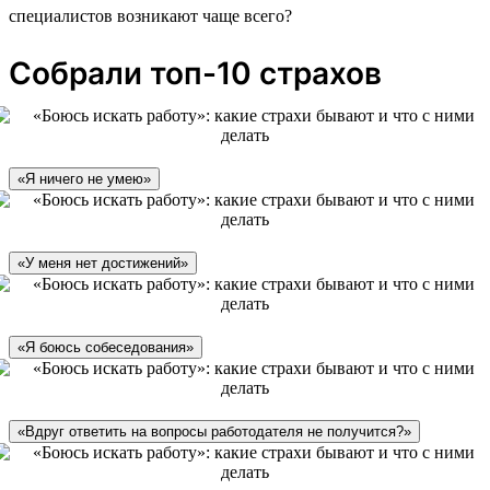
специалистов возникают чаще всего?
Собрали топ-10 страхов
«Я ничего не умею»
«У меня нет достижений»
«Я боюсь собеседования»
«Вдруг ответить на вопросы работодателя не получится?»