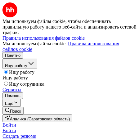
Мы используем файлы cookie, чтобы обеспечивать
правильную работу нашего веб-сайта и анализировать сетевой
трафик.
Правила использования файлов cookie
Мы используем файлы cookie.
Правила использования
файлов cookie
Понятно
Ищу работу
Ищу работу
Ищу работу
Ищу сотрудника
Сервисы
Помощь
Ещё
Поиск
Апалиха (Саратовская область)
Войти
Войти
Создать резюме