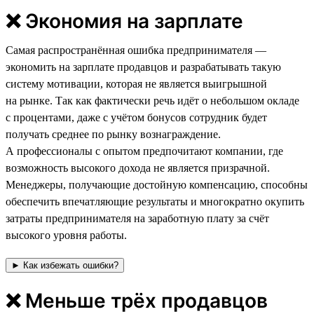
❌ Экономия на зарплате
Самая распространённая ошибка предпринимателя —
экономить на зарплате продавцов и разрабатывать такую
систему мотивации, которая не является выигрышной
на рынке. Так как фактически речь идёт о небольшом окладе
с процентами, даже с учётом бонусов сотрудник будет
получать среднее по рынку вознаграждение.
А профессионалы с опытом предпочитают компании, где
возможность высокого дохода не является призрачной.
Менеджеры, получающие достойную компенсацию, способны
обеспечить впечатляющие результаты и многократно окупить
затраты предпринимателя на заработную плату за счёт
высокого уровня работы.
► Как избежать ошибки?
❌ Меньше трёх продавцов