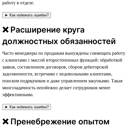
работу в отделе.
► Как избежать ошибки?
❌ Расширение круга
должностных обязанностей
Часто менеджеры по продажам вынуждены совмещать работу
с клиентами с массой второстепенных функций: обработкой
заявок, составлением договоров, сбором дебиторской
задолженности, встречами с недовольными клиентами,
поиском подрядчиков и даже управлением закупками. Такая
многозадачность неизбежно делает сотрудников менее
эффективными.
► Как избежать ошибки?
❌ Пренебрежение опытом