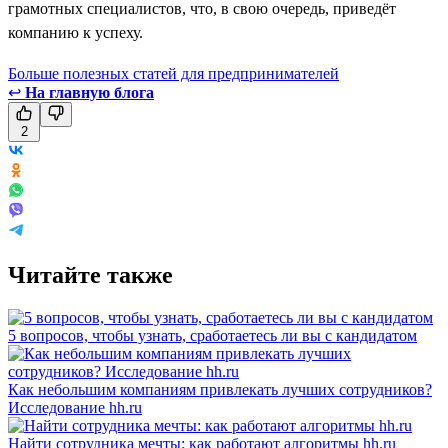
грамотных специалистов, что, в свою очередь, приведёт
компанию к успеху.
Больше полезных статей для предпринимателей
↩
На главную блога
2
Читайте также
5 вопросов, чтобы узнать, сработаетесь ли вы с кандидатом
Как небольшим компаниям привлекать лучших сотрудников?
Исследование hh.ru
Найти сотрудника мечты: как работают алгоритмы hh.ru