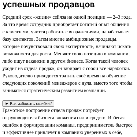
успешных продавцов
Средний срок «жизни» сейлза на одной позиции — 2–3 года.
За это время сотрудник приобретает богатый опыт общения
с клиентами, учится работать с возражениями, нарабатывает
базу контактов. Затем многие амбициозные продавцы,
которые почувствовали свою экспертность, начинают искать
возможности для роста. Меняют свою позицию в компании,
либо ищут вакансии в другом бизнесе. Когда такой человек
уходит из отдела продаж, он забирает с собой все наработки.
Руководителю приходится тратить своё время на обучение
следующих поколений менеджеров с нуля, вместо того чтобы
заниматься стратегическим развитием компании.
► Как избежать ошибки?
Грамотное построение отдела продаж потребует
от руководителя бизнеса вложения сил и средств. Избегая
ошибок в формировании команды, предприниматель быстрее
и эффективнее привлечёт в компанию уверенных в себе,