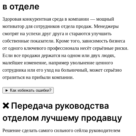
в отделе
⁠⁠⁠Здоровая конкурентная среда в компании — мощный
мотиватор для сотрудников отдела продаж. Менеджеры
смотрят на успехи друг друга и стараются улучшить
собственные показатели. Кроме того, зависимость бизнеса
от одного ключевого профессионала несёт серьёзные риски.
Если все продажи держатся на одном или двух людях,
малейшее изменение, например увольнение ценного
сотрудника или его уход на больничный, может серьёзно
отразиться на прибыли компании.
► Как избежать ошибки?
❌ Передача руководства
отделом лучшему продавцу
Решение сделать самого сильного сейлза руководителем