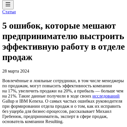
Статьи
5 ошибок, которые мешают
предпринимателю выстроить
эффективную работу в отделе
продаж
28 марта 2024
Вовлечённые и лояльные сотрудники, в том числе менеджеры
по продажам, могут повысить эффективность компании
на 17%, увеличить продажи на 20%, а прибыль — больше чем
на 21%. Такие данные получили в ходе своих
исследований
Gallup и IBM Kenexa. О самых частых ошибках руководителя
при формировании отдела продаж и о том, как их исправить
без ущерба для бизнес-процессов, рассказывает Михаил
Гребенюк, предприниматель, эксперт в сфере продаж,
основатель компании Resulting.