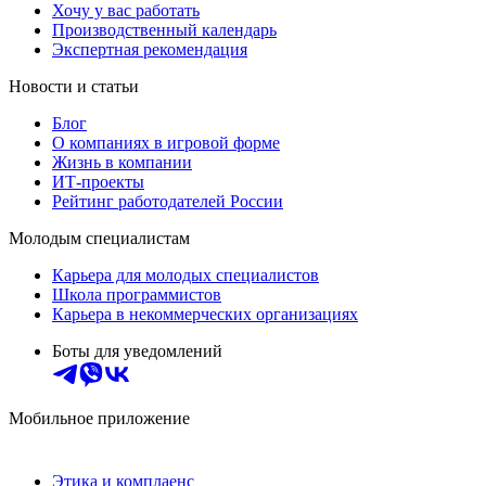
Хочу у вас работать
Производственный календарь
Экспертная рекомендация
Новости и статьи
Блог
О компаниях в игровой форме
Жизнь в компании
ИТ-проекты
Рейтинг работодателей России
Молодым специалистам
Карьера для молодых специалистов
Школа программистов
Карьера в некоммерческих организациях
Боты для уведомлений
Мобильное приложение
Этика и комплаенс