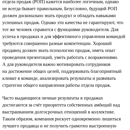
отдела продаж (РОП) кажется наиболее логичным, однако
не всегда бывает правильным. Безусловно, будущий РОП
должен досконально знать продукт и обладать навыками
успешных продаж. Однако эти качества не гарантируют, что
тот же человек справится с функциями руководителя. Для
успеха в продажах и для эффективного управления командой
требуются совершенно разные компетенции. Хороший
продавец должен знать психологию продаж, иметь опыт
проведения презентаций, уметь работать с возражениями.
А для руководителя важно мотивировать сотрудников
на достижение общих целей, поддерживать благоприятный
климат в команде, анализировать результаты и развивать
стратегии общего направления работы отдела продаж.
Часто выдающиеся личные результаты в продажах
достигаются за счёт приоритета собственных амбиций над
выстраиванием долгосрочных отношений в коллективе.
Таким образом, компания рискует одновременно лишиться
лучшего продавца и не получить грамотно выстроенную