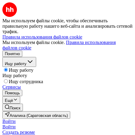
Мы используем файлы cookie, чтобы обеспечивать
правильную работу нашего веб-сайта и анализировать сетевой
трафик.
Правила использования файлов cookie
Мы используем файлы cookie.
Правила использования
файлов cookie
Понятно
Ищу работу
Ищу работу
Ищу работу
Ищу сотрудника
Сервисы
Помощь
Ещё
Поиск
Апалиха (Саратовская область)
Войти
Войти
Создать резюме