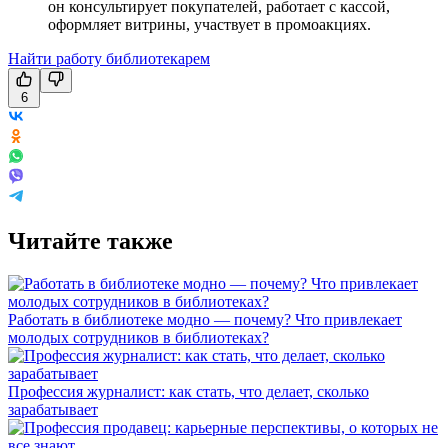
он консультирует покупателей, работает с кассой,
оформляет витрины, участвует в промоакциях.
Найти работу библиотекарем
6
Читайте также
Работать в библиотеке модно — почему? Что привлекает
молодых сотрудников в библиотеках?
Профессия журналист: как стать, что делает, сколько
зарабатывает