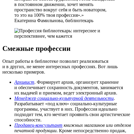
в постоянном движении, хочет менять
пространство вокруг себя и быть новатором,
то это на 100% твоя профессия».
Екатерина Фамильнова, библиотекарь
Смежные профессии
Опыт работы в библиотеке позволит реализоваться
и в других, не менее интересных профессиях. Вот лишь
несколько примеров.
Архивист
. Формирует архив, организует хранение
и обеспечивает сохранность документов, занимается
их выдачей и приемом, ведет электронный архив.
Менеджер социально-культурной деятельности
.
Разрабатывает «под ключ» социально-культурные
программы, участвует в них. Профессия идеально
подходит тем, кто мечтает проявить свои артистические
способности.
Продавец-консультант
книжных магазинов или отделов
печатной продукции
. Кроме непосредственно продаж,