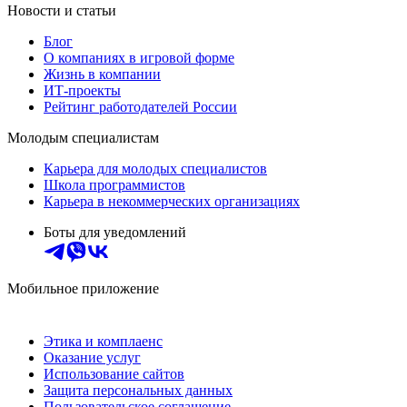
Новости и статьи
Блог
О компаниях в игровой форме
Жизнь в компании
ИТ-проекты
Рейтинг работодателей России
Молодым специалистам
Карьера для молодых специалистов
Школа программистов
Карьера в некоммерческих организациях
Боты для уведомлений
Мобильное приложение
Этика и комплаенс
Оказание услуг
Использование сайтов
Защита персональных данных
Пользовательское соглашение