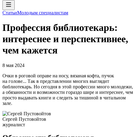
Статьи
Молодым специалистам
Профессия библиотекарь:
интереснее и перспективнее,
чем кажется
8 мая 2024
Очки в роговой оправе на носу, вязаная кофта, пучок
на голове... Так в представлении многих выглядит
библиотекарь. Но сегодня в этой профессии много молодежи,
а обязанности и возможности гораздо шире и интереснее, чем
просто выдавать книги и следить за тишиной в читальном
зале.
Сергей Пустовойтов
журналист