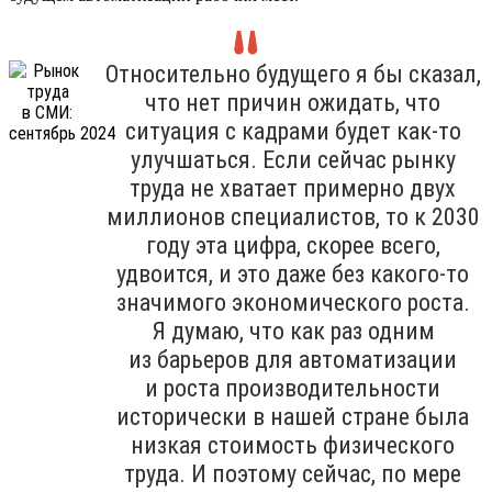
Относительно будущего я бы сказал,
что нет причин ожидать, что
ситуация с кадрами будет как-то
улучшаться. Если сейчас рынку
труда не хватает примерно двух
миллионов специалистов, то к 2030
году эта цифра, скорее всего,
удвоится, и это даже без какого-то
значимого экономического роста.
Я думаю, что как раз одним
из барьеров для автоматизации
и роста производительности
исторически в нашей стране была
низкая стоимость физического
труда. И поэтому сейчас, по мере