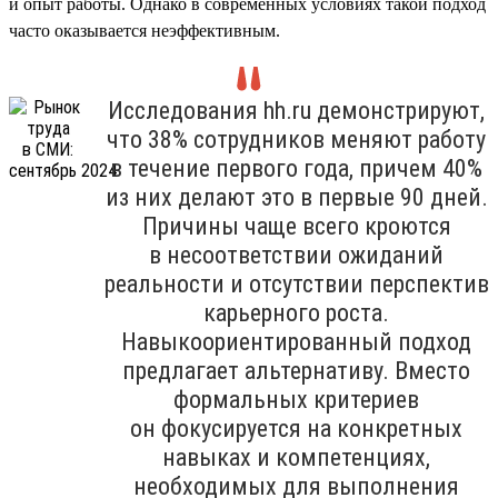
и опыт работы. Однако в современных условиях такой подход
часто оказывается неэффективным.
Исследования hh.ru демонстрируют,
что 38% сотрудников меняют работу
в течение первого года, причем 40%
из них делают это в первые 90 дней.
Причины чаще всего кроются
в несоответствии ожиданий
реальности и отсутствии перспектив
карьерного роста.
Навыкоориентированный подход
предлагает альтернативу. Вместо
формальных критериев
он фокусируется на конкретных
навыках и компетенциях,
необходимых для выполнения