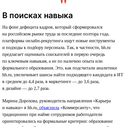
В поисках навыка
На фоне дефицита кадров, который сформировался
на российском рынке труда за последние полтора года,
платформы онлайн-рекрутинга ищут новые инструменты
и подходы к подбору персонала. Так, в частности, hh.ru
предлагает оценивать соискателей в первую очередь
по ключевым навыкам, а не по наличию опыта или
формального образования. Это, как подсчитали аналитики
hh.ru, увеличивает шансы найти подходящего кандидата в ИТ
в среднем до 4,4 раза, в маркетинге — до 3,6 раза,
в дизайне — до 2,7 раза.
Марина Дорохова, руководитель направления «Карьера
и навыки» в hh.ru,
объяснила
«Коммерсанту», что
традиционно при найме сотрудников работодатели
ориентировались на формальные критерии: образование