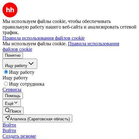
Мы используем файлы cookie, чтобы обеспечивать
правильную работу нашего веб-сайта и анализировать сетевой
трафик.
Правила использования файлов cookie
Мы используем файлы cookie.
Правила использования
файлов cookie
Понятно
Ищу работу
Ищу работу
Ищу работу
Ищу сотрудника
Сервисы
Помощь
Ещё
Поиск
Апалиха (Саратовская область)
Войти
Войти
Создать резюме