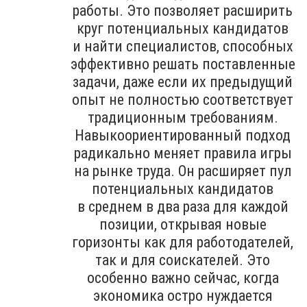
работы. Это позволяет расширить
круг потенциальных кандидатов
и найти специалистов, способных
эффективно решать поставленные
задачи, даже если их предыдущий
опыт не полностью соответствует
традиционным требованиям.
Навыкоориентированный подход
радикально меняет правила игры
на рынке труда. Он расширяет пул
потенциальных кандидатов
в среднем в два раза для каждой
позиции, открывая новые
горизонты как для работодателей,
так и для соискателей. Это
особенно важно сейчас, когда
экономика остро нуждается