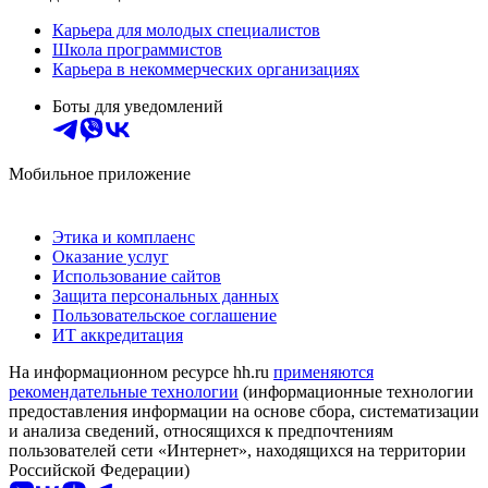
Карьера для молодых специалистов
Школа программистов
Карьера в некоммерческих организациях
Боты для уведомлений
Мобильное приложение
Этика и комплаенс
Оказание услуг
Использование сайтов
Защита персональных данных
Пользовательское соглашение
ИТ аккредитация
На информационном ресурсе hh.ru
применяются
рекомендательные технологии
(информационные технологии
предоставления информации на основе сбора, систематизации
и анализа сведений, относящихся к предпочтениям
пользователей сети «Интернет», находящихся на территории
Российской Федерации)