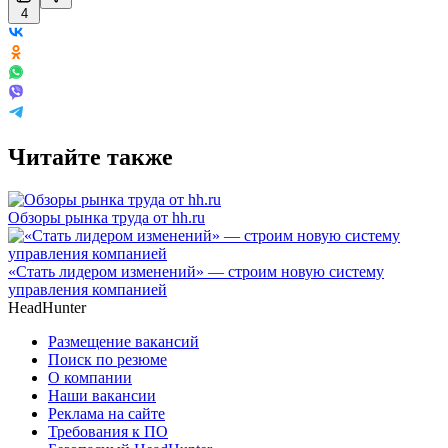
4
Читайте также
Обзоры рынка труда от hh.ru
«Стать лидером изменений» — строим новую систему
управления компанией
HeadHunter
Размещение вакансий
Поиск по резюме
О компании
Наши вакансии
Реклама на сайте
Требования к ПО