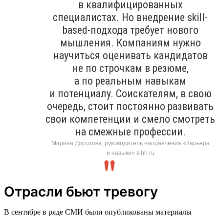
в квалифицированных
специалистах. Но внедрение skill-
based-подхода требует нового
мышления. Компаниям нужно
научиться оценивать кандидатов
не по строчкам в резюме,
а по реальным навыкам
и потенциалу. Соискателям, в свою
очередь, стоит постоянно развивать
свои компетенции и смело смотреть
на смежные профессии.
Марина Дорохова, руководитель направления «Карьера
и навыки» в hh.ru
Отрасли бьют тревогу
В сентябре в ряде СМИ были опубликованы материалы