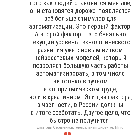
того как людей становится меньше,
они становятся дороже, появляется
всё больше стимулов для
автоматизации. Это первый фактор.
А второй фактор — это банально
текущий уровень технологического
развития уже с новым витком
нейросетевых моделей, который
позволяет большую часть работы
автоматизировать, в том числе
не только в ручном
и алгоритмическом труде,
но и в креативном. Эти два фактора,
в частности, в России должны
в итоге сработать. Другое дело, что
быстро не получится.
Дмитрий Сергиенков, генеральный директор hh.ru