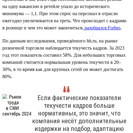
на одну вакансию в ретейле упало до исторического
минимума — 1,1. При этом спрос на персонал в отрасли
ежегодно увеличивается на треть. Что происходит с кадрами
в рознице и чем это может закончиться,
разобрался Forbes
.
По данным исследования, проведённого hh.ru, на рынке
розничной торговли наблюдается текучесть кадров. За 2023
год этот показатель составил 58%. Для небольших торговых
компаний считается нормальным уровень текучести в 20–
30%, в то время как для крупных сетей он может достигать
80%.
Если фактические показатели
текучести кадров больше
нормативных, это значит, что
компания несёт дополнительные
издержки на подбор, адаптацию