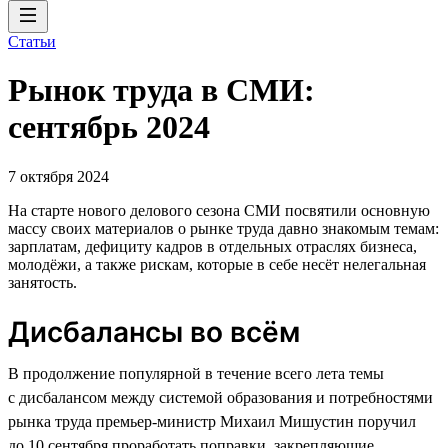
Статьи
Рынок труда в СМИ:
сентябрь 2024
7 октября 2024
На старте нового делового сезона СМИ посвятили основную
массу своих материалов о рынке труда давно знакомым темам:
зарплатам, дефициту кадров в отдельных отраслях бизнеса,
молодёжи, а также рискам, которые в себе несёт нелегальная
занятость.
Дисбалансы во всём
В продолжение популярной в течение всего лета темы
с дисбалансом между системой образования и потребностями
рынка труда премьер-министр Михаил Мишустин поручил
до 10 сентября проработать поправки, закрепляющие