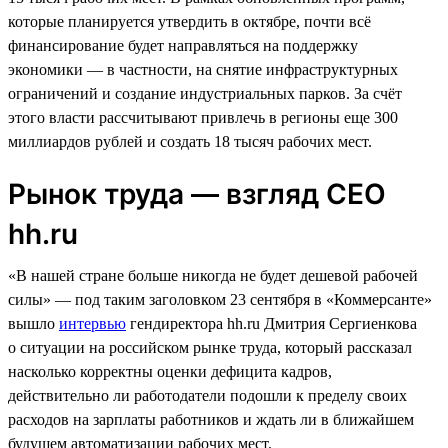
которые планируется утвердить в октябре, почти всё
финансирование будет направляться на поддержку
экономики — в частности, на снятие инфраструктурных
ограничений и создание индустриальных парков. За счёт
этого власти рассчитывают привлечь в регионы еще 300
миллиардов рублей и создать 18 тысяч рабочих мест.
Рынок труда — взгляд СЕО
hh.ru
«В нашей стране больше никогда не будет дешевой рабочей
силы» — под таким заголовком 23 сентября в «Коммерсанте»
вышло
интервью
гендиректора hh.ru Дмитрия Сергиенкова
о ситуации на российском рынке труда, который рассказал
насколько корректны оценки дефицита кадров,
действительно ли работодатели подошли к пределу своих
расходов на зарплаты работников и ждать ли в ближайшем
будущем автоматизации рабочих мест.