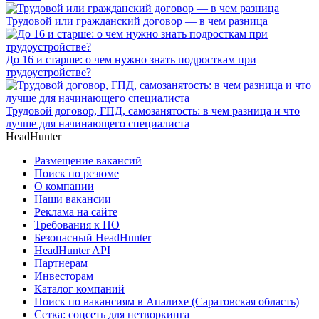
Трудовой или гражданский договор — в чем разница
До 16 и старше: о чем нужно знать подросткам при
трудоустройстве?
Трудовой договор, ГПД, самозанятость: в чем разница и что
лучше для начинающего специалиста
HeadHunter
Размещение вакансий
Поиск по резюме
О компании
Наши вакансии
Реклама на сайте
Требования к ПО
Безопасный HeadHunter
HeadHunter API
Партнерам
Инвесторам
Каталог компаний
Поиск по вакансиям в Апалихе (Саратовская область)
Сетка: соцсеть для нетворкинга