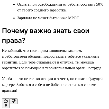
Оплата при освобождении от работы составит 50%
от твоего среднего заработка.
Зарплата не может быть ниже МРОТ.
Почему важно знать свои
права?
Не забывай, что твои права защищены законом,
а работодатели обязаны предоставлять тебе все указанные
гарантии. Если тебе отказывают в отпуске, ты можешь
обратиться за помощью в территориальный орган Роструда.
Учеба — это не только лекции и зачеты, но и шаг к будущей
карьере. Заботься о себе и не бойся пользоваться своими
правами!
9