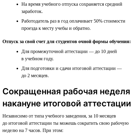
На время учебного отпуска сохраняется средний
заработок.
Работодатель раз в год оплачивает 50% стоимости
проезда к месту учебы и обратно.
Отпуск за свой счет для студентов очной формы обучения:
Для промежуточной аттестации — до 10 дней
в учебном году.
Для подготовки и сдачи итоговой аттестации —
до 2 месяцев.
Сокращенная рабочая неделя
накануне итоговой аттестации
Независимо от типа учебного заведения, за 10 месяцев
до итоговой аттестации ты можешь сократить свою рабочую
неделю на 7 часов. При этом: