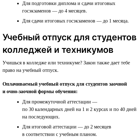
Для подготовки диплома и сдачи итоговых
госэкзаменов — до 4 месяцев.
Для сдачи итоговых госэкзаменов — до 1 месяца.
Учебный отпуск для студентов
колледжей и техникумов
Учишься в колледже или техникуме? Закон также дает тебе
право на учебный отпуск.
Оплачиваемый учебный отпуск для студентов заочной
и очно-заочной формы обучения:
Для промежуточной аттестации —
по 30 календарных дней на 1 и 2 курсах и по 40 дней
на последующих.
Для итоговой аттестации — до 2 месяцев
в соответствии с учебным планом.