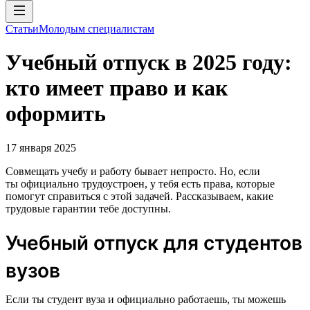
Статьи
Молодым специалистам
Учебный отпуск в 2025 году:
кто имеет право и как
оформить
17 января 2025
Совмещать учебу и работу бывает непросто. Но, если
ты официально трудоустроен, у тебя есть права, которые
помогут справиться с этой задачей. Рассказываем, какие
трудовые гарантии тебе доступны.
Учебный отпуск для студентов
вузов
Если ты студент вуза и официально работаешь, ты можешь