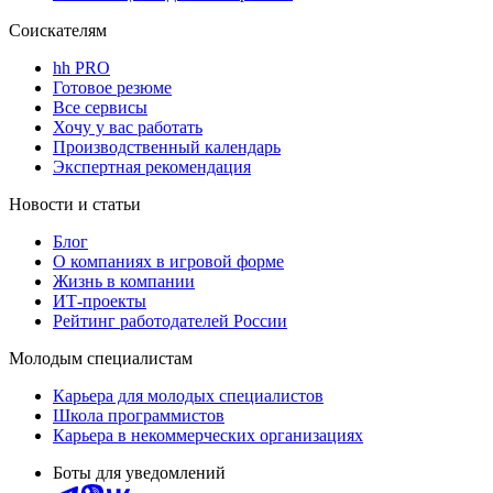
Соискателям
hh PRO
Готовое резюме
Все сервисы
Хочу у вас работать
Производственный календарь
Экспертная рекомендация
Новости и статьи
Блог
О компаниях в игровой форме
Жизнь в компании
ИТ-проекты
Рейтинг работодателей России
Молодым специалистам
Карьера для молодых специалистов
Школа программистов
Карьера в некоммерческих организациях
Боты для уведомлений