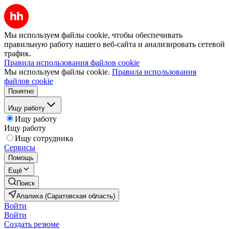
Мы используем файлы cookie, чтобы обеспечивать
правильную работу нашего веб-сайта и анализировать сетевой
трафик.
Правила использования файлов cookie
Мы используем файлы cookie.
Правила использования
файлов cookie
Понятно
Ищу работу
Ищу работу
Ищу работу
Ищу сотрудника
Сервисы
Помощь
Ещё
Поиск
Апалиха (Саратовская область)
Войти
Войти
Создать резюме