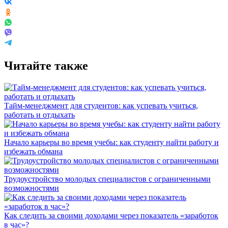
Читайте также
Тайм-менеджмент для студентов: как успевать учиться,
работать и отдыхать
Начало карьеры во время учебы: как студенту найти работу и
избежать обмана
Трудоустройство молодых специалистов с ограниченными
возможностями
Как следить за своими доходами через показатель «заработок
в час»?