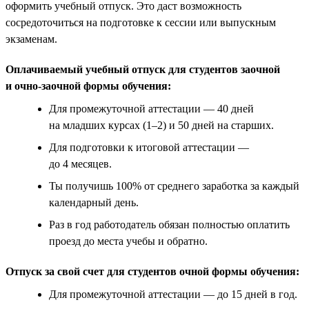
оформить учебный отпуск. Это даст возможность
сосредоточиться на подготовке к сессии или выпускным
экзаменам.
Оплачиваемый учебный отпуск для студентов заочной
и очно-заочной формы обучения:
Для промежуточной аттестации — 40 дней
на младших курсах (1–2) и 50 дней на старших.
Для подготовки к итоговой аттестации —
до 4 месяцев.
Ты получишь 100% от среднего заработка за каждый
календарный день.
Раз в год работодатель обязан полностью оплатить
проезд до места учебы и обратно.
Отпуск за свой счет для студентов очной формы обучения:
Для промежуточной аттестации — до 15 дней в год.