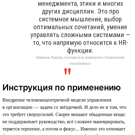
менеджмента, этики и многих
других дисциплин. Это про
системное мышление, выбор
оптимальных сочетаний, умение
управлять сложными системами —
то, что напрямую относится к HR-
функции.
Марина Львова, основатель компании «Изменения
неизбежны»
Инструкция по применению
Внедрение человекоцентричной модели управления
в организации — задача со звёздочкой. И дело не в том, что
это требует сверхусилий. Скорее мешают обыденные вещи:
не поддерживает руководство, всё сложнее маневрировать,
теряется терпение, а потом и фокус... Именно это отнимает