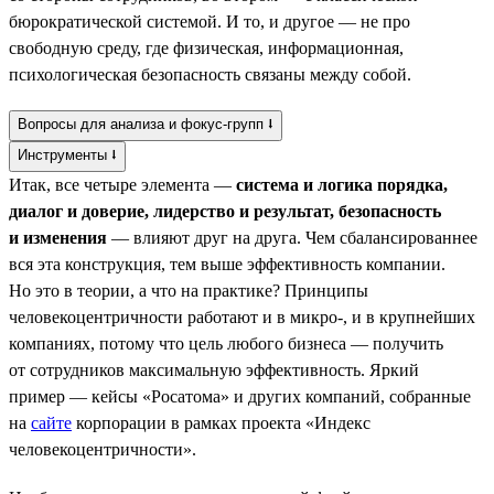
бюрократической системой. И то, и другое — не про
свободную среду, где физическая, информационная,
психологическая безопасность связаны между собой.
Вопросы для анализа и фокус-групп ⭣
Инструменты ⭣
Итак, все четыре элемента —
система и логика порядка,
диалог и доверие, лидерство и результат, безопасность
и изменения
— влияют друг на друга. Чем сбалансированнее
вся эта конструкция, тем выше эффективность компании.
Но это в теории, а что на практике? Принципы
человекоцентричности работают и в микро-, и в крупнейших
компаниях, потому что цель любого бизнеса — получить
от сотрудников максимальную эффективность. Яркий
пример — кейсы «Росатома» и других компаний, собранные
на
сайте
корпорации в рамках проекта «Индекс
человекоцентричности».