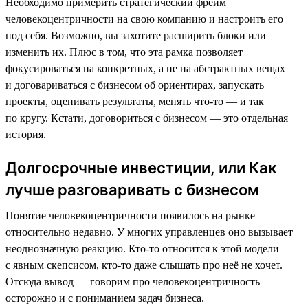
Необходимо примерить стратегический фрейм
человекоцентричности на свою компанию и настроить его
под себя. Возможно, вы захотите расширить блоки или
изменить их. Плюс в том, что эта рамка позволяет
фокусироваться на конкретных, а не на абстрактных вещах
и договариваться с бизнесом об ориентирах, запускать
проекты, оценивать результаты, менять что-то — и так
по кругу. Кстати, договориться с бизнесом — это отдельная
история.
Долгосрочные инвестиции, или Как
лучше разговаривать с бизнесом
Понятие человекоцентричности появилось на рынке
относительно недавно. У многих управленцев оно вызывает
неоднозначную реакцию. Кто-то относится к этой модели
с явным скепсисом, кто-то даже слышать про неё не хочет.
Отсюда вывод — говорим про человекоцентричность
осторожно и с пониманием задач бизнеса.