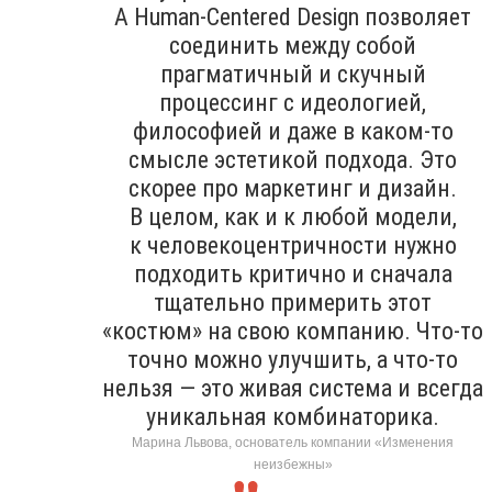
А Human-Centered Design позволяет
соединить между собой
прагматичный и скучный
процессинг с идеологией,
философией и даже в каком-то
смысле эстетикой подхода. Это
скорее про маркетинг и дизайн.
В целом, как и к любой модели,
к человекоцентричности нужно
подходить критично и сначала
тщательно примерить этот
«костюм» на свою компанию. Что-то
точно можно улучшить, а что-то
нельзя — это живая система и всегда
уникальная комбинаторика.
Марина Львова, основатель компании «Изменения
неизбежны»