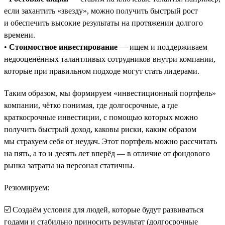
если захантить «звезду», можно получить быстрый рост
и обеспечить высокие результаты на протяжении долгого
времени.
•
Стоимостное инвестирование
— ищем и поддерживаем
недооценённых талантливых сотрудников внутри компании,
которые при правильном подходе могут стать лидерами.
Таким образом, мы формируем «инвестиционный портфель»
компании, чётко понимая, где долгосрочные, а где
краткосрочные инвестиции, с помощью которых можно
получить быстрый доход, каковы риски, каким образом
мы страхуем себя от неудач. Этот портфель можно рассчитать
на пять, а то и десять лет вперёд — в отличие от фондового
рынка затраты на персонал статичны.
Резюмируем:
☑️ Создаём условия для людей, которые будут развиваться
годами и стабильно приносить результат (долгосрочные