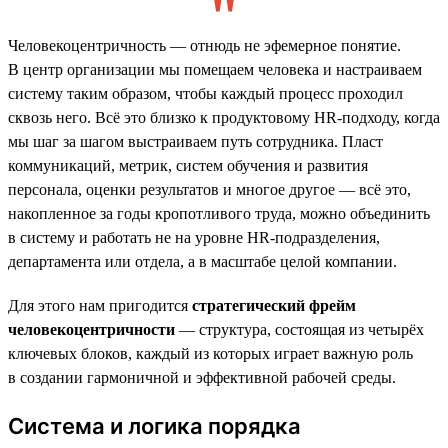
Человекоцентричность — отнюдь не эфемерное понятие.
В центр организации мы помещаем человека и настраиваем
систему таким образом, чтобы каждый процесс проходил
сквозь него. Всё это близко к продуктовому HR-подходу, когда
мы шаг за шагом выстраиваем путь сотрудника. Пласт
коммуникаций, метрик, систем обучения и развития
персонала, оценки результатов и многое другое — всё это,
накопленное за годы кропотливого труда, можно объединить
в систему и работать не на уровне HR-подразделения,
департамента или отдела, а в масштабе целой компании.
Для этого нам пригодится
стратегический фрейм
человекоцентричности
— структура, состоящая из четырёх
ключевых блоков, каждый из которых играет важную роль
в создании гармоничной и эффективной рабочей среды.
Система и логика порядка