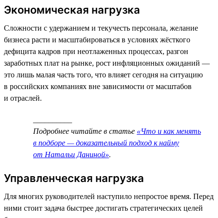
Экономическая нагрузка
Сложности с удержанием и текучесть персонала, желание
бизнеса расти и масштабироваться в условиях жёсткого
дефицита кадров при неотлаженных процессах, разгон
заработных плат на рынке, рост инфляционных ожиданий —
это лишь малая часть того, что влияет сегодня на ситуацию
в российских компаниях вне зависимости от масштабов
и отраслей.
__________
Подробнее читайте в статье
«Что и как менять
в подборе — доказательный подход к найму
от Натальи Даниной»
.
Управленческая нагрузка
Для многих руководителей наступило непростое время. Перед
ними стоит задача быстрее достигать стратегических целей