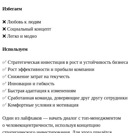
Избегаем
❌ Любовь к людям
❌ Социальный концепт
❌ Легко и модно
Используем
✅ Стратегическая инвестиция в рост и устойчивость бизнеса
✅ Рост эффективности и прибыли компании
✅ Снижение затрат на текучесть
✅ Инновации и гибкость
✅ Быстрая адаптация к изменениям
✅ Сработанная команда, доверяющие друг другу сотрудники
✅ Комфортные условия и мотивация
Один из лайфхаков — начать диалог с топ-менеджментом
о человекоцентричности, используя концепцию
стратегического инвестирования. Для этого придётся