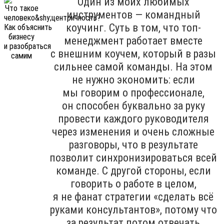
Один из моих любимых
инструментов — командный
коучинг. Суть в том, что топ-
менеджмент работает вместе
с внешним коучем, который в разы
сильнее самой команды. На этом
не нужно экономить: если
мы говорим о профессионале,
он способен буквально за руку
провести каждого руководителя
через изменения и очень сложные
разговоры, что в результате
позволит синхронизироваться всей
команде. С другой стороны, если
говорить о работе в целом,
я не фанат стратегии «сделать всё
руками консультантов», потому что
за результат потом отвечать