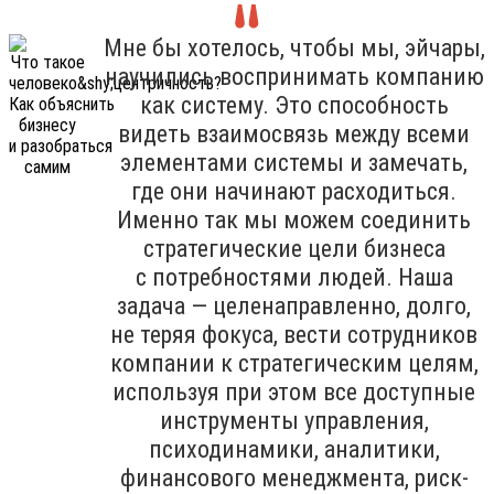
Мне бы хотелось, чтобы мы, эйчары,
научились воспринимать компанию
как систему. Это способность
видеть взаимосвязь между всеми
элементами системы и замечать,
где они начинают расходиться.
Именно так мы можем соединить
стратегические цели бизнеса
с потребностями людей. Наша
задача — целенаправленно, долго,
не теряя фокуса, вести сотрудников
компании к стратегическим целям,
используя при этом все доступные
инструменты управления,
психодинамики, аналитики,
финансового менеджмента, риск-