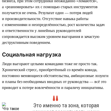
бизнеса, при этом сотрудники неожиданно «ломаются»,
а «реанимировать» их с помощью старых инструментов
получается не очень. Результат один — потеря людей
и производительности. Отсутствие навыка работы
с изменениями и неопределённостью, рост количества задач
и ответственности у линейных руководителей
сопровождается высоким уровнем выгорания и зачастую
деструктивным поведением.
Социальная нагрузка
Люди выгорают целыми командами тоже не просто так.
Хронический стресс, приобретённый со времён ковида,
постоянно меняющиеся обстоятельства, амбициозные лозунги
и планы без необходимых вводных от руководства — всё это
приводит к потере вовлечённости и параличу инициативы.
Это именно та зона, которая