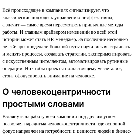
Всё происходящее в компаниях сигнализирует, что
классические подходы к управлению неэффективны,
а значит — самое время пересмотреть привычные методы
работы. И главным драйвером изменений во всей этой
истории может стать HR-менеджер. За последние несколько
лет эйчары проделали большой путь: научились выстраивать
и менять процессы, создавать стратегии, экспериментировать
с искусственным интеллектом, автоматизировать рутинные
операции. Но чтобы проекты по-настоящему «взлетали»,
стоит сфокусировать внимание на человеке.
О человекоцентричности
простыми словами
Взглянуть на работу всей компании под другим углом
позволяет парадигма человекоцентричности, где основной
фокус направлен на потребности и ценности людей в бизнес-