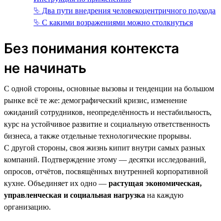
⮱ Два пути внедрения человекоцентричного подхода
⮱ С какими возражениями можно столкнуться
Без понимания контекста
не начинать
С одной стороны, основные вызовы и тенденции на большом
рынке всё те же: демографический кризис, изменение
ожиданий сотрудников, неопределённость и нестабильность,
курс на устойчивое развитие и социальную ответственность
бизнеса, а также отдельные технологические прорывы.
С другой стороны, своя жизнь кипит внутри самых разных
компаний. Подтверждение этому — десятки исследований,
опросов, отчётов, посвящённых внутренней корпоративной
кухне. Объединяет их одно —
растущая экономическая,
управленческая и социальная нагрузка
на каждую
организацию.