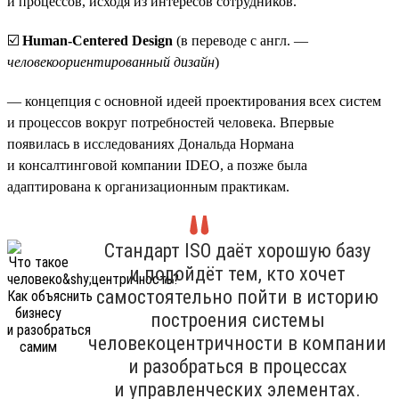
и процессов, исходя из интересов сотрудников.
☑️
Human-Centered Design
(в переводе с англ. —
человекоориентированный дизайн
)
— концепция с основной идеей проектирования всех систем
и процессов вокруг потребностей человека. Впервые
появилась в исследованиях Дональда Нормана
и консалтинговой компании IDEO, а позже была
адаптирована к организационным практикам.
Стандарт ISO даёт хорошую базу
и подойдёт тем, кто хочет
самостоятельно пойти в историю
построения системы
человекоцентричности в компании
и разобраться в процессах
и управленческих элементах.