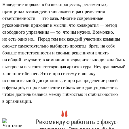
Наведение порядка в бизнес-процессах, регламентах,
принципах взаимодействия людей и распределения
ответственности — это база. Многие современные
руководители приходят к мысли, что холакратия — метод
свободного управления — то, что им нужно. Возможно,
но есть одно но... Перед тем как каждый участник команды
сможет самостоятельно выбирать проекты, брать на себя
больше ответственности и своими решениями влиять
на общий результат, в компании предварительно должна быть
выстроена вся соответствующая архитектура. Неуправляемый
хаос топит бизнес. Это и про систему и логику
исполнительной дисциплины, и про распределение ролей
и функций, и про включение гибких методов управления,
чтобы достичь баланса между гибкостью и стабильностью
в организации.
Рекомендую работать с фокус-