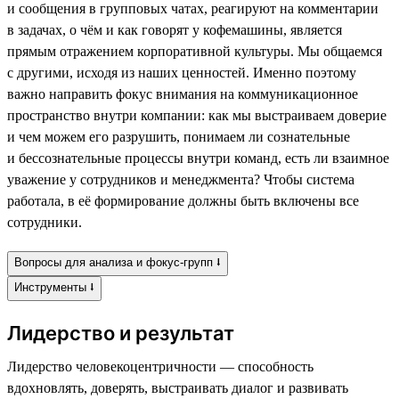
и сообщения в групповых чатах, реагируют на комментарии
в задачах, о чём и как говорят у кофемашины, является
прямым отражением корпоративной культуры. Мы общаемся
с другими, исходя из наших ценностей. Именно поэтому
важно направить фокус внимания на коммуникационное
пространство внутри компании: как мы выстраиваем доверие
и чем можем его разрушить, понимаем ли сознательные
и бессознательные процессы внутри команд, есть ли взаимное
уважение у сотрудников и менеджмента? Чтобы система
работала, в её формирование должны быть включены все
сотрудники.
Вопросы для анализа и фокус-групп ⭣
Инструменты ⭣
Лидерство и результат
Лидерство человекоцентричности — способность
вдохновлять, доверять, выстраивать диалог и развивать