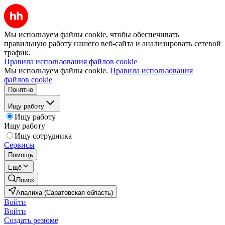
Мы используем файлы cookie, чтобы обеспечивать
правильную работу нашего веб-сайта и анализировать сетевой
трафик.
Правила использования файлов cookie
Мы используем файлы cookie.
Правила использования
файлов cookie
Понятно
Ищу работу
Ищу работу
Ищу работу
Ищу сотрудника
Сервисы
Помощь
Ещё
Поиск
Апалиха (Саратовская область)
Войти
Войти
Создать резюме