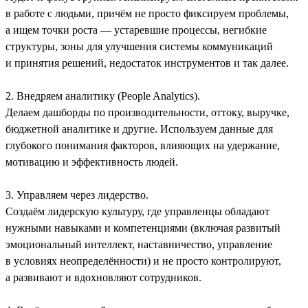
в работе с людьми, причём не просто фиксируем проблемы,
а ищем точки роста — устаревшие процессы, негибкие
структуры, зоны для улучшения системы коммуникаций
и принятия решений, недостаток инструментов и так далее.
2. Внедряем аналитику (People Analytics).
Делаем дашборды по производительности, оттоку, выручке,
бюджетной аналитике и другие. Используем данные для
глубокого понимания факторов, влияющих на удержание,
мотивацию и эффективность людей.
3. Управляем через лидерство.
Создаём лидерскую культуру, где управленцы обладают
нужными навыками и компетенциями (включая развитый
эмоциональный интеллект, наставничество, управление
в условиях неопределённости) и не просто контролируют,
а развивают и вдохновляют сотрудников.