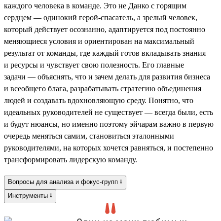
каждого человека в команде. Это не Данко с горящим
сердцем — одинокий герой-спасатель, а зрелый человек,
который действует осознанно, адаптируется под постоянно
меняющиеся условия и ориентирован на максимальный
результат от команды, где каждый готов вкладывать знания
и ресурсы и чувствует свою полезность. Его главные
задачи — объяснять, что и зачем делать для развития бизнеса
и всеобщего блага, разрабатывать стратегию объединения
людей и создавать вдохновляющую среду. Понятно, что
идеальных руководителей не существует — всегда были, есть
и будут нюансы, но именно поэтому эйчарам важно в первую
очередь меняться самим, становиться эталонными
руководителями, на которых хочется равняться, и постепенно
трансформировать лидерскую команду.
Вопросы для анализа и фокус-групп ⭣
Инструменты ⭣