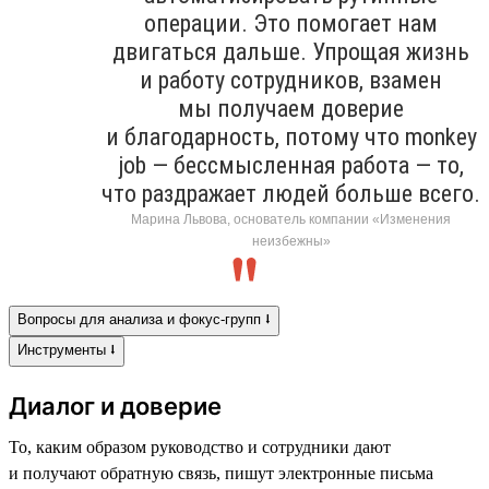
операции. Это помогает нам
двигаться дальше. Упрощая жизнь
и работу сотрудников, взамен
мы получаем доверие
и благодарность, потому что monkey
job — бессмысленная работа — то,
что раздражает людей больше всего.
Марина Львова, основатель компании «Изменения
неизбежны»
Вопросы для анализа и фокус-групп ⭣
Инструменты ⭣
Диалог и доверие
То, каким образом руководство и сотрудники дают
и получают обратную связь, пишут электронные письма