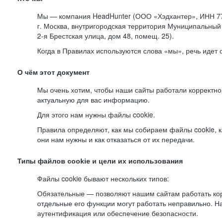
Мы — компания HeadHunter (ООО «Хэдхантер», ИНН 77
г. Москва, внутригородская территория Муниципальный 
2-я
Брестская улица, дом 48, помещ. 25).
Когда в Правилах используются слова «мы», речь идет
О чём этот документ
Мы очень хотим, чтобы наши сайты работали корректно
актуальную для вас информацию.
Для этого нам нужны файлы cookie.
Правила определяют, как мы собираем файлы cookie, к
они нам нужны и как отказаться от их передачи.
Типы файлов cookie и цели их использования
Файлы cookie бывают нескольких типов:
Обязательные — позволяют нашим сайтам работать корр
отдельные его функции могут работать неправильно. 
аутентификация или обеспечение безопасности.