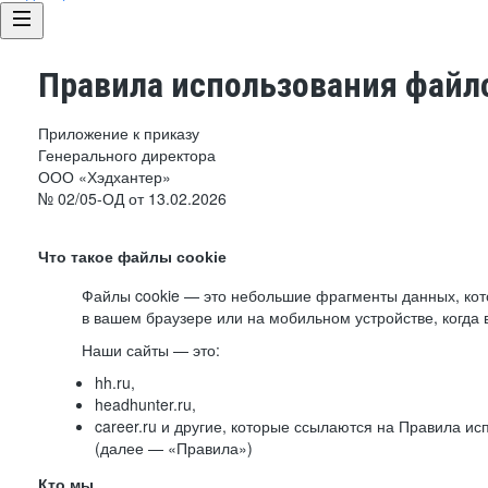
Правила использования файло
Приложение к приказу
Генерального директора
ООО «Хэдхантер»
№ 02/05-ОД от 13.02.2026
Что такое файлы cookie
Файлы cookie — это небольшие фрагменты данных, ко
в вашем браузере или на мобильном устройстве, когда 
Наши сайты — это:
hh.ru,
headhunter.ru,
career.ru и другие, которые ссылаются на Правила и
(далее — «Правила»)
Кто мы