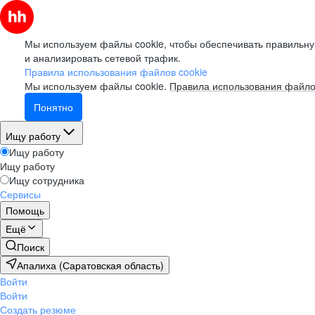
Мы используем файлы cookie, чтобы обеспечивать правильну
и анализировать сетевой трафик.
Правила использования файлов cookie
Мы используем файлы cookie.
Правила использования файло
Понятно
Ищу работу
Ищу работу
Ищу работу
Ищу сотрудника
Сервисы
Помощь
Ещё
Поиск
Апалиха (Саратовская область)
Войти
Войти
Создать резюме