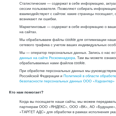
Статистические — содержат в себе информацию, актуа
сессии пользователя. Позволяют собирать информацию 
взаимодействуют с сайтом: какие страницы посещают, 
возникают ли ошибки.
Маркетинговые — содержат в себе информацию о ваши
на сайтах.
Мы обрабатываем файлы cookie для оптимизации наши
сетевого трафика с учетом ваших индивидуальных особ
Мы — оператор персональных данных. Запись о нас ес
данных на сайте Роскомнадзора
. Там вы можете ознак
обрабатываемых нами файлов cookie.
При обработке персональных данных мы руководствуем
Российской Федерации и
Политикой в области обработк
безопасности персональных данных ООО «Хэдхантер»
Кто нам помогает?
Когда вы посещаете наши сайты, мы можем передават
партнерам ООО «ЯНДЕКС», ООО «ВК», АО «Будущее», 
«ТАРГЕТ АДС» для обработки в рамках исполнения ука