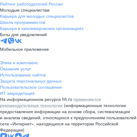
Рейтинг работодателей России
Молодым специалистам
Карьера для молодых специалистов
Школа программистов
Карьера в некоммерческих организациях
Боты для уведомлений
Мобильное приложение
Этика и комплаенс
Оказание услуг
Использование сайтов
Защита персональных данных
Пользовательское соглашение
ИТ аккредитация
На информационном ресурсе hh.ru
применяются
рекомендательные технологии
(информационные технологии
предоставления информации на основе сбора, систематизации
и анализа сведений, относящихся к предпочтениям пользователей
сети «Интернет», находящихся на территории Российской
Федерации)