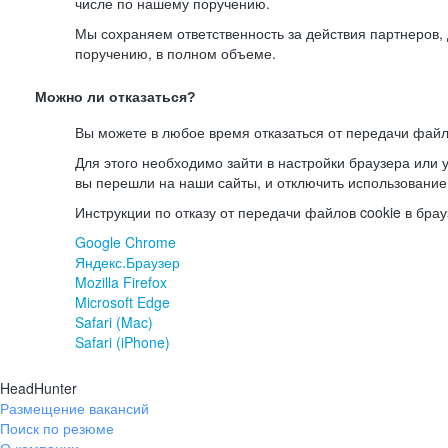
числе по нашему поручению.
Мы сохраняем ответственность за действия партнеров
поручению, в полном объеме.
Можно ли отказаться?
Вы можете в любое время отказаться от передачи файл
Для этого необходимо зайти в настройки браузера или у
вы перешли на наши сайты, и отключить использование
Инструкции по отказу от передачи файлов cookie в брау
Google Chrome
Яндекс.Браузер
Mozilla Firefox
Microsoft Edge
Safari (Mac)
Safari (iPhone)
HeadHunter
Размещение вакансий
Поиск по резюме