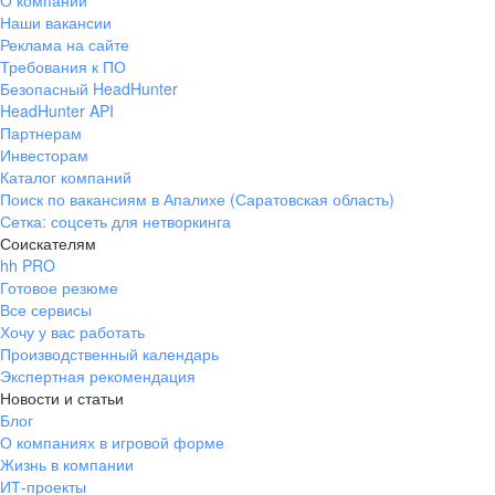
О компании
Наши вакансии
Реклама на сайте
Требования к ПО
Безопасный HeadHunter
HeadHunter API
Партнерам
Инвесторам
Каталог компаний
Поиск по вакансиям в Апалихе (Саратовская область)
Сетка: соцсеть для нетворкинга
Соискателям
hh PRO
Готовое резюме
Все сервисы
Хочу у вас работать
Производственный календарь
Экспертная рекомендация
Новости и статьи
Блог
О компаниях в игровой форме
Жизнь в компании
ИТ-проекты