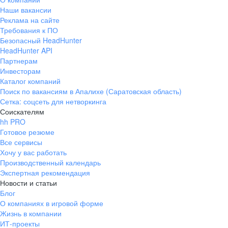
Наши вакансии
Реклама на сайте
Требования к ПО
Безопасный HeadHunter
HeadHunter API
Партнерам
Инвесторам
Каталог компаний
Поиск по вакансиям в Апалихе (Саратовская область)
Сетка: соцсеть для нетворкинга
Соискателям
hh PRO
Готовое резюме
Все сервисы
Хочу у вас работать
Производственный календарь
Экспертная рекомендация
Новости и статьи
Блог
О компаниях в игровой форме
Жизнь в компании
ИТ-проекты