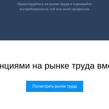
Ориентируйтесь на рынке труда и оценивайте
востребованность той или иной профессии
нциями на рынке труда вм
Посмотреть рынок труда