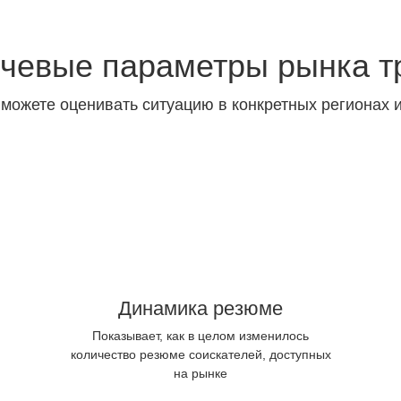
чевые параметры рынка т
 можете оценивать ситуацию в конкретных регионах 
Динамика резюме
Показывает, как в целом изменилось
количество резюме соискателей, доступных
на рынке