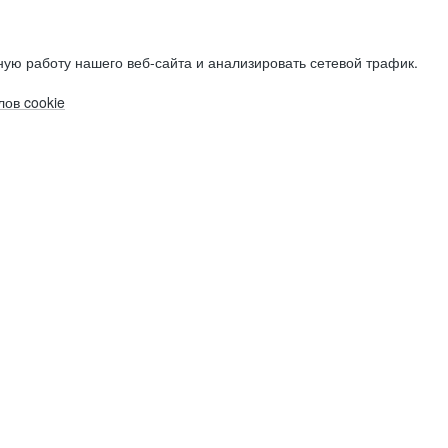
ую работу нашего веб-сайта и анализировать сетевой трафик.
ов cookie