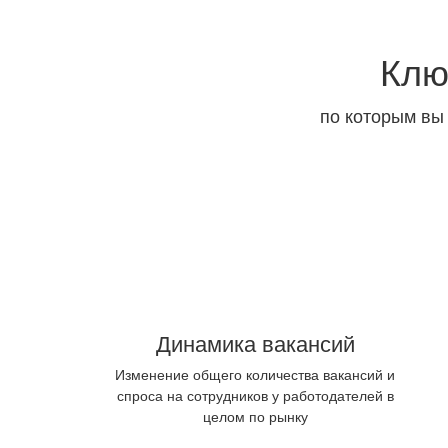
Клю
по которым вы
Динамика вакансий
Изменение общего количества вакансий и
спроса на сотрудников у работодателей в
целом по рынку