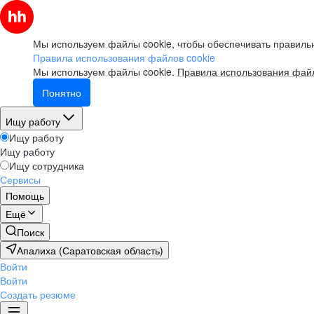
Мы используем файлы cookie, чтобы обеспечивать правильн
Правила использования файлов cookie
Мы используем файлы cookie.
Правила использования файл
Понятно
Ищу работу
Ищу работу
Ищу работу
Ищу сотрудника
Сервисы
Помощь
Ещё
Поиск
Апалиха (Саратовская область)
Войти
Войти
Создать резюме