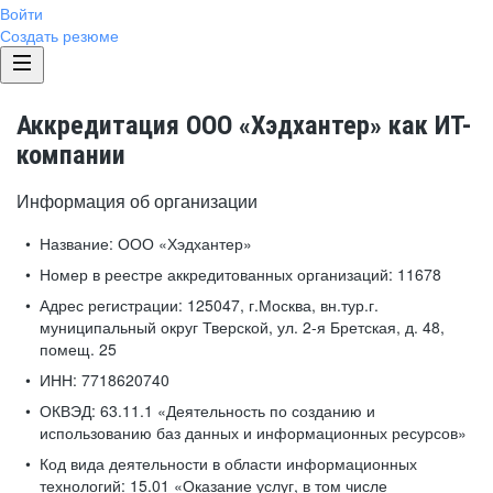
Войти
Создать резюме
Аккредитация ООО «Хэдхантер» как ИТ-
компании
Информация об организации
Название:
ООО «Хэдхантер»
Номер в реестре аккредитованных организаций:
11678
Адрес регистрации:
125047, г.Москва, вн.тур.г.
муниципальный округ Тверской, ул. 2-я Бретская, д. 48,
помещ. 25
ИНН:
7718620740
ОКВЭД:
63.11.1 «Деятельность по созданию и
использованию баз данных и информационных ресурсов»
Код вида деятельности в области информационных
технологий:
15.01 «Оказание услуг, в том числе