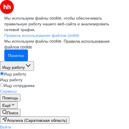
Мы используем файлы cookie, чтобы обеспечивать
правильную работу нашего веб-сайта и анализировать
сетевой трафик.
Правила использования файлов cookie
Мы используем файлы cookie.
Правила использования
файлов cookie
Понятно
Ищу работу
Ищу работу
Ищу работу
Ищу сотрудника
Сервисы
Помощь
Ещё
Поиск
Апалиха (Саратовская область)
Войти