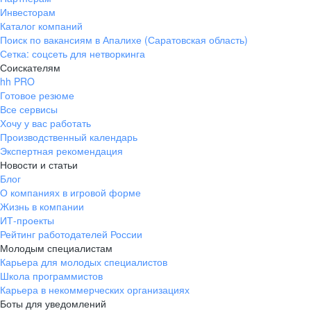
Инвесторам
Каталог компаний
Поиск по вакансиям в Апалихе (Саратовская область)
Сетка: соцсеть для нетворкинга
Соискателям
hh PRO
Готовое резюме
Все сервисы
Хочу у вас работать
Производственный календарь
Экспертная рекомендация
Новости и статьи
Блог
О компаниях в игровой форме
Жизнь в компании
ИТ-проекты
Рейтинг работодателей России
Молодым специалистам
Карьера для молодых специалистов
Школа программистов
Карьера в некоммерческих организациях
Боты для уведомлений