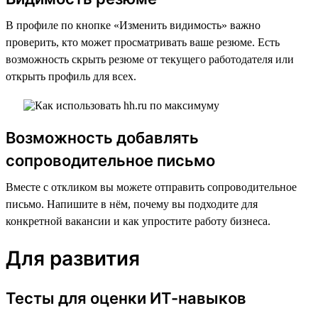
В профиле по кнопке «Изменить видимость» важно
проверить, кто может просматривать ваше резюме. Есть
возможность скрыть резюме от текущего работодателя или
открыть профиль для всех.
Возможность добавлять
сопроводительное письмо
Вместе с откликом вы можете отправить сопроводительное
письмо. Напишите в нём, почему вы подходите для
конкретной вакансии и как упростите работу бизнеса.
Для развития
Тесты для оценки ИТ-навыков