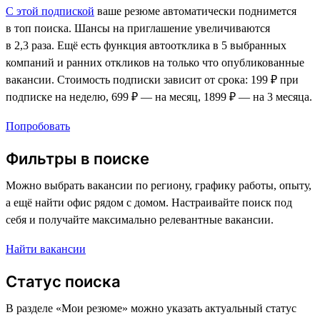
С этой подпиской
ваше резюме автоматически поднимется
в топ поиска. Шансы на приглашение увеличиваются
в 2,3 раза. Ещё есть функция автоотклика в 5 выбранных
компаний и ранних откликов на только что опубликованные
вакансии. Стоимость подписки зависит от срока: 199 ₽ при
подписке на неделю, 699 ₽ — на месяц, 1899 ₽ — на 3 месяца.
Попробовать
Фильтры в поиске
Можно выбрать вакансии по региону, графику работы, опыту,
а ещё найти офис рядом с домом. Настраивайте поиск под
себя и получайте максимально релевантные вакансии.
Найти вакансии
Статус поиска
В разделе «Мои резюме» можно указать актуальный статус