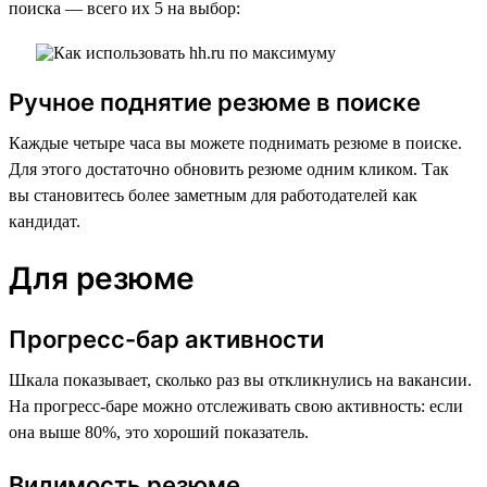
поиска — всего их 5 на выбор:
Ручное поднятие резюме в поиске
Каждые четыре часа вы можете поднимать резюме в поиске.
Для этого достаточно обновить резюме одним кликом. Так
вы становитесь более заметным для работодателей как
кандидат.
Для резюме
Прогресс-бар активности
Шкала показывает, сколько раз вы откликнулись на вакансии.
На прогресс-баре можно отслеживать свою активность: если
она выше 80%, это хороший показатель.
Видимость резюме