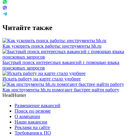
Читайте также
Как ускорить поиск работы: инструменты hh.ru
Быстрый поиск интересных вакансий с помощью языка
поисковых запросов
Искать работу на карте стало удобнее
Как инструменты hh.ru помогают быстрее найти работу
HeadHunter
Размещение вакансий
Поиск по резюме
О компании
Наши вакансии
Реклама на сайте
Требования к ПО