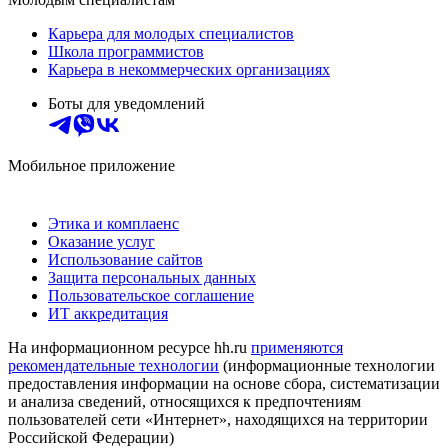
Карьера для молодых специалистов
Школа программистов
Карьера в некоммерческих организациях
Боты для уведомлений
Мобильное приложение
Этика и комплаенс
Оказание услуг
Использование сайтов
Защита персональных данных
Пользовательское соглашение
ИТ аккредитация
На информационном ресурсе hh.ru
применяются
рекомендательные технологии
(информационные технологии
предоставления информации на основе сбора, систематизации
и анализа сведений, относящихся к предпочтениям
пользователей сети «Интернет», находящихся на территории
Российской Федерации)