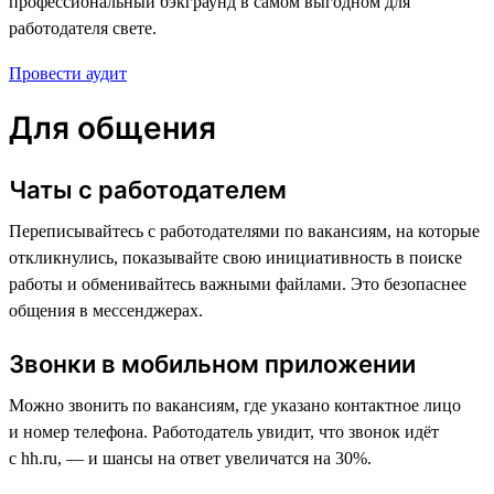
профессиональный бэкграунд в самом выгодном для
работодателя свете.
Провести аудит
Для общения
Чаты с работодателем
Переписывайтесь с работодателями по вакансиям, на которые
откликнулись, показывайте свою инициативность в поиске
работы и обменивайтесь важными файлами. Это безопаснее
общения в мессенджерах.
Звонки в мобильном приложении
Можно звонить по вакансиям, где указано контактное лицо
и номер телефона. Работодатель увидит, что звонок идёт
с hh.ru, — и шансы на ответ увеличатся на 30%.