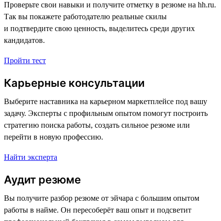
Проверьте свои навыки и получите отметку в резюме на hh.ru.
Так вы покажете работодателю реальные скилы
и подтвердите свою ценность, выделитесь среди других
кандидатов.
Пройти тест
Карьерные консультации
Выберите наставника на карьерном маркетплейсе под вашу
задачу. Эксперты с профильным опытом помогут построить
стратегию поиска работы, создать сильное резюме или
перейти в новую профессию.
Найти эксперта
Аудит резюме
Вы получите разбор резюме от эйчара с большим опытом
работы в найме. Он пересоберёт ваш опыт и подсветит