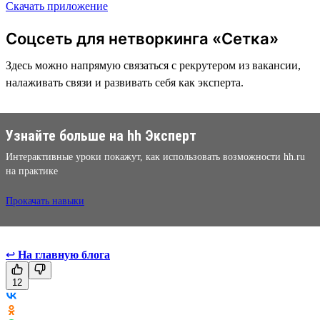
Скачать приложение
Соцсеть для нетворкинга «Сетка»
Здесь можно напрямую связаться с рекрутером из вакансии,
налаживать связи и развивать себя как эксперта.
Узнайте больше на hh Эксперт
Интерактивные уроки покажут, как использовать возможности hh.ru
на практике
Прокачать навыки
↩
На главную блога
12