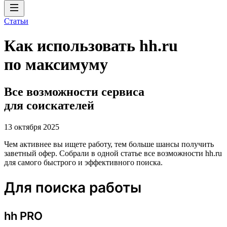
Статьи
Как использовать hh.ru
по максимуму
Все возможности сервиса
для соискателей
13 октября 2025
Чем активнее вы ищете работу, тем больше шансы получить
заветный офер. Собрали в одной статье все возможности hh.ru
для самого быстрого и эффективного поиска.
Для поиска работы
hh PRO