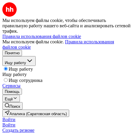
Мы используем файлы cookie, чтобы обеспечивать
правильную работу нашего веб-сайта и анализировать сетевой
трафик.
Правила использования файлов cookie
Мы используем файлы cookie.
Правила использования
файлов cookie
Понятно
Ищу работу
Ищу работу
Ищу работу
Ищу сотрудника
Сервисы
Помощь
Ещё
Поиск
Апалиха (Саратовская область)
Войти
Войти
Создать резюме