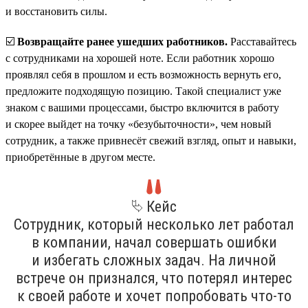
и восстановить силы.
☑️
Возвращайте ранее ушедших работников.
Расставайтесь
с сотрудниками на хорошей ноте. Если работник хорошо
проявлял себя в прошлом и есть возможность вернуть его,
предложите подходящую позицию. Такой специалист уже
знаком с вашими процессами, быстро включится в работу
и скорее выйдет на точку «безубыточности», чем новый
сотрудник, а также привнесёт свежий взгляд, опыт и навыки,
приобретённые в другом месте.
⮱ Кейс
Сотрудник, который несколько лет работал
в компании, начал совершать ошибки
и избегать сложных задач. На личной
встрече он признался, что потерял интерес
к своей работе и хочет попробовать что-то