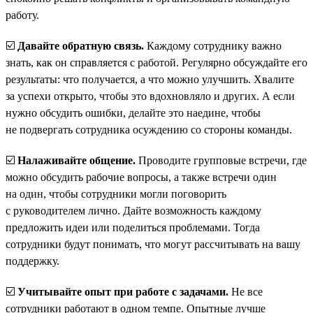
работу.
☑️
Давайте обратную связь.
Каждому сотруднику важно
знать, как он справляется с работой. Регулярно обсуждайте его
результаты: что получается, а что можно улучшить. Хвалите
за успехи открыто, чтобы это вдохновляло и других. А если
нужно обсудить ошибки, делайте это наедине, чтобы
не подвергать сотрудника осуждению со стороны команды.
☑️
Налаживайте общение.
Проводите групповые встречи, где
можно обсудить рабочие вопросы, а также встречи один
на один, чтобы сотрудники могли поговорить
с руководителем лично. Дайте возможность каждому
предложить идеи или поделиться проблемами. Тогда
сотрудники будут понимать, что могут рассчитывать на вашу
поддержку.
☑️
Учитывайте опыт при работе с задачами.
Не все
сотрудники работают в одном темпе. Опытные лучше