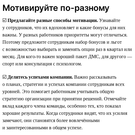
Мотивируйте по-разному
☑️
Предлагайте разные способы мотивации.
Узнавайте
у сотрудников, что их вдохновляет и какие бонусы для них
важны. У разных работников приоритеты могут отличаться.
Поэтому предложите сотрудникам набор бонусов и льгот
с возможностью выбирать и заменять опции раз в квартал или
месяц. Для кого-то важен хороший пакет ДМС, для другого —
спорт или консультация с психологом.
☑️
Делитесь успехами компании.
Важно рассказывать
о планах, стратегии и успехах компании сотрудникам всех
уровней. Это помогает работникам учитывать общую
стратегию организации при принятии решений. Отмечайте
вклад каждого члена команды, особенно тех, кто показал
хорошие результаты. Когда сотрудники видят, что их усилия
замечают, они становятся более вовлечёнными
и заинтересованными в общем успехе.