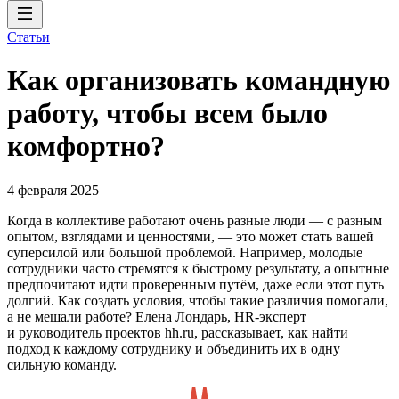
Статьи
Как организовать командную
работу, чтобы всем было
комфортно?
4 февраля 2025
Когда в коллективе работают очень разные люди — с разным
опытом, взглядами и ценностями, — это может стать вашей
суперсилой или большой проблемой. Например, молодые
сотрудники часто стремятся к быстрому результату, а опытные
предпочитают идти проверенным путём, даже если этот путь
долгий. Как создать условия, чтобы такие различия помогали,
а не мешали работе? Елена Лондарь, HR-эксперт
и руководитель проектов hh.ru, рассказывает, как найти
подход к каждому сотруднику и объединить их в одну
сильную команду.