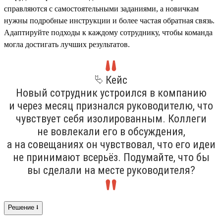
справляются с самостоятельными заданиями, а новичкам
нужны подробные инструкции и более частая обратная связь.
Адаптируйте подходы к каждому сотруднику, чтобы команда
могла достигать лучших результатов.
⮱ Кейс
Новый сотрудник устроился в компанию
и через месяц признался руководителю, что
чувствует себя изолированным. Коллеги
не вовлекали его в обсуждения,
а на совещаниях он чувствовал, что его идеи
не принимают всерьёз. Подумайте, что бы
вы сделали на месте руководителя?
Решение ⭣