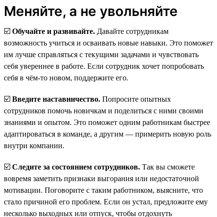
Меняйте, а не увольняйте
☑️
Обучайте и развивайте.
Давайте сотрудникам
возможность учиться и осваивать новые навыки. Это поможет
им лучше справляться с текущими задачами и чувствовать
себя увереннее в работе. Если сотрудник хочет попробовать
себя в чём-то новом, поддержите его.
☑️
Введите наставничество.
Попросите опытных
сотрудников помочь новичкам и поделиться с ними своими
знаниями и опытом. Это поможет одним работникам быстрее
адаптироваться в команде, а другим — примерить новую роль
внутри компании.
☑️
Следите за состоянием сотрудников.
Так вы сможете
вовремя заметить признаки выгорания или недостаточной
мотивации. Поговорите с таким работником, выясните, что
стало причиной его проблем. Если он устал, предложите ему
несколько выходных или отпуск, чтобы отдохнуть