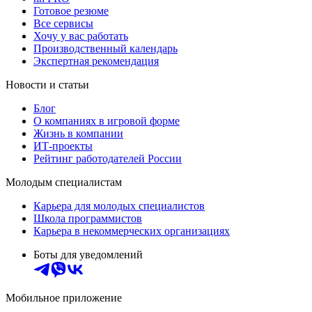
Готовое резюме
Все сервисы
Хочу у вас работать
Производственный календарь
Экспертная рекомендация
Новости и статьи
Блог
О компаниях в игровой форме
Жизнь в компании
ИТ-проекты
Рейтинг работодателей России
Молодым специалистам
Карьера для молодых специалистов
Школа программистов
Карьера в некоммерческих организациях
Боты для уведомлений
Мобильное приложение