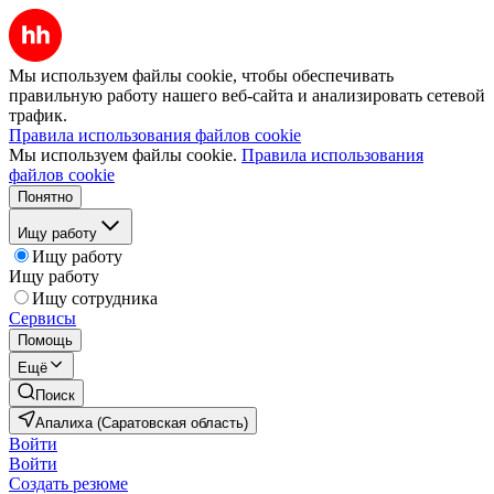
Мы используем файлы cookie, чтобы обеспечивать
правильную работу нашего веб-сайта и анализировать сетевой
трафик.
Правила использования файлов cookie
Мы используем файлы cookie.
Правила использования
файлов cookie
Понятно
Ищу работу
Ищу работу
Ищу работу
Ищу сотрудника
Сервисы
Помощь
Ещё
Поиск
Апалиха (Саратовская область)
Войти
Войти
Создать резюме