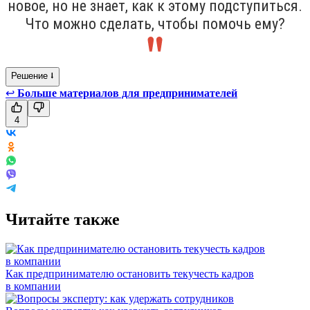
новое, но не знает, как к этому подступиться.
Что можно сделать, чтобы помочь ему?
Решение ⭣
↩
Больше материалов для предпринимателей
4
Читайте также
Как предпринимателю остановить текучесть кадров
в компании