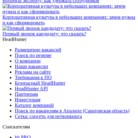
Вопросы эксперту: как удержать сотрудников
Корпоративная культура в небольших компаниях: зачем нужна
и как сформировать
Первый звонок кандидату: что сказать?
HeadHunter
Размещение вакансий
Поиск по резюме
О компании
Наши вакансии
Реклама на сайте
Требования к ПО
Безопасный HeadHunter
HeadHunter API
Партнерам
Инвесторам
Каталог компаний
Поиск по вакансиям в Апалихе (Саратовская область)
Сетка: соцсеть для нетворкинга
Соискателям
hh PRO