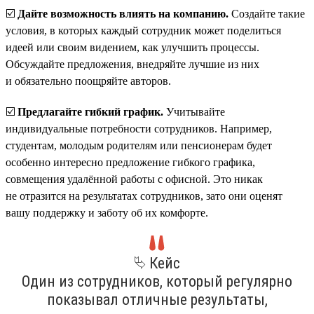
☑️
Дайте возможность влиять на компанию.
Создайте такие
условия, в которых каждый сотрудник может поделиться
идеей или своим видением, как улучшить процессы.
Обсуждайте предложения, внедряйте лучшие из них
и обязательно поощряйте авторов.
☑️
Предлагайте гибкий график.
Учитывайте
индивидуальные потребности сотрудников. Например,
студентам, молодым родителям или пенсионерам будет
особенно интересно предложение гибкого графика,
совмещения удалённой работы с офисной. Это никак
не отразится на результатах сотрудников, зато они оценят
вашу поддержку и заботу об их комфорте.
⮱ Кейс
Один из сотрудников, который регулярно
показывал отличные результаты,