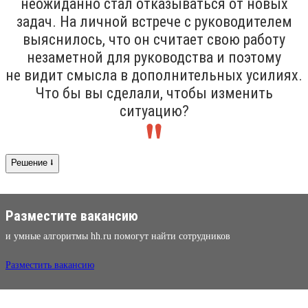
неожиданно стал отказываться от новых
задач. На личной встрече с руководителем
выяснилось, что он считает свою работу
незаметной для руководства и поэтому
не видит смысла в дополнительных усилиях.
Что бы вы сделали, чтобы изменить
ситуацию?
Решение ⭣
Разместите вакансию
и умные алгоритмы hh.ru помогут найти сотрудников
Разместить вакансию