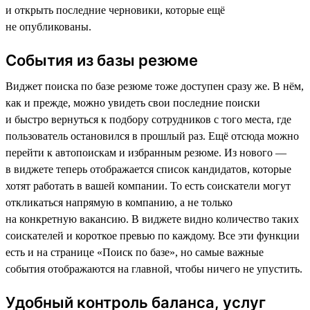
и открыть последние черновики, которые ещё
не опубликованы.
События из базы резюме
Виджет поиска по базе резюме тоже доступен сразу же. В нём,
как и прежде, можно увидеть свои последние поиски
и быстро вернуться к подбору сотрудников с того места, где
пользователь остановился в прошлый раз. Ещё отсюда можно
перейти к автопоискам и избранным резюме. Из нового —
в виджете теперь отображается список кандидатов, которые
хотят работать в вашей компании. То есть соискатели могут
откликаться напрямую в компанию, а не только
на конкретную вакансию. В виджете видно количество таких
соискателей и короткое превью по каждому. Все эти функции
есть и на странице «Поиск по базе», но самые важные
события отображаются на главной, чтобы ничего не упустить.
Удобный контроль баланса, услуг