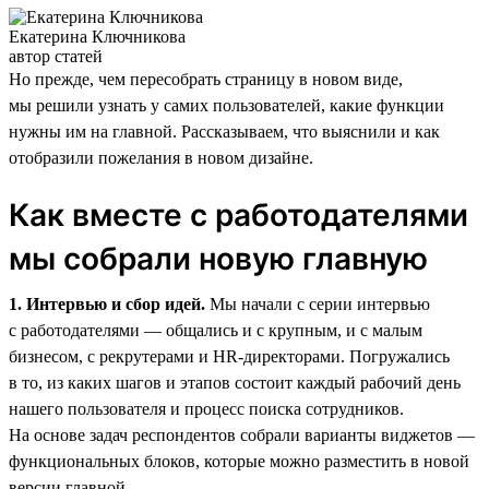
Екатерина Ключникова
автор статей
Но прежде, чем пересобрать страницу в новом виде,
мы решили узнать у самих пользователей, какие функции
нужны им на главной. Рассказываем, что выяснили и как
отобразили пожелания в новом дизайне.
Как вместе с работодателями
мы собрали новую главную
1. Интервью и сбор идей.
Мы начали с серии интервью
с работодателями — общались и с крупным, и с малым
бизнесом, с рекрутерами и HR-директорами. Погружались
в то, из каких шагов и этапов состоит каждый рабочий день
нашего пользователя и процесс поиска сотрудников.
На основе задач респондентов собрали варианты виджетов —
функциональных блоков, которые можно разместить в новой
версии главной