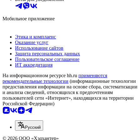
Мобильное приложение
Этика и комплаенс
Оказание услуг
Использование сайтов
Защита персональных данных
Пользовательское соглашение
ИТ аккредитация
На информационном ресурсе hh.ru
применяются
рекомендательные технологии
(информационные технологии
предоставления информации на основе сбора, систематизации
и анализа сведений, относящихся к предпочтениям
пользователей сети «Интернет», находящихся на территории
Российской Федерации)
Русский
© 2026 ООО «Хэдхантер»