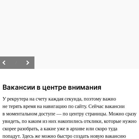
/
Вакансии в центре внимания
У рекрутера на счету каждая секунда, поэтому важно
не терять время на навигацию по сайту. Сейчас вакансии
в моментальном доступе — по центру страницы. Можно сразу
увидеть, по каким из них накопились отклики, которые нужно
скорее разобрать, а какие уже в архиве или скоро туда
попадут. Здесь же можно быстро создать новую вакансию