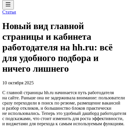
Статьи
Новый вид главной
страницы и кабинета
работодателя на hh.ru: всё
для удобного подбора и
ничего лишнего
10 октября 2025
C главной страницы hh.ru начинается путь работодателя
на сайте. Раньше она не задерживала внимание: пользователи
сразу переходили в поиск по резюме, размещение вакансий
и разбор откликов, и большинство блоков практически
не использовались. Теперь это удобный дашборд работодателя
с подсказками, что стоит изменить для роста эффективности,
и виджетами для перехода к самым используемым функциям.