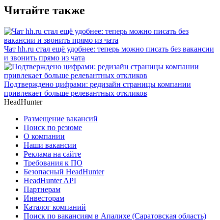
Читайте также
Чат hh.ru стал ещё удобнее: теперь можно писать без вакансии
и звонить прямо из чата
Подтверждено цифрами: редизайн страницы компании
привлекает больше релевантных откликов
HeadHunter
Размещение вакансий
Поиск по резюме
О компании
Наши вакансии
Реклама на сайте
Требования к ПО
Безопасный HeadHunter
HeadHunter API
Партнерам
Инвесторам
Каталог компаний
Поиск по вакансиям в Апалихе (Саратовская область)