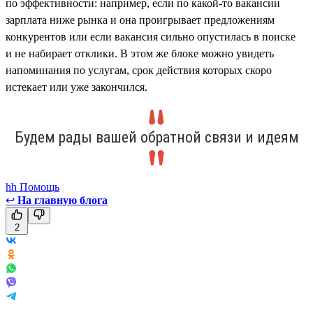
по эффективности: например, если по какой-то вакансии
зарплата ниже рынка и она проигрывает предложениям
конкурентов или если вакансия сильно опустилась в поиске
и не набирает отклики. В этом же блоке можно увидеть
напоминания по услугам, срок действия которых скоро
истекает или уже закончился.
Будем рады вашей обратной связи и идеям
hh Помощь
↩
На главную блога
2