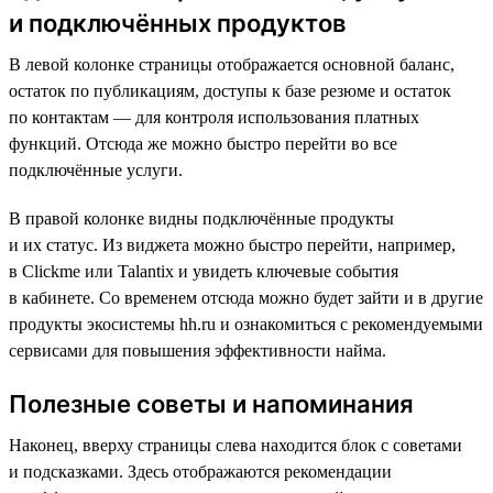
и подключённых продуктов
В левой колонке страницы отображается основной баланс,
остаток по публикациям, доступы к базе резюме и остаток
по контактам — для контроля использования платных
функций. Отсюда же можно быстро перейти во все
подключённые услуги.
В правой колонке видны подключённые продукты
и их статус. Из виджета можно быстро перейти, например,
в Clickme или Talantix и увидеть ключевые события
в кабинете. Со временем отсюда можно будет зайти и в другие
продукты экосистемы hh.ru и ознакомиться с рекомендуемыми
сервисами для повышения эффективности найма.
Полезные советы и напоминания
Наконец, вверху страницы слева находится блок с советами
и подсказками. Здесь отображаются рекомендации