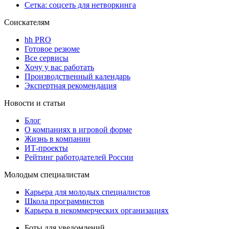
Сетка: соцсеть для нетворкинга
Соискателям
hh PRO
Готовое резюме
Все сервисы
Хочу у вас работать
Производственный календарь
Экспертная рекомендация
Новости и статьи
Блог
О компаниях в игровой форме
Жизнь в компании
ИТ-проекты
Рейтинг работодателей России
Молодым специалистам
Карьера для молодых специалистов
Школа программистов
Карьера в некоммерческих организациях
Боты для уведомлений