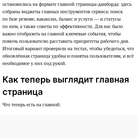
остановились на формате главной страницы-дашборда: здесь
собраны виджеты главных инструментов сервиса: поиск
по базе резюме, вакансии, баланс и услуги — и статусы
по ним, а также советы по эффективности. Для нас было
важно отобразить на главной ключевые события, чтобы
помочь пользователю расставить приоритеты рабочего дня.
Итоговый вариант проверили на тестах, чтобы убедиться, что
обновлённая страница удобна и понятна пользователям, и всё
необходимое у них под рукой.
Как теперь выглядит главная
страница
Что теперь есть на главной: