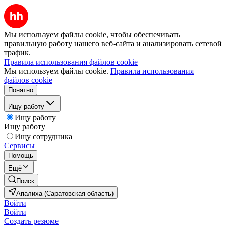
Мы используем файлы cookie, чтобы обеспечивать
правильную работу нашего веб-сайта и анализировать сетевой
трафик.
Правила использования файлов cookie
Мы используем файлы cookie.
Правила использования
файлов cookie
Понятно
Ищу работу
Ищу работу
Ищу работу
Ищу сотрудника
Сервисы
Помощь
Ещё
Поиск
Апалиха (Саратовская область)
Войти
Войти
Создать резюме