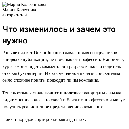
Мария Колесникова
автор статей
Что изменилось и зачем это
нужно
Раньше виджет Dream Job показывал отзывы сотрудников
в порядке публикации, независимо от профессии. Например,
курьер мог увидеть комментарии разработчиков, а водитель —
отзывы бухгалтерии. Из-за смешанной выдачи соискателям
было сложнее понять, подходит ли им компания.
Теперь отзывы стали
точнее и полезнее
: кандидаты сначала
видят мнения коллег по своей и близким профессиям и могут
получить реалистичное представление о компании.
Новый порядок сортировки выглядит так: