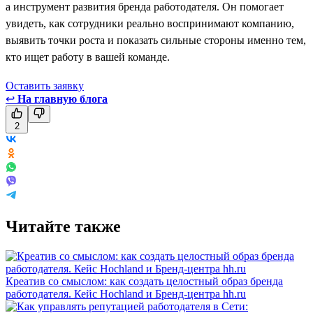
а инструмент развития бренда работодателя. Он помогает
увидеть, как сотрудники реально воспринимают компанию,
выявить точки роста и показать сильные стороны именно тем,
кто ищет работу в вашей команде.
Оставить заявку
↩
На главную блога
2
Читайте также
Креатив со смыслом: как создать целостный образ бренда
работодателя. Кейс Hochland и Бренд-центра hh.ru