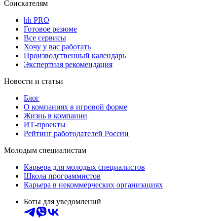
Соискателям
hh PRO
Готовое резюме
Все сервисы
Хочу у вас работать
Производственный календарь
Экспертная рекомендация
Новости и статьи
Блог
О компаниях в игровой форме
Жизнь в компании
ИТ-проекты
Рейтинг работодателей России
Молодым специалистам
Карьера для молодых специалистов
Школа программистов
Карьера в некоммерческих организациях
Боты для уведомлений