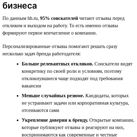
бизнеса
По данным hh.ru,
95% соискателей
читают отзывы перед
откликом и выходом на работу. То есть именно отзывы
формируют первое впечатление о компании.
Персонализированные отзывы помогают решать сразу
несколько задач бренда работодателя:
Больше релевантных откликов.
Соискатели видят
конкретику по своей роли и условиям, поэтому
откликнувшиеся чаще подходят под требования
вакансии
Меньше случайных резюме.
Кандидаты, которых
не устраивают задачи или корпоративная культура,
отсеиваются сами
Укрепление доверия к бренду.
Открытые компании,
которые публикуют отзывы и реагируют на них,
воспринимаются как современные и честные