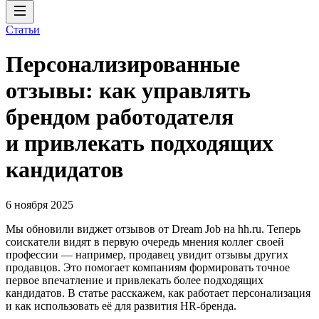
Статьи
Персонализированные
отзывы: как управлять
брендом работодателя
и привлекать подходящих
кандидатов
6 ноября 2025
Мы обновили виджет отзывов от Dream Job на hh.ru. Теперь
соискатели видят в первую очередь мнения коллег своей
профессии — например, продавец увидит отзывы других
продавцов. Это помогает компаниям формировать точное
первое впечатление и привлекать более подходящих
кандидатов. В статье расскажем, как работает персонализация
и как использовать её для развития HR-бренда.