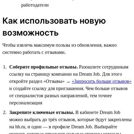
работодатели
Как использовать новую
возможность
Чтобы извлечь максимум пользы из обновления, важно
системно работать с отзывами.
Соберите профильные отзывы.
Разошлите сотрудникам
ссылку на страницу компании на Dream Job. Для этого
откройте раздел «Отзывы» →
«Запросить больше отзывов»
и создайте ссылку для приглашения. Чем больше отзывов
от специалистов разных направлений, тем точнее
персонализация
Закрепите ключевые отзывы.
В кабинете Dream Job
можно выбрать до трёх отзывов, которые будут закреплены
на hh.ru, и один — в профиле Dream Job. Выбирайте
мнения, которые отражают сильные стороны команды,