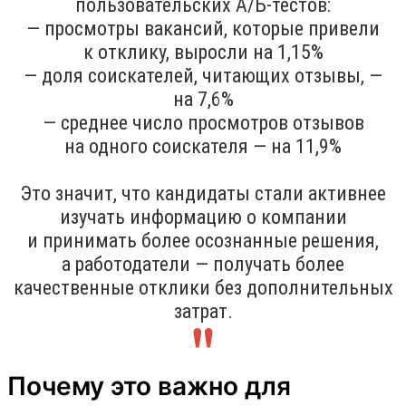
пользовательских A/Б-тестов:
— просмотры вакансий, которые привели
к отклику, выросли на 1,15%
— доля соискателей, читающих отзывы, —
на 7,6%
— среднее число просмотров отзывов
на одного соискателя — на 11,9%
Это значит, что кандидаты стали активнее
изучать информацию о компании
и принимать более осознанные решения,
а работодатели — получать более
качественные отклики без дополнительных
затрат.
Почему это важно для