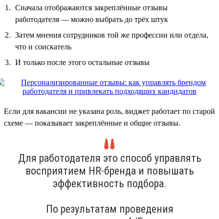
Сначала отображаются закреплённые отзывы
работодателя — можно выбрать до трёх штук
Затем мнения сотрудников той же профессии или отдела,
что и соискатель
И только после этого остальные отзывы
Если для вакансии не указана роль, виджет работает по старой
схеме — показывает закреплённые и общие отзывы.
Для работодателя это способ управлять
восприятием HR-бренда и повышать
эффективность подбора.
По результатам проведения