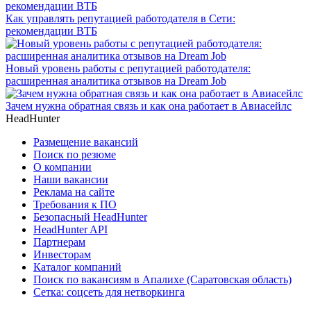
Как управлять репутацией работодателя в Сети:
рекомендации ВТБ
Новый уровень работы с репутацией работодателя:
расширенная аналитика отзывов на Dream Job
Зачем нужна обратная связь и как она работает в Авиасейлс
HeadHunter
Размещение вакансий
Поиск по резюме
О компании
Наши вакансии
Реклама на сайте
Требования к ПО
Безопасный HeadHunter
HeadHunter API
Партнерам
Инвесторам
Каталог компаний
Поиск по вакансиям в Апалихе (Саратовская область)
Сетка: соцсеть для нетворкинга