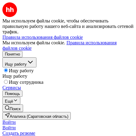
Мы используем файлы cookie, чтобы обеспечивать
правильную работу нашего веб-сайта и анализировать сетевой
трафик.
Правила использования файлов cookie
Мы используем файлы cookie.
Правила использования
файлов cookie
Понятно
Ищу работу
Ищу работу
Ищу работу
Ищу сотрудника
Сервисы
Помощь
Ещё
Поиск
Апалиха (Саратовская область)
Войти
Войти
Создать резюме