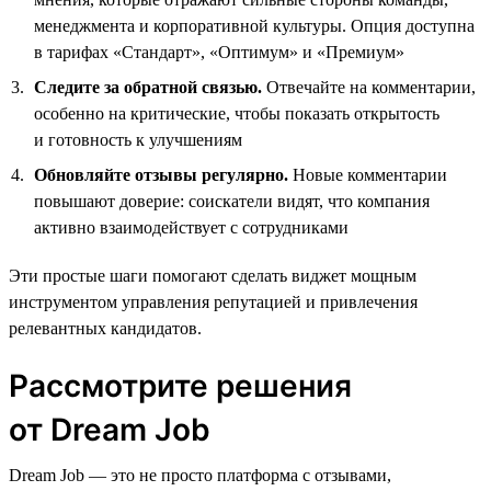
менеджмента и корпоративной культуры. Опция доступна
в тарифах «Стандарт», «Оптимум» и «Премиум»
Следите за обратной связью.
Отвечайте на комментарии,
особенно на критические, чтобы показать открытость
и готовность к улучшениям
Обновляйте отзывы регулярно.
Новые комментарии
повышают доверие: соискатели видят, что компания
активно взаимодействует с сотрудниками
Эти простые шаги помогают сделать виджет мощным
инструментом управления репутацией и привлечения
релевантных кандидатов.
Рассмотрите решения
от Dream Job
Dream Job — это не просто платформа с отзывами,