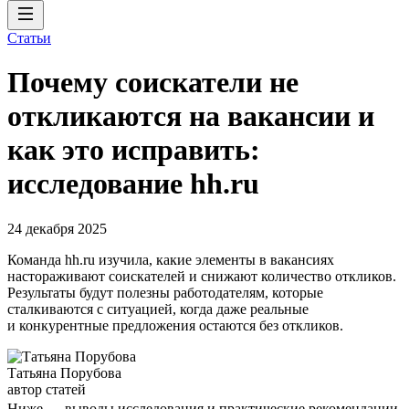
Статьи
Почему соискатели не
откликаются на вакансии и
как это исправить:
исследование hh.ru
24 декабря 2025
Команда hh.ru изучила, какие элементы в вакансиях
настораживают соискателей и снижают количество откликов.
Результаты будут полезны работодателям, которые
сталкиваются с ситуацией, когда даже реальные
и конкурентные предложения остаются без откликов.
Татьяна Порубова
автор статей
Ниже — выводы исследования и практические рекомендации,