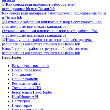
Как соискатели выбирают работодателей: исследование hh.ru
и Dream Job
Отзывы о компании влияют на выбор места работы. Как
с их помощью привлекать кандидатов
Новый уровень работы с репутацией работодателя:
расширенная аналитика отзывов на Dream Job
HeadHunter
Размещение вакансий
Поиск по резюме
О компании
Наши вакансии
Реклама на сайте
Требования к ПО
Безопасный HeadHunter
HeadHunter API
Партнерам
Инвесторам
Каталог компаний