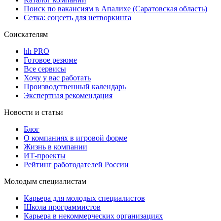
Поиск по вакансиям в Апалихе (Саратовская область)
Сетка: соцсеть для нетворкинга
Соискателям
hh PRO
Готовое резюме
Все сервисы
Хочу у вас работать
Производственный календарь
Экспертная рекомендация
Новости и статьи
Блог
О компаниях в игровой форме
Жизнь в компании
ИТ-проекты
Рейтинг работодателей России
Молодым специалистам
Карьера для молодых специалистов
Школа программистов
Карьера в некоммерческих организациях