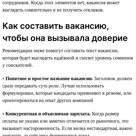
сотрудников. Когда этих элементов нет, вакансия может
выглядеть сомнительно и не получить откликов.
Как составить вакансию,
чтобы она вызывала доверие
Рекомендации ниже помогут составить текст вакансии,
которая будет выглядеть надёжной и снизит уровень сомнения
у соискателей.
•
Понятное и простое название вакансии.
Заголовок должен
сразу передавать суть роли. Лучше использовать
формулировки, которые кандидаты применяют в резюме, или
ориентироваться на опыт других компаний
•
Конкурентная и объяснимая зарплата.
Когда размер
оплаты не указан или заметно отличается от рыночного, это
вызывает настороженность. Если вилка нестандартная, важно
пояснить, за счёт чего формируется доход