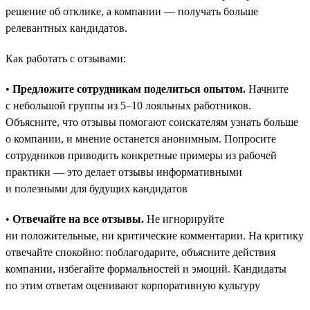
решение об отклике, а компании — получать больше
релевантных кандидатов.
Как работать с отзывами:
•
Предложите сотрудникам поделиться опытом.
Начните
с небольшой группы из 5–10 лояльных работников.
Объясните, что отзывы помогают соискателям узнать больше
о компании, и мнение останется анонимным. Попросите
сотрудников приводить конкретные примеры из рабочей
практики — это делает отзывы информативными
и полезными для будущих кандидатов
•
Отвечайте на все отзывы.
Не игнорируйте
ни положительные, ни критические комментарии. На критику
отвечайте спокойно: поблагодарите, объясните действия
компании, избегайте формальностей и эмоций. Кандидаты
по этим ответам оценивают корпоративную культуру