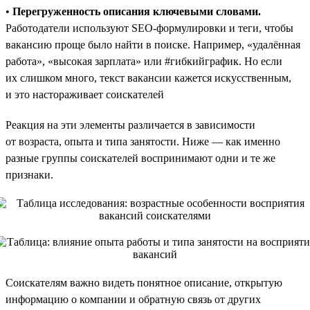
•
Перегруженность описания ключевыми словами.
Работодатели используют SEO-формулировки и теги, чтобы
вакансию проще было найти в поиске. Например, «удалённая
работа», «высокая зарплата» или #гибкийграфик. Но если
их слишком много, текст вакансии кажется искусственным,
и это настораживает соискателей
Реакция на эти элементы различается в зависимости
от возраста, опыта и типа занятости. Ниже — как именно
разные группы соискателей воспринимают одни и те же
признаки.
Соискателям важно видеть понятное описание, открытую
информацию о компании и обратную связь от других