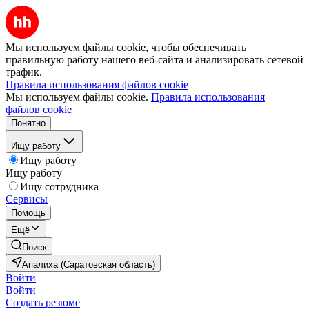
Мы используем файлы cookie, чтобы обеспечивать
правильную работу нашего веб-сайта и анализировать сетевой
трафик.
Правила использования файлов cookie
Мы используем файлы cookie.
Правила использования
файлов cookie
Понятно
Ищу работу
Ищу работу
Ищу работу
Ищу сотрудника
Сервисы
Помощь
Ещё
Поиск
Апалиха (Саратовская область)
Войти
Войти
Создать резюме