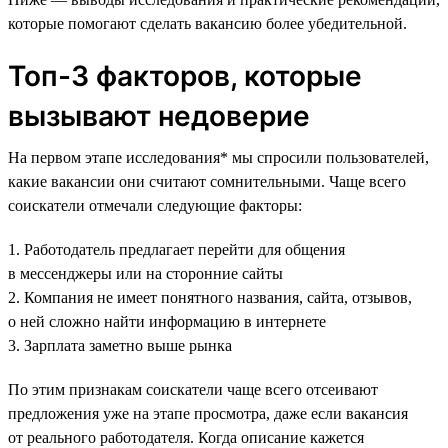
которые помогают сделать вакансию более убедительной.
Топ-3 факторов, которые
вызывают недоверие
На первом этапе исследования* мы спросили пользователей,
какие вакансии они считают сомнительными. Чаще всего
соискатели отмечали следующие факторы:
1. Работодатель предлагает перейти для общения
в мессенджеры или на сторонние сайты
2. Компания не имеет понятного названия, сайта, отзывов,
о ней сложно найти информацию в интернете
3. Зарплата заметно выше рынка
По этим признакам соискатели чаще всего отсеивают
предложения уже на этапе просмотра, даже если вакансия
от реального работодателя. Когда описание кажется