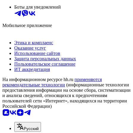
Боты для уведомлений
Мобильное приложение
Этика и комплаенс
Оказание услуг
Использование сайтов
Защита персональных данных
Пользовательское соглашение
ИТ аккредитация
На информационном ресурсе hh.ru
применяются
рекомендательные технологии
(информационные технологии
предоставления информации на основе сбора, систематизации
и анализа сведений, относящихся к предпочтениям
пользователей сети «Интернет», находящихся на территории
Российской Федерации)
Русский