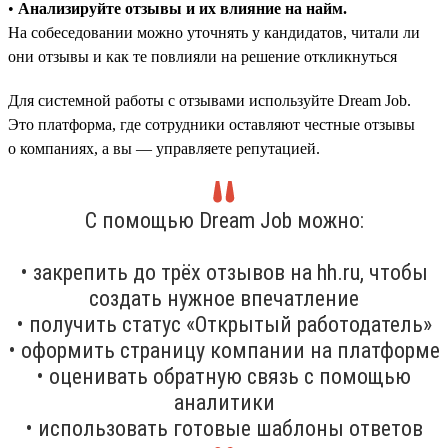
•
Анализируйте отзывы и их влияние на найм.
На собеседовании можно уточнять у кандидатов, читали ли
они отзывы и как те повлияли на решение откликнуться
Для системной работы с отзывами используйте Dream Job.
Это платформа, где сотрудники оставляют честные отзывы
о компаниях, а вы — управляете репутацией.
С помощью Dream Job можно:
• закрепить до трёх отзывов на hh.ru, чтобы
создать нужное впечатление
• получить статус «Открытый работодатель»
• оформить страницу компании на платформе
• оценивать обратную связь с помощью
аналитики
• использовать готовые шаблоны ответов