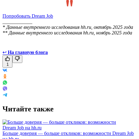
Попробовать Dream Job
____________
* Данные внутреннего исследования hh.ru, октябрь 2025 года
** Данные внутреннего исследования hh.ru, ноябрь 2025 года
↩
На главную блога
1
Читайте также
Больше доверия — больше откликов: возможности Dream Job
на hh.ru