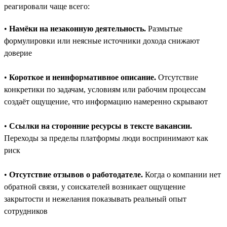
реагировали чаще всего:
•
Намёки на незаконную деятельность.
Размытые
формулировки или неясные источники дохода снижают
доверие
•
Короткое и неинформативное описание.
Отсутствие
конкретики по задачам, условиям или рабочим процессам
создаёт ощущение, что информацию намеренно скрывают
•
Ссылки на сторонние ресурсы в тексте вакансии.
Переходы за пределы платформы люди воспринимают как
риск
•
Отсутствие отзывов о работодателе.
Когда о компании нет
обратной связи, у соискателей возникает ощущение
закрытости и нежелания показывать реальный опыт
сотрудников