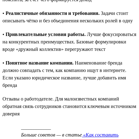
•
Реалистичные обязанности и требования.
Задачи стоит
описывать чётко и без объединения нескольких ролей в одну
•
Привлекательные условия работы.
Лучше фокусироваться
на конкурентных преимуществах. Базовые формулировки
вроде «дружный коллектив» перегружают текст
•
Понятное название компании.
Наименование бренда
должно совпадать с тем, как компанию ищут в интернете.
Если указано юридическое название, лучше добавить имя
бренда
Отзывы о работодателе. Для малоизвестных компаний
обратная связь сотрудников становится ключевым источником
доверия
____________
Больше советов — в статье
«Как составить