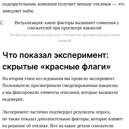
подозрительным, компания получает меньше откликов — это
замедляет найм.
Эти факторы соискатели чаще всего отмечали как признаки подозрительных
вакансий
Что показал эксперимент:
скрытые «красные флаги»
На втором этапе исследования мы провели эксперимент.
Пользователи просматривали смоделированные вакансии,
а мы фиксировали элементы описания, которые вызывали
недоверие.
Эксперимент частично подтвердил результаты опроса,
но также показал дополнительные факторы, которые влияют
на решение об отклике. Вот на какие детали соискатели