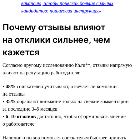
вакансию, чтобы привлечь больше сильных
кандидатов: пошаговая инструкция»
Почему отзывы влияют
на отклики сильнее, чем
кажется
Согласно другому исследованию hh.ru**, отзывы напрямую
влияют на репутацию работодателя:
•
48%
соискателей учитывают, отвечает ли компания
на отзывы
•
35%
обращают внимание только на свежие комментарии
за последние 3–5 месяцев
•
6–10 отзывов
достаточно, чтобы сформировать мнение
о работодателе
Наличие отзывов помогает соискателям быстрее принять