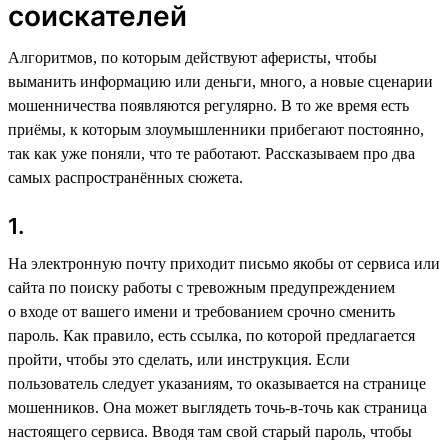
соискателей
Алгоритмов, по которым действуют аферисты, чтобы
выманить информацию или деньги, много, а новые сценарии
мошенничества появляются регулярно. В то же время есть
приёмы, к которым злоумышленники прибегают постоянно,
так как уже поняли, что те работают. Рассказываем про два
самых распространённых сюжета.
1.
На электронную почту приходит письмо якобы от сервиса или
сайта по поиску работы с тревожным предупреждением
о входе от вашего имени и требованием срочно сменить
пароль. Как правило, есть ссылка, по которой предлагается
пройти, чтобы это сделать, или инструкция. Если
пользователь следует указаниям, то оказывается на странице
мошенников. Она может выглядеть точь-в-точь как страница
настоящего сервиса. Вводя там свой старый пароль, чтобы