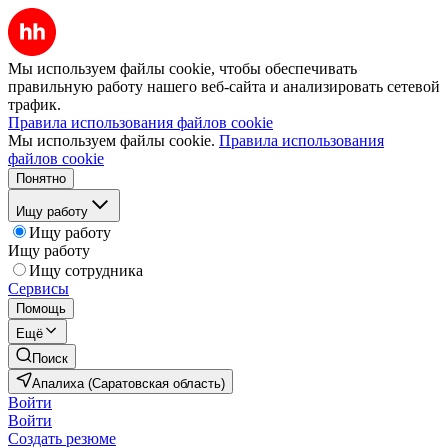
Мы используем файлы cookie, чтобы обеспечивать
правильную работу нашего веб-сайта и анализировать сетевой
трафик.
Правила использования файлов cookie
Мы используем файлы cookie.
Правила использования
файлов cookie
Понятно
Ищу работу
Ищу работу
Ищу работу
Ищу сотрудника
Сервисы
Помощь
Ещё
Поиск
Апалиха (Саратовская область)
Войти
Войти
Создать резюме