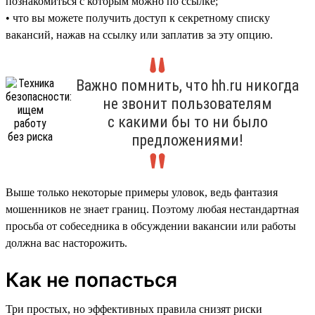
познакомиться с которым можно по ссылке;
• что вы можете получить доступ к секретному списку
вакансий, нажав на ссылку или заплатив за эту опцию.
Важно помнить, что hh.ru никогда
не звонит пользователям
с какими бы то ни было
предложениями!
Выше только некоторые примеры уловок, ведь фантазия
мошенников не знает границ. Поэтому любая нестандартная
просьба от собеседника в обсуждении вакансии или работы
должна вас насторожить.
Как не попасться
Три простых, но эффективных правила снизят риски