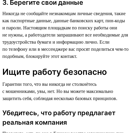
3. Берегите свои данные
Никогда не сообщайте незнакомцам личные сведения, такие
как паспортные данные, данные банковских карт, пин-коды
и пароли. Настоящим площадкам по поиску работы они
не нужны, а работодатели запрашивают все необходимые для
трудоустройства бумаги и информацию лично. Если
по телефону или в мессенджере вас просят поделиться чем-то
подобным, блокируйте этот контакт.
Ищите работу безопасно
Гарантии того, что вы никогда не столкнётесь
с мошенниками, увы, нет. Но вы можете максимально
защитить себя, соблюдая несколько базовых принципов.
Убедитесь, что работу предлагает
реальная компания