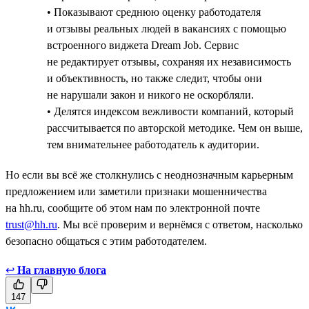
• Показывают среднюю оценку работодателя
и отзывы реальных людей в вакансиях с помощью
встроенного виджета Dream Job. Сервис
не редактирует отзывы, сохраняя их независимость
и объективность, но также следит, чтобы они
не нарушали закон и никого не оскорбляли.
• Делятся индексом вежливости компаний, который
рассчитывается по авторской методике. Чем он выше,
тем внимательнее работодатель к аудитории.
Но если вы всё же столкнулись с неоднозначным карьерным
предложением или заметили признаки мошенничества
на hh.ru, сообщите об этом нам по электронной почте
trust@hh.ru
. Мы всё проверим и вернёмся с ответом, насколько
безопасно общаться с этим работодателем.
↩
На главную блога
147