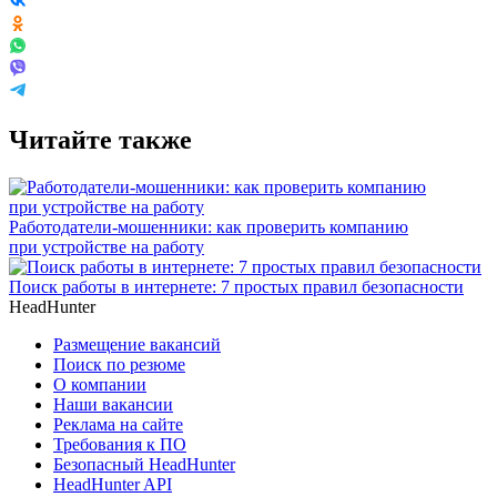
Читайте также
Работодатели-мошенники: как проверить компанию
при устройстве на работу
Поиск работы в интернете: 7 простых правил безопасности
HeadHunter
Размещение вакансий
Поиск по резюме
О компании
Наши вакансии
Реклама на сайте
Требования к ПО
Безопасный HeadHunter
HeadHunter API