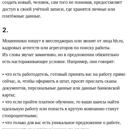
создать новый, человек, сам того не понимая, предоставляет
доступ к своей учётной записи, где хранятся личные или
платёжные данные.
2.
Мошенники пишут в мессенджерах или звонят от лица hh.ru,
кадровых агентств или агрегаторов по поиску работы.
Их слова звучат заманчиво, но в предложении обязательно
есть настораживающее условие. Например, они говорят:
• что есть работодатель, готовый принять вас на работу прямо
сейчас, и, чтобы оформить в штат, просят прислать сканы
документов, персональные данные или данные банковской
карты;
• что если пройти платное обучение, то ваши шансы найти
идеальную работу или попасть в крутую компанию станут
стопроцентными;
• что только для вас есть уникальное предложение о работе,