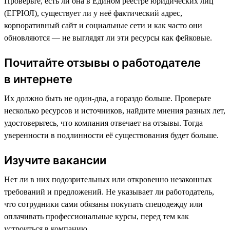
Проверьте, есть ли она в Едином реестре юридических лиц
(ЕГРЮЛ), существует ли у неё фактический адрес,
корпоративный сайт и социальные сети и как часто они
обновляются — не выглядят ли эти ресурсы как фейковые.
Почитайте отзывы о работодателе
в интернете
Их должно быть не один-два, а гораздо больше. Проверьте
несколько ресурсов и источников, найдите мнения разных лет,
удостоверьтесь, что компания отвечает на отзывы. Тогда
уверенности в подлинности её существования будет больше.
Изучите вакансии
Нет ли в них подозрительных или откровенно незаконных
требований и предложений. Не указывает ли работодатель,
что сотрудники сами обязаны покупать спецодежду или
оплачивать профессиональные курсы, перед тем как
устроиться в компанию.