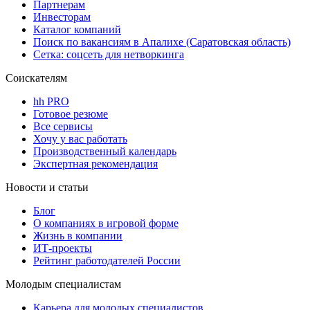
Партнерам
Инвесторам
Каталог компаний
Поиск по вакансиям в Апалихе (Саратовская область)
Сетка: соцсеть для нетворкинга
Соискателям
hh PRO
Готовое резюме
Все сервисы
Хочу у вас работать
Производственный календарь
Экспертная рекомендация
Новости и статьи
Блог
О компаниях в игровой форме
Жизнь в компании
ИТ-проекты
Рейтинг работодателей России
Молодым специалистам
Карьера для молодых специалистов