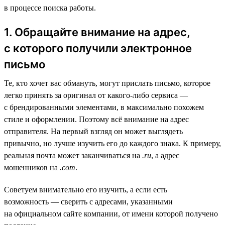
в процессе поиска работы.
1. Обращайте внимание на адрес,
с которого получили электронное
письмо
Те, кто хочет вас обмануть, могут прислать письмо, которое
легко принять за оригинал от какого-либо сервиса —
с брендированными элементами, в максимально похожем
стиле и оформлении. Поэтому всё внимание на адрес
отправителя. На первый взгляд он может выглядеть
привычно, но лучше изучить его до каждого знака. К примеру,
реальная почта может заканчиваться на
.ru
, а адрес
мошенников на
.com
.
Советуем внимательно его изучить, а если есть
возможность — сверить с адресами, указанными
на официальном сайте компании, от имени которой получено