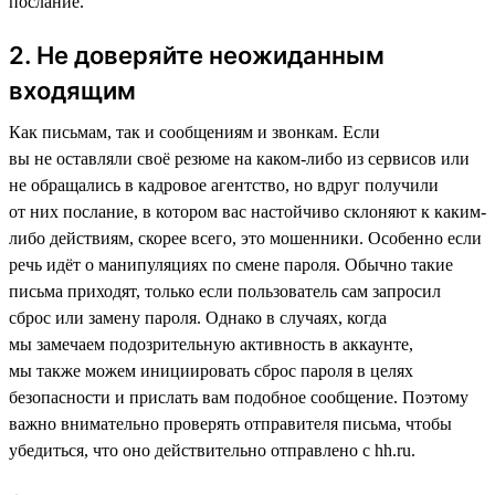
послание.
2. Не доверяйте неожиданным
входящим
Как письмам, так и сообщениям и звонкам. Если
вы не оставляли своё резюме на каком-либо из сервисов или
не обращались в кадровое агентство, но вдруг получили
от них послание, в котором вас настойчиво склоняют к каким-
либо действиям, скорее всего, это мошенники. Особенно если
речь идёт о манипуляциях по смене пароля. Обычно такие
письма приходят, только если пользователь сам запросил
сброс или замену пароля. Однако в случаях, когда
мы замечаем подозрительную активность в аккаунте,
мы также можем инициировать сброс пароля в целях
безопасности и прислать вам подобное сообщение. Поэтому
важно внимательно проверять отправителя письма, чтобы
убедиться, что оно действительно отправлено с hh.ru.