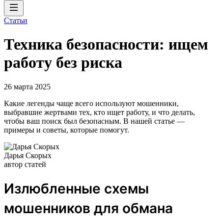
Статьи
Техника безопасности: ищем
работу без риска
26 марта 2025
Какие легенды чаще всего используют мошенники,
выбравшие жертвами тех, кто ищет работу, и что делать,
чтобы ваш поиск был безопасным. В нашей статье —
примеры и советы, которые помогут.
Дарья Скорых
автор статей
Излюбленные схемы
мошенников для обмана