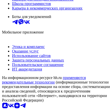
Школа программистов
Карьера в некоммерческих организациях
Боты для уведомлений
Мобильное приложение
Этика и комплаенс
Оказание услуг
Использование сайтов
Защита персональных данных
Пользовательское соглашение
ИТ аккредитация
На информационном ресурсе hh.ru
применяются
рекомендательные технологии
(информационные технологии
предоставления информации на основе сбора, систематизации
и анализа сведений, относящихся к предпочтениям
пользователей сети «Интернет», находящихся на территории
Российской Федерации)