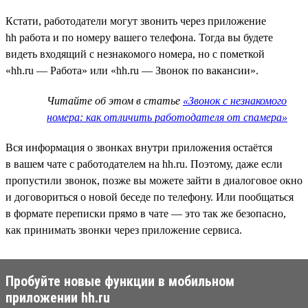
Кстати, работодатели могут звонить через приложение
hh работа и по номеру вашего телефона. Тогда вы будете
видеть входящий с незнакомого номера, но с пометкой
«hh.ru — Работа» или «hh.ru — Звонок по вакансии».
Читайте об этом в статье
«Звонок с незнакомого
номера: как отличить работодателя от спамера»
Вся информация о звонках внутри приложения остаётся
в вашем чате с работодателем на hh.ru. Поэтому, даже если
пропустили звонок, позже вы можете зайти в диалоговое окно
и договориться о новой беседе по телефону. Или пообщаться
в формате переписки прямо в чате — это так же безопасно,
как принимать звонки через приложение сервиса.
Пробуйте новые функции в мобильном
приложении hh.ru