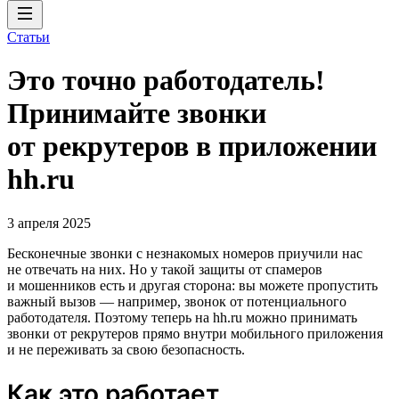
Статьи
Это точно работодатель!
Принимайте звонки
от рекрутеров в приложении
hh.ru
3 апреля 2025
Бесконечные звонки с незнакомых номеров приучили нас
не отвечать на них. Но у такой защиты от спамеров
и мошенников есть и другая сторона: вы можете пропустить
важный вызов — например, звонок от потенциального
работодателя. Поэтому теперь на hh.ru можно принимать
звонки от рекрутеров прямо внутри мобильного приложения
и не переживать за свою безопасность.
Как это работает