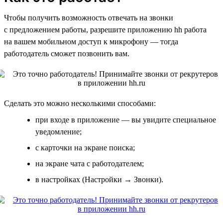
Чтобы получить возможность отвечать на звонки
с предложением работы, разрешите приложению hh работа
на вашем мобильном доступ к микрофону — тогда
работодатель сможет позвонить вам.
Сделать это можно несколькими способами:
при входе в приложение — вы увидите специальное
уведомление;
с карточки на экране поиска;
на экране чата с работодателем;
в настройках (Настройки → Звонки).