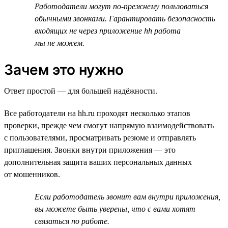
Работодатели могут по-прежнему пользоваться
обычными звонками. Гарантировать безопасность
входящих не через приложение hh работа
мы не можем.
Зачем это нужно
Ответ простой — для большей надёжности.
Все работодатели на hh.ru проходят несколько этапов
проверки, прежде чем смогут напрямую взаимодействовать
с пользователями, просматривать резюме и отправлять
приглашения. Звонки внутри приложения — это
дополнительная защита ваших персональных данных
от мошенников.
Если работодатель звонит вам внутри приложения,
вы можете быть уверены, что с вами хотят
связаться по работе.