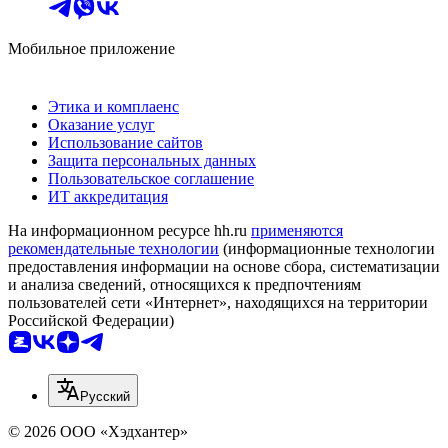
Мобильное приложение
Этика и комплаенс
Оказание услуг
Использование сайтов
Защита персональных данных
Пользовательское соглашение
ИТ аккредитация
На информационном ресурсе hh.ru
применяются
рекомендательные технологии
(информационные технологии
предоставления информации на основе сбора, систематизации
и анализа сведений, относящихся к предпочтениям
пользователей сети «Интернет», находящихся на территории
Российской Федерации)
Русский
© 2026 ООО «Хэдхантер»