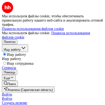
Мы используем файлы cookie, чтобы обеспечивать
правильную работу нашего веб-сайта и анализировать сетевой
трафик.
Правила использования файлов cookie
Мы используем файлы cookie.
Правила использования
файлов cookie
Понятно
Ищу работу
Ищу работу
Ищу работу
Ищу сотрудника
Сервисы
Помощь
Ещё
Поиск
Апалиха (Саратовская область)
Войти
Войти
Создать резюме