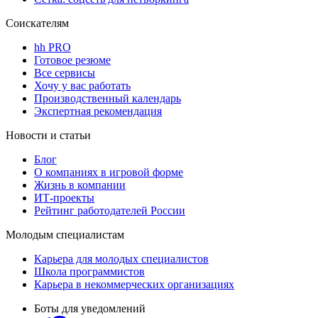
Соискателям
hh PRO
Готовое резюме
Все сервисы
Хочу у вас работать
Производственный календарь
Экспертная рекомендация
Новости и статьи
Блог
О компаниях в игровой форме
Жизнь в компании
ИТ-проекты
Рейтинг работодателей России
Молодым специалистам
Карьера для молодых специалистов
Школа программистов
Карьера в некоммерческих организациях
Боты для уведомлений