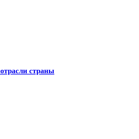
 отрасли страны