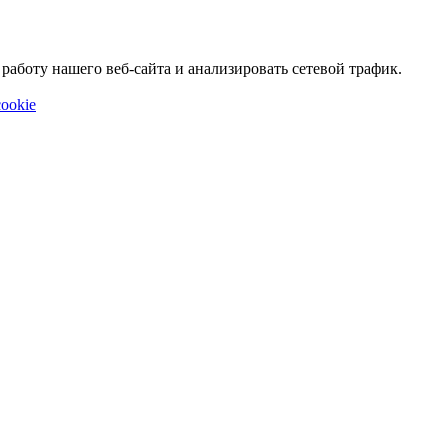
аботу нашего веб-сайта и анализировать сетевой трафик.
ookie