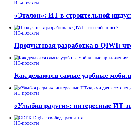
ИТ-проекты
«Эталон»: ИТ в строительной инду
ИТ-проекты
Продуктовая разработка в QIWI: чт
ИТ-проекты
Как делаются самые удобные мобил
ИТ-проекты
«Улыбка радуги»: интересные ИТ-за
ИТ-проекты