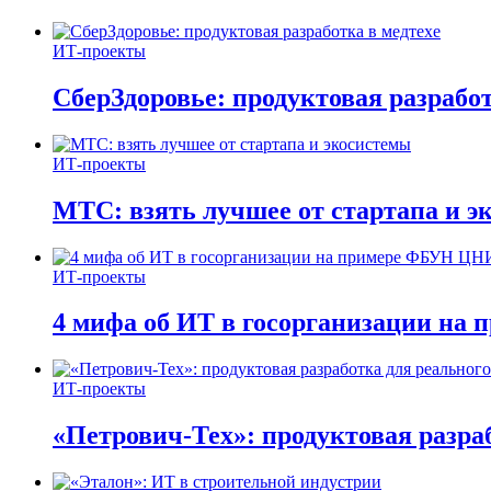
ИТ-проекты
СберЗдоровье: продуктовая разработ
ИТ-проекты
МТС: взять лучшее от стартапа и э
ИТ-проекты
4 мифа об ИТ в госорганизации н
ИТ-проекты
«Петрович-Тех»: продуктовая разра