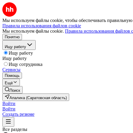
Мы используем файлы cookie, чтобы обеспечивать правильную р
Правила использования файлов cookie
Мы используем файлы cookie.
Правила использования файлов c
Понятно
Ищу работу
Ищу работу
Ищу работу
Ищу сотрудника
Сервисы
Помощь
Ещё
Поиск
Апалиха (Саратовская область)
Войти
Войти
Создать резюме
Все разделы