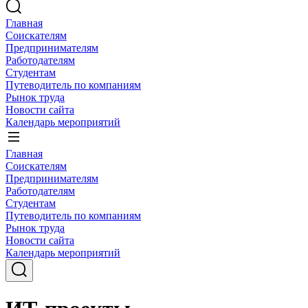
Главная
Соискателям
Предпринимателям
Работодателям
Студентам
Путеводитель по компаниям
Рынок труда
Новости сайта
Календарь мероприятий
Главная
Соискателям
Предпринимателям
Работодателям
Студентам
Путеводитель по компаниям
Рынок труда
Новости сайта
Календарь мероприятий