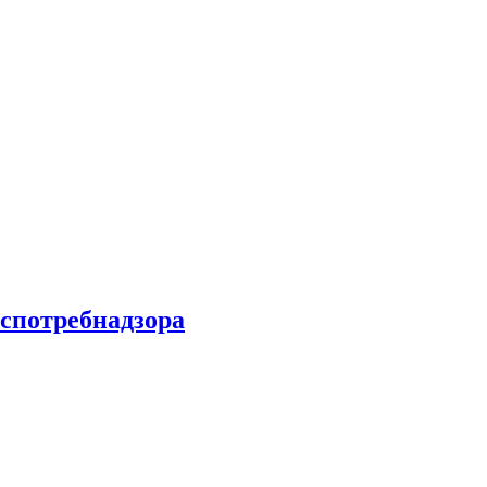
спотребнадзора