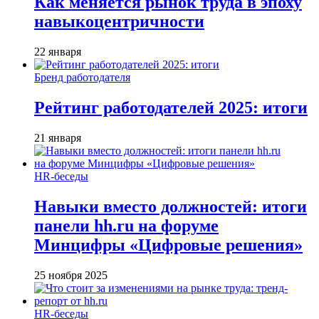
Как меняется рынок труда в эпоху
навыкоцентричности
22 января
Бренд работодателя
Рейтинг работодателей 2025: итоги
21 января
HR-беседы
Навыки вместо должностей: итоги
панели hh.ru на форуме
Минцифры «Цифровые решения»
25 ноября 2025
HR-беседы