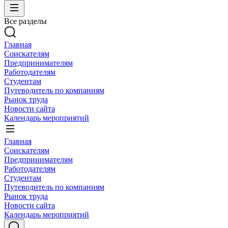
Все разделы
Главная
Соискателям
Предпринимателям
Работодателям
Студентам
Путеводитель по компаниям
Рынок труда
Новости сайта
Календарь мероприятий
Главная
Соискателям
Предпринимателям
Работодателям
Студентам
Путеводитель по компаниям
Рынок труда
Новости сайта
Календарь мероприятий