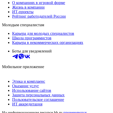
О компаниях в игровой форме
Жизнь в компании
ИТ-проекты
Рейтинг работодателей России
Молодым специалистам
Карьера для молодых специалистов
Школа программистов
Карьера в некоммерческих организациях
Боты для уведомлений
Мобильное приложение
Этика и комплаенс
Оказание услуг
Использование сайтов
Защита персональных данных
Пользовательское соглашение
ИТ аккредитация
На информационном ресурсе hh.ru
применяются