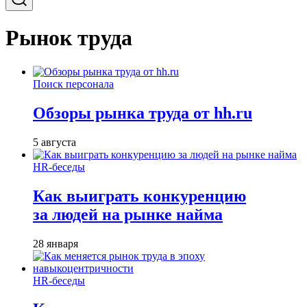
Рынок труда
Поиск персонала
Обзоры рынка труда от hh.ru
5 августа
HR-беседы
Как выиграть конкуренцию
за людей на рынке найма
28 января
HR-беседы