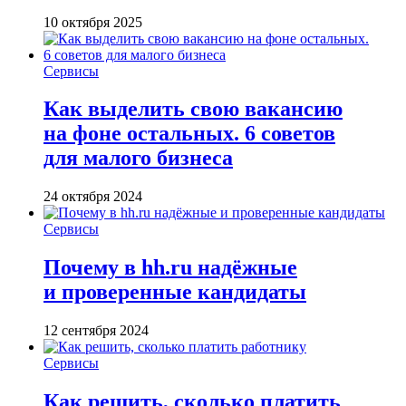
10 октября 2025
Сервисы
Как выделить свою вакансию
на фоне остальных. 6 советов
для малого бизнеса
24 октября 2024
Сервисы
Почему в hh.ru надёжные
и проверенные кандидаты
12 сентября 2024
Сервисы
Как решить, сколько платить