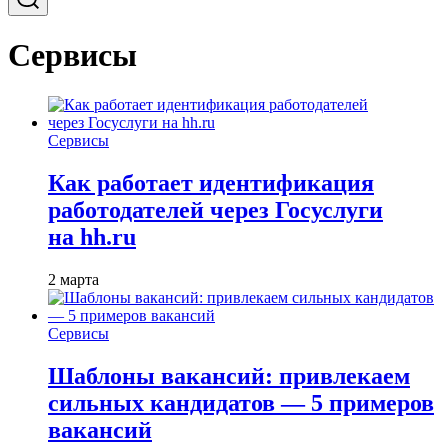
Сервисы
Сервисы
Как работает идентификация
работодателей через Госуслуги
на hh.ru
2 марта
Сервисы
Шаблоны вакансий: привлекаем
сильных кандидатов — 5 примеров
вакансий