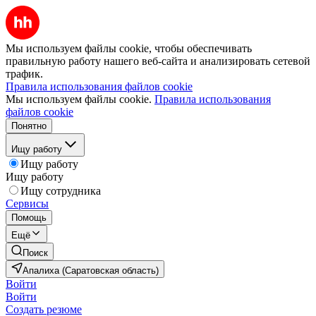
Мы используем файлы cookie, чтобы обеспечивать
правильную работу нашего веб-сайта и анализировать сетевой
трафик.
Правила использования файлов cookie
Мы используем файлы cookie.
Правила использования
файлов cookie
Понятно
Ищу работу
Ищу работу
Ищу работу
Ищу сотрудника
Сервисы
Помощь
Ещё
Поиск
Апалиха (Саратовская область)
Войти
Войти
Создать резюме