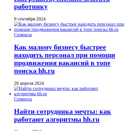
работнику
9 сентября 2024
Сервисы
Как малому бизнесу быстрее
находить персонал при помощи
продвижения вакансий в топе
поиска hh.ru
26 апреля 2024
Сервисы
Найти сотрудника мечты: как
работают алгоритмы hh.ru