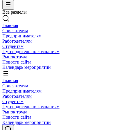
Все разделы
Главная
Соискателям
Предпринимателям
Работодателям
Студентам
Путеводитель по компаниям
Рынок труда
Новости сайта
Календарь мероприятий
Главная
Соискателям
Предпринимателям
Работодателям
Студентам
Путеводитель по компаниям
Рынок труда
Новости сайта
Календарь мероприятий