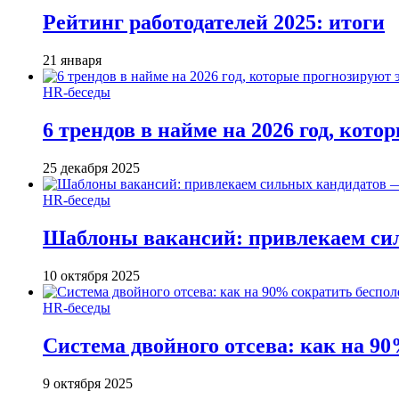
Рейтинг работодателей 2025: итоги
21 января
HR-беседы
6 трендов в найме на 2026 год, кот
25 декабря 2025
HR-беседы
Шаблоны вакансий: привлекаем си
10 октября 2025
HR-беседы
Система двойного отсева: как на 90
9 октября 2025