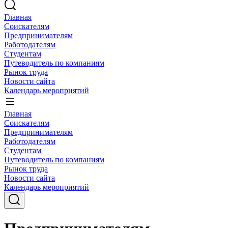
Главная
Соискателям
Предпринимателям
Работодателям
Студентам
Путеводитель по компаниям
Рынок труда
Новости сайта
Календарь мероприятий
Главная
Соискателям
Предпринимателям
Работодателям
Студентам
Путеводитель по компаниям
Рынок труда
Новости сайта
Календарь мероприятий