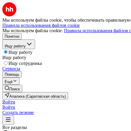
Мы используем файлы cookie, чтобы обеспечивать правильную р
Правила использования файлов cookie
Мы используем файлы cookie.
Правила использования файлов c
Понятно
Ищу работу
Ищу работу
Ищу работу
Ищу сотрудника
Сервисы
Помощь
Ещё
Поиск
Апалиха (Саратовская область)
Войти
Войти
Создать резюме
Все разделы