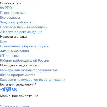
Соискателям
hh PRO
Готовое резюме
Все сервисы
Хочу у вас работать
Производственный календарь
Экспертная рекомендация
Новости и статьи
Блог
О компаниях в игровой форме
Жизнь в компании
ИТ-проекты
Рейтинг работодателей России
Молодым специалистам
Карьера для молодых специалистов
Школа программистов
Карьера в некоммерческих организациях
Боты для уведомлений
Мобильное приложение
Этика и комплаенс