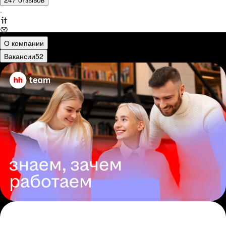
·
О компании
Вакансии
52