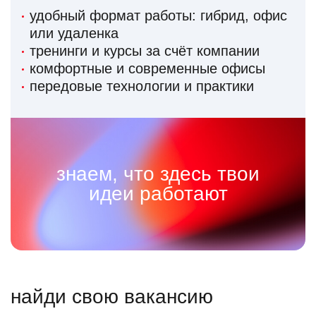
удобный формат работы: гибрид, офис
или удаленка
тренинги и курсы за счёт компании
комфортные и современные офисы
передовые технологии и практики
знаем, что здесь твои
идеи работают
найди свою вакансию