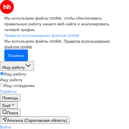
Мы используем файлы cookie, чтобы обеспечивать
правильную работу нашего веб-сайта и анализировать
сетевой трафик.
Правила использования файлов cookie
Мы используем файлы cookie.
Правила использования
файлов cookie
Понятно
Ищу работу
Ищу работу
Ищу работу
Ищу сотрудника
Сервисы
Помощь
Ещё
Поиск
Апалиха (Саратовская область)
Войти