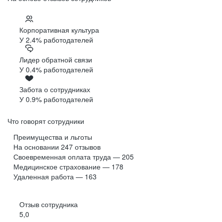
Корпоративная культура
У 2.4% работодателей
Лидер обратной связи
У 0.4% работодателей
Забота о сотрудниках
У 0.9% работодателей
Что говорят сотрудники
Преимущества и льготы
На основании
247
отзывов
Своевременная оплата труда — 205
Медицинское страхование — 178
Удаленная работа — 163
Отзыв сотрудника
5,0