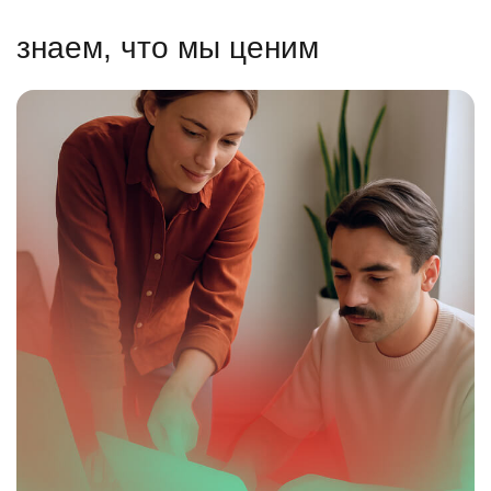
знаем, что мы ценим