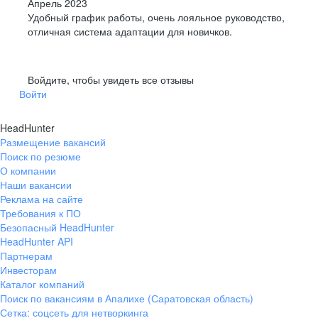
Апрель 2023
Удобный график работы, очень лояльное руководство,
отличная система адаптации для новичков.
Войдите, чтобы увидеть все отзывы
Войти
HeadHunter
Размещение вакансий
Поиск по резюме
О компании
Наши вакансии
Реклама на сайте
Требования к ПО
Безопасный HeadHunter
HeadHunter API
Партнерам
Инвесторам
Каталог компаний
Поиск по вакансиям в Апалихе (Саратовская область)
Сетка: соцсеть для нетворкинга