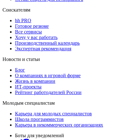
Соискателям
hh PRO
Готовое резюме
Все сервисы
Хочу у вас работать
Производственный календарь
Экспертная рекомендация
Новости и статьи
Блог
О компаниях в игровой форме
Жизнь в компании
ИТ-проекты
Рейтинг работодателей России
Молодым специалистам
Карьера для молодых специалистов
Школа программистов
Карьера в некоммерческих организациях
Боты для уведомлений