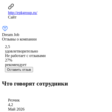
http://epkgroup.ru/
Сайт
Dream Job
Отзывы о компании
2,5
удовлетворительно
Не работает с отзывами
27
%
рекомендует
Оставить отзыв
Что говорят сотрудники
Резчик
4,2
Май 2026