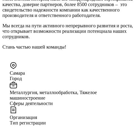
качества, доверие партнеров, более 8500 сотрудников – это
свидетельство надежности компании как качественного
производителя и ответственного работодателя.
Мы всегда на пути активного непрерывного развития и роста,
что открывает возможности реализации потенциала наших
сотрудников.
Стань частью нашей команды!
Самара
Город
Металлургия, металлообработка, Тяжелое
машиностроение
Сферы деятельности
Организация
Тип регистрации