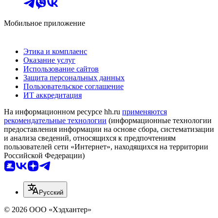
Мобильное приложение
Этика и комплаенс
Оказание услуг
Использование сайтов
Защита персональных данных
Пользовательское соглашение
ИТ аккредитация
На информационном ресурсе hh.ru
применяются
рекомендательные технологии
(информационные технологии
предоставления информации на основе сбора, систематизации
и анализа сведений, относящихся к предпочтениям
пользователей сети «Интернет», находящихся на территории
Российской Федерации)
Русский
© 2026 ООО «Хэдхантер»