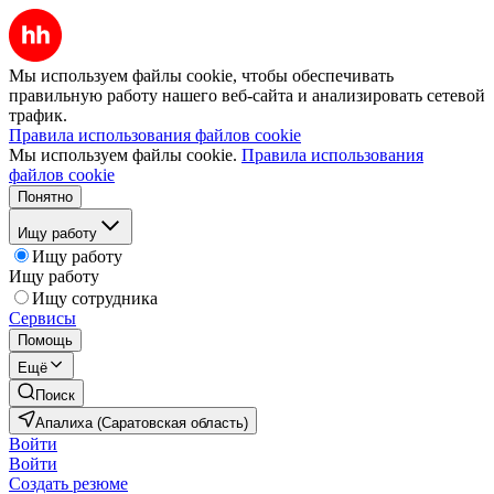
Мы используем файлы cookie, чтобы обеспечивать
правильную работу нашего веб-сайта и анализировать сетевой
трафик.
Правила использования файлов cookie
Мы используем файлы cookie.
Правила использования
файлов cookie
Понятно
Ищу работу
Ищу работу
Ищу работу
Ищу сотрудника
Сервисы
Помощь
Ещё
Поиск
Апалиха (Саратовская область)
Войти
Войти
Создать резюме