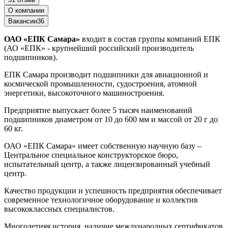
О компании
Вакансии
36
ОАО «ЕПК Самара»
входит в состав группы компаний ЕПК
(АО «ЕПК» - крупнейший российский производитель
подшипников).
ЕПК Самара производит подшипники для авиационной и
космической промышленности, судостроения, атомной
энергетики, высокоточного машиностроения.
Предприятие выпускает более 5 тысяч наименований
подшипников диаметром от 10 до 600 мм и массой от 20 г до
60 кг.
ОАО «ЕПК Самара» имеет собственную научную базу –
Центральное специальное конструкторское бюро,
испытательный центр, а также лицензированный учебный
центр.
Качество продукции и успешность предприятия обеспечивает
современное технологичное оборудование и коллектив
высококлассных специалистов.
Многолетняя история, наличие международных сертификатов