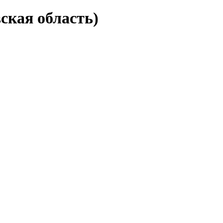
ская область)