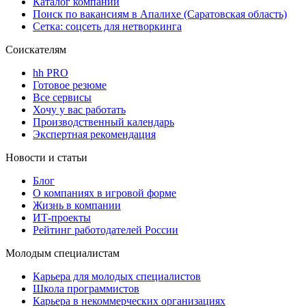
Каталог компаний
Поиск по вакансиям в Апалихе (Саратовская область)
Сетка: соцсеть для нетворкинга
Соискателям
hh PRO
Готовое резюме
Все сервисы
Хочу у вас работать
Производственный календарь
Экспертная рекомендация
Новости и статьи
Блог
О компаниях в игровой форме
Жизнь в компании
ИТ-проекты
Рейтинг работодателей России
Молодым специалистам
Карьера для молодых специалистов
Школа программистов
Карьера в некоммерческих организациях