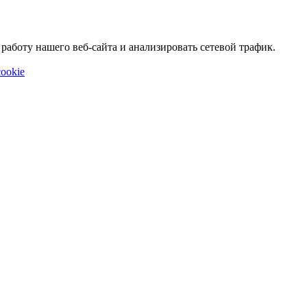
аботу нашего веб-сайта и анализировать сетевой трафик.
ookie