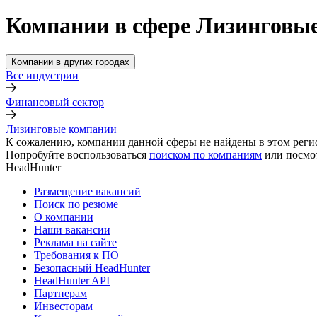
Компании в сфере Лизинговые
Компании в других городах
Все индустрии
Финансовый сектор
Лизинговые компании
К сожалению, компании данной сферы не найдены в этом реги
Попробуйте воспользоваться
поиском по компаниям
или посмо
HeadHunter
Размещение вакансий
Поиск по резюме
О компании
Наши вакансии
Реклама на сайте
Требования к ПО
Безопасный HeadHunter
HeadHunter API
Партнерам
Инвесторам