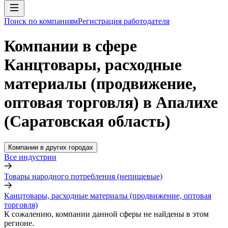
Поиск по компаниям
Регистрация работодателя
Компании в сфере
Канцтовары, расходные
материалы (продвижение,
оптовая торговля) в Апалихе
(Саратовская область)
Компании в других городах
Все индустрии
Товары народного потребления (непищевые)
Канцтовары, расходные материалы (продвижение, оптовая
торговля)
К сожалению, компании данной сферы не найдены в этом
регионе.