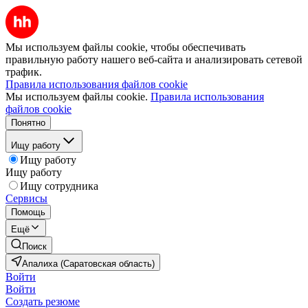
Мы используем файлы cookie, чтобы обеспечивать
правильную работу нашего веб-сайта и анализировать сетевой
трафик.
Правила использования файлов cookie
Мы используем файлы cookie.
Правила использования
файлов cookie
Понятно
Ищу работу
Ищу работу
Ищу работу
Ищу сотрудника
Сервисы
Помощь
Ещё
Поиск
Апалиха (Саратовская область)
Войти
Войти
Создать резюме