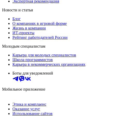
Экспертная рекомендация
Новости и статьи
Блог
О компаниях в игровой форме
Жизнь в компании
ИТ-проекты
Рейтинг работодателей России
Молодым специалистам
Карьера для молодых специалистов
Школа программистов
Карьера в некоммерческих организациях
Боты для уведомлений
Мобильное приложение
Этика и комплаенс
Оказание услуг
Использование сайтов