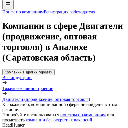
Поиск по компаниям
Регистрация работодателя
Компании в сфере Двигатели
(продвижение, оптовая
торговля) в Апалихе
(Саратовская область)
Компании в других городах
Все индустрии
Тяжелое машиностроение
Двигатели (продвижение, оптовая торговля)
К сожалению, компании данной сферы не найдены в этом
регионе.
Попробуйте воспользоваться
поиском по компаниям
или
посмотреть
компании без открытых вакансий
HeadHunter