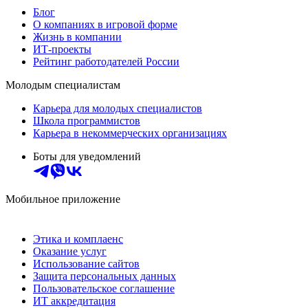
Блог
О компаниях в игровой форме
Жизнь в компании
ИТ-проекты
Рейтинг работодателей России
Молодым специалистам
Карьера для молодых специалистов
Школа программистов
Карьера в некоммерческих организациях
Боты для уведомлений
Мобильное приложение
Этика и комплаенс
Оказание услуг
Использование сайтов
Защита персональных данных
Пользовательское соглашение
ИТ аккредитация