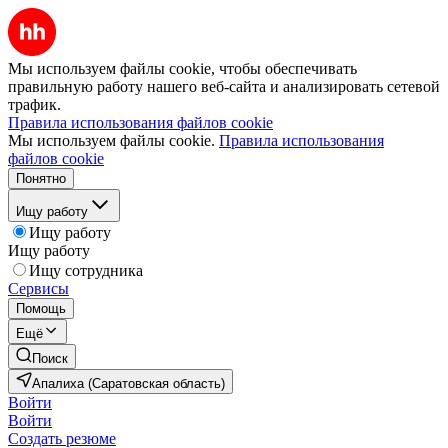
Мы используем файлы cookie, чтобы обеспечивать
правильную работу нашего веб-сайта и анализировать сетевой
трафик.
Правила использования файлов cookie
Мы используем файлы cookie.
Правила использования
файлов cookie
Понятно
Ищу работу
Ищу работу
Ищу работу
Ищу сотрудника
Сервисы
Помощь
Ещё
Поиск
Апалиха (Саратовская область)
Войти
Войти
Создать резюме