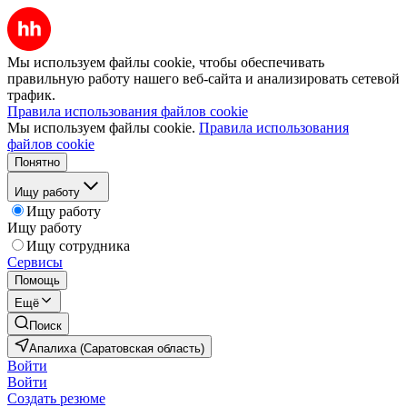
Мы используем файлы cookie, чтобы обеспечивать
правильную работу нашего веб-сайта и анализировать сетевой
трафик.
Правила использования файлов cookie
Мы используем файлы cookie.
Правила использования
файлов cookie
Понятно
Ищу работу
Ищу работу
Ищу работу
Ищу сотрудника
Сервисы
Помощь
Ещё
Поиск
Апалиха (Саратовская область)
Войти
Войти
Создать резюме