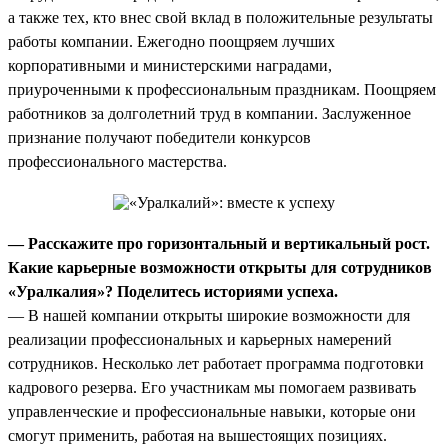
а также тех, кто внес свой вклад в положительные результаты
работы компании. Ежегодно поощряем лучших
корпоративными и министерскими наградами,
приуроченными к профессиональным праздникам. Поощряем
работников за долголетний труд в компании. Заслуженное
признание получают победители конкурсов
профессионального мастерства.
— Расскажите про горизонтальный и вертикальный рост.
Какие карьерные возможности открыты для сотрудников
«Уралкалия»? Поделитесь историями успеха.
— В нашей компании открыты широкие возможности для
реализации профессиональных и карьерных намерений
сотрудников. Несколько лет работает программа подготовки
кадрового резерва. Его участникам мы помогаем развивать
управленческие и профессиональные навыки, которые они
смогут применить, работая на вышестоящих позициях.