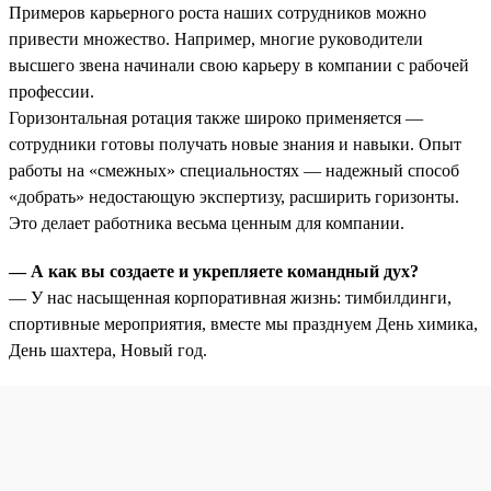
Примеров карьерного роста наших сотрудников можно
привести множество. Например, многие руководители
высшего звена начинали свою карьеру в компании с рабочей
профессии.
Горизонтальная ротация также широко применяется —
сотрудники готовы получать новые знания и навыки. Опыт
работы на «смежных» специальностях — надежный способ
«добрать» недостающую экспертизу, расширить горизонты.
Это делает работника весьма ценным для компании.
— А как вы создаете и укрепляете командный дух?
— У нас насыщенная корпоративная жизнь: тимбилдинги,
спортивные мероприятия, вместе мы празднуем День химика,
День шахтера, Новый год.