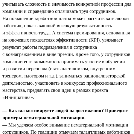
учитывать сложность и значимость конкретной профессии для
компании и справедливо оплачивать труд сотрудников.
На повышение заработной платы может рассчитывать любой
работник, показывающий высокую результативность
и эффективность труда. А система премирования, основанная
на ключевых показателях эффективности (KPI), увязывает
результат работы подразделения и сотрудника
с вознаграждением в виде премии. Кроме того, у сотрудников
компании есть возможность принимать участие в обучении
и развитии персонала (стать наставником, внутренним
тренером, тьютором и т.д.), заниматься рационализаторской
деятельностью, участвовать в конкурсах профессионального
мастерства, предлагать свои идеи в рамках проекта
«Инициатива».
— Как вы мотивируете людей на достижения? Приведите
примеры нематериальной мотивации.
— Мы уделяем особое внимание нематериальной мотивации
сотрудников. По традиции отмечаем талантливых работников,