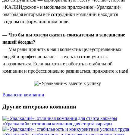
«КАЛИЙдоскоп» и мобильное приложение «Уралкалий»,
благодаря которым все сотрудники компании находятся
в одном информационном поле.
— Что бы вы хотели сказать соискателям в завершение
нашей беседы?
— Мы рады принять в наш коллектив целеустремленных
людей и профессионалов — тех, кто готов учиться
и развиваться. Если вы хотите работать в стабильной
компании и профессионально развиваться, приходите к нам!
Вакансии компании
Другие интервью компании
«Уралкалий»: отличная компания для старта карьеры
«Уралкалий»: стабильность и конкурентные условия труда