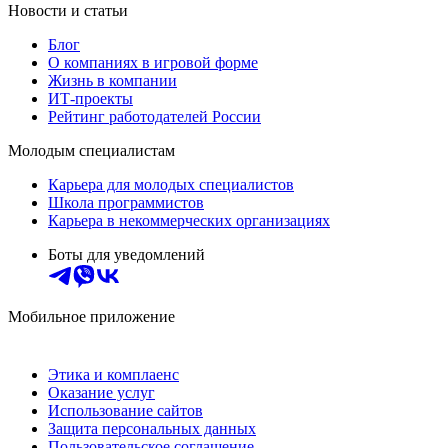
Новости и статьи
Блог
О компаниях в игровой форме
Жизнь в компании
ИТ-проекты
Рейтинг работодателей России
Молодым специалистам
Карьера для молодых специалистов
Школа программистов
Карьера в некоммерческих организациях
Боты для уведомлений
Мобильное приложение
Этика и комплаенс
Оказание услуг
Использование сайтов
Защита персональных данных
Пользовательское соглашение