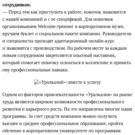
сотрудников.
— Перед тем как приступить к работе, новичок знакомится
с нашей компанией и с ее спецификой. Для новичков
организовываем Welcome-тренинг в корпоративном музее,
вручаем буклет о социальном пакете компании. Руководители
и специалисты проходят адаптационный онлайн-курс
и знакомятся с производством. На рабочем месте за каждым
новым сотрудником закрепляется опытный наставник,
который помогает новичку освоиться в коллективе и привить
ему профессиональные навыки.
Одним из факторов привлекательности «Уралкалия» на рынке
труда являются широкие возможности профессионального
развития и карьерного роста. На это направлены многие наши
программы. За счет средств компании можно получить
высшее и среднее профессиональное образование, пройти
обучение в корпоративном университете по программам: