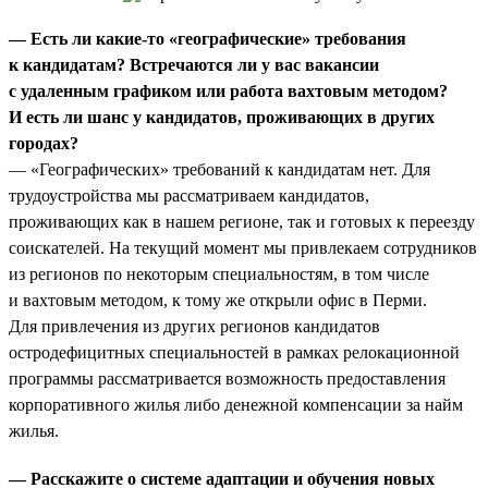
— Есть ли какие-то «географические» требования
к кандидатам? Встречаются ли у вас вакансии
с удаленным графиком или работа вахтовым методом?
И есть ли шанс у кандидатов, проживающих в других
городах?
— «Географических» требований к кандидатам нет. Для
трудоустройства мы рассматриваем кандидатов,
проживающих как в нашем регионе, так и готовых к переезду
соискателей. На текущий момент мы привлекаем сотрудников
из регионов по некоторым специальностям, в том числе
и вахтовым методом, к тому же открыли офис в Перми.
Для привлечения из других регионов кандидатов
остродефицитных специальностей в рамках релокационной
программы рассматривается возможность предоставления
корпоративного жилья либо денежной компенсации за найм
жилья.
— Расскажите о системе адаптации и обучения новых