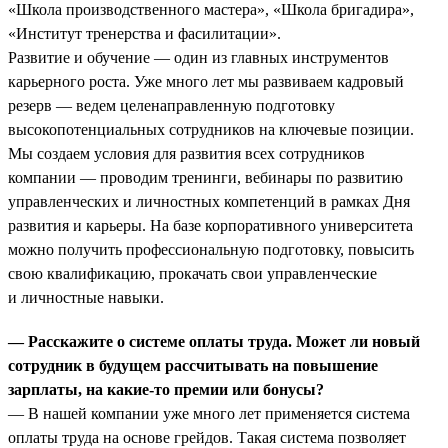
«Школа производственного мастера», «Школа бригадира»,
«Институт тренерства и фасилитации».
Развитие и обучение — один из главных инструментов
карьерного роста. Уже много лет мы развиваем кадровый
резерв — ведем целенаправленную подготовку
высокопотенциальных сотрудников на ключевые позиции.
Мы создаем условия для развития всех сотрудников
компании — проводим тренинги, вебинары по развитию
управленческих и личностных компетенций в рамках Дня
развития и карьеры. На базе корпоративного университета
можно получить профессиональную подготовку, повысить
свою квалификацию, прокачать свои управленческие
и личностные навыки.
— Расскажите о системе оплаты труда. Может ли новый
сотрудник в будущем рассчитывать на повышение
зарплаты, на какие-то премии или бонусы?
— В нашей компании уже много лет применяется система
оплаты труда на основе грейдов. Такая система позволяет