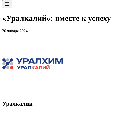
«Уралкалий»: вместе к успеху
20 января 2024
Уралкалий