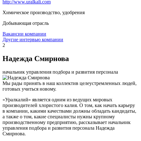
http://www.uralkali.com
Химическое производство, удобрения
Добывающая отрасль
Вакансии компании
Другие интервью компании
2
Надежда Смирнова
начальник управления подбора и развития персонала
Мы рады принять в наш коллектив целеустремленных людей,
готовых учиться новому.
«Уралкалий» является одним из ведущих мировых
производителей хлористого калия. О том, как начать карьеру
в компании, какими качествами должны обладать кандидаты,
а также о том, какие специалисты нужны крупному
производственному предприятию, рассказывает начальник
управления подбора и развития персонала Надежда
Смирнова.