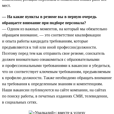
мест.
— На какие пункты в резюме вы в первую очередь
обращаете внимание при подборе персонала?
— Одним из важных моментов, на который мы обязательно
обращаем внимание, — это соответствие квалификации
и опыта работы кандидата требованиям, которые
предъявляются к той или иной профессии/должности.
Поэтому перед тем как отправить свое резюме, соискатель
должен внимательно ознакомиться с образовательными
и профессиональными требованиями к вакансии и убедиться,
что он соответствует ключевым требованиям, предъявляемым
к профилю должности. Также необходимо обращать внимание
на требования к определенным знаниям и компетенциям.
Наши вакансии публикуются на сайте компании, на сайтах
по поиску работы, в печатных изданиях СМИ, телевидении,
в социальных сетях.