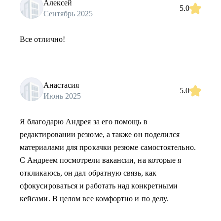
Алексей
5.0
Сентябрь 2025
Все отлично!
Анастасия
5.0
Июнь 2025
Я благодарю Андрея за его помощь в
редактировании резюме, а также он поделился
материалами для прокачки резюме самостоятельно.
С Андреем посмотрели вакансии, на которые я
откликаюсь, он дал обратную связь, как
сфокусироваться и работать над конкретными
кейсами. В целом все комфортно и по делу.