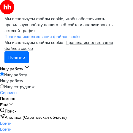
Мы используем файлы cookie, чтобы обеспечивать
правильную работу нашего веб-сайта и анализировать
сетевой трафик.
Правила использования файлов cookie
Мы используем файлы cookie.
Правила использования
файлов cookie
Понятно
Ищу работу
Ищу работу
Ищу работу
Ищу сотрудника
Сервисы
Помощь
Ещё
Поиск
Апалиха (Саратовская область)
Войти
Войти