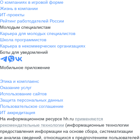
О компаниях в игровой форме
Жизнь в компании
ИТ-проекты
Рейтинг работодателей России
Молодым специалистам
Карьера для молодых специалистов
Школа программистов
Карьера в некоммерческих организациях
Боты для уведомлений
Мобильное приложение
Этика и комплаенс
Оказание услуг
Использование сайтов
Защита персональных данных
Пользовательское соглашение
ИТ аккредитация
На информационном ресурсе hh.ru
применяются
рекомендательные технологии
(информационные технологии
предоставления информации на основе сбора, систематизации
и анализа сведений, относящихся к предпочтениям пользователей