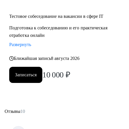
Тестовое собеседование на вакансии в сфере IT
Подготовка к собеседованию и его практическая
отработка онлайн
Развернуть
Ближайшая запись
8 августа 2026
10 000
₽
Записаться
Отзывы
10