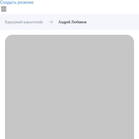
Создать резюме
Карьерный маркетплейс
Андрей
Любимов