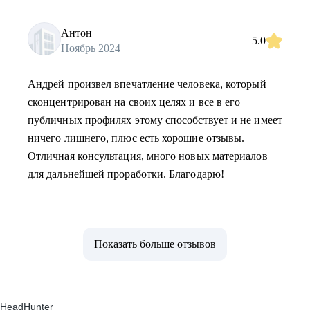
Антон
5.0
Ноябрь 2024
Андрей произвел впечатление человека, который
сконцентрирован на своих целях и все в его
публичных профилях этому способствует и не имеет
ничего лишнего, плюс есть хорошие отзывы.
Отличная консультация, много новых материалов
для дальнейшей проработки. Благодарю!
Показать больше отзывов
HeadHunter