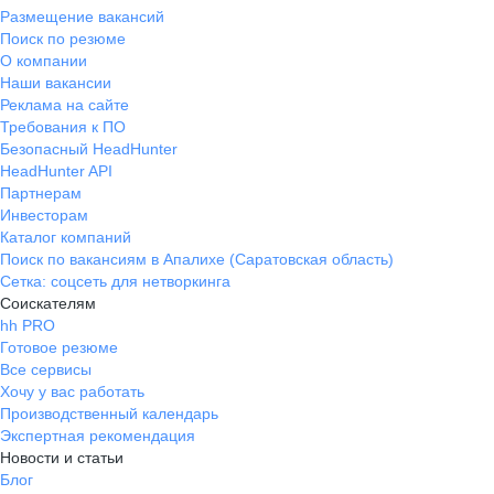
Размещение вакансий
Поиск по резюме
О компании
Наши вакансии
Реклама на сайте
Требования к ПО
Безопасный HeadHunter
HeadHunter API
Партнерам
Инвесторам
Каталог компаний
Поиск по вакансиям в Апалихе (Саратовская область)
Сетка: соцсеть для нетворкинга
Соискателям
hh PRO
Готовое резюме
Все сервисы
Хочу у вас работать
Производственный календарь
Экспертная рекомендация
Новости и статьи
Блог