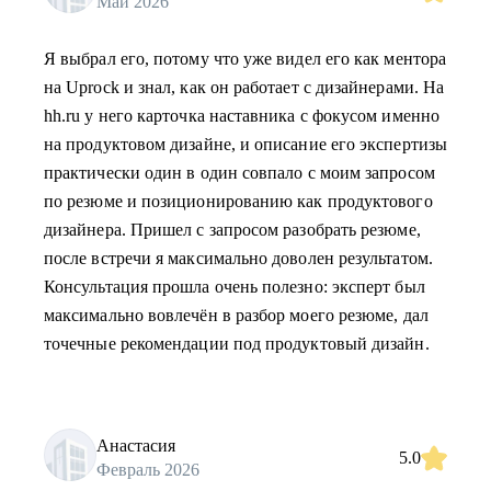
Май 2026
Я выбрал его, потому что уже видел его как ментора
на Uprock и знал, как он работает с дизайнерами. На
hh.ru у него карточка наставника с фокусом именно
на продуктовом дизайне, и описание его экспертизы
практически один в один совпало с моим запросом
по резюме и позиционированию как продуктового
дизайнера. Пришел с запросом разобрать резюме,
после встречи я максимально доволен результатом.
Консультация прошла очень полезно: эксперт был
максимально вовлечён в разбор моего резюме, дал
точечные рекомендации под продуктовый дизайн.
Анастасия
5.0
Февраль 2026