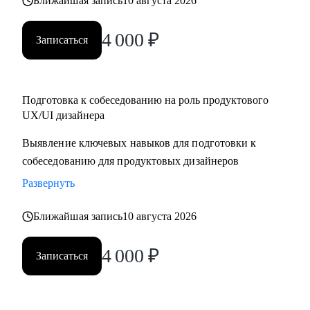
Ближайшая запись
10 августа 2026
4 000
₽
Записаться
Подготовка к собеседованию на роль продуктового
UX/UI дизайнера
Выявление ключевых навыков для подготовки к
собеседованию для продуктовых дизайнеров
Развернуть
Ближайшая запись
10 августа 2026
4 000
₽
Записаться