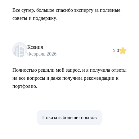
Все супер, большое спасибо эксперту за полезные
советы и поддержку.
Ксения
5.0
Февраль 2026
Полностью решили мой запрос, и я получила ответы
на все вопросы и даже получила рекомендации к
портфолио.
Показать больше отзывов