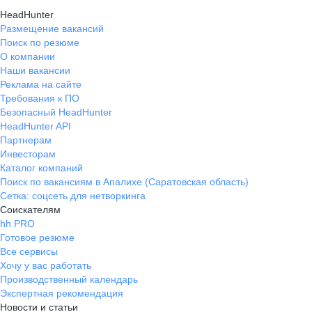
HeadHunter
Размещение вакансий
Поиск по резюме
О компании
Наши вакансии
Реклама на сайте
Требования к ПО
Безопасный HeadHunter
HeadHunter API
Партнерам
Инвесторам
Каталог компаний
Поиск по вакансиям в Апалихе (Саратовская область)
Сетка: соцсеть для нетворкинга
Соискателям
hh PRO
Готовое резюме
Все сервисы
Хочу у вас работать
Производственный календарь
Экспертная рекомендация
Новости и статьи