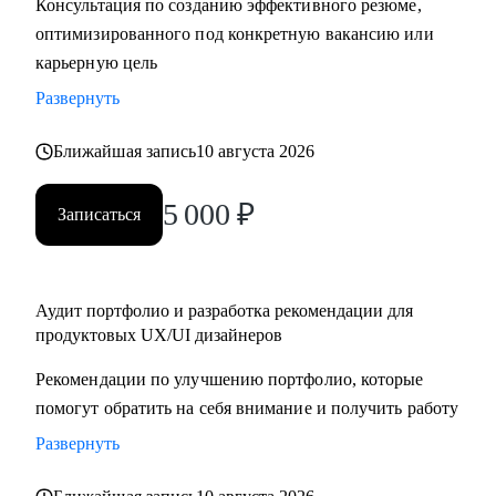
Консультация по созданию эффективного резюме,
крупную компанию
оптимизированного под конкретную вакансию или
карьерную цель
Развернуть
Ближайшая запись
10 августа 2026
5 000
₽
Записаться
Аудит портфолио и разработка рекомендации для
продуктовых UX/UI дизайнеров
Рекомендации по улучшению портфолио, которые
помогут обратить на себя внимание и получить работу
Развернуть