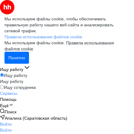
Мы используем файлы cookie, чтобы обеспечивать
правильную работу нашего веб-сайта и анализировать
сетевой трафик.
Правила использования файлов cookie
Мы используем файлы cookie.
Правила использования
файлов cookie
Понятно
Ищу работу
Ищу работу
Ищу работу
Ищу сотрудника
Сервисы
Помощь
Ещё
Поиск
Апалиха (Саратовская область)
Войти
Войти