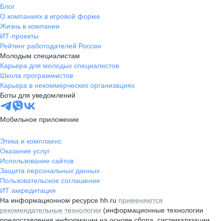
Блог
О компаниях в игровой форме
Жизнь в компании
ИТ-проекты
Рейтинг работодателей России
Молодым специалистам
Карьера для молодых специалистов
Школа программистов
Карьера в некоммерческих организациях
Боты для уведомлений
Мобильное приложение
Этика и комплаенс
Оказание услуг
Использование сайтов
Защита персональных данных
Пользовательское соглашение
ИТ аккредитация
На информационном ресурсе hh.ru
применяются
рекомендательные технологии
(информационные технологии
предоставления информации на основе сбора, систематизации