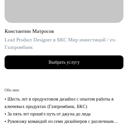
Константин Матросов
Lead Product Designer в БКС Мир инвестиций / ex-
Газпромбанк
Выбрать услугу
Обо мне
• Шесть лет в продуктовом дизайне с опытом работы в
ключевых продуктах (Газпромбанк, БКС)
• За пять лет прошёл путь от джуна до лида
• Руковожу командой из семи дизайнеров с различным