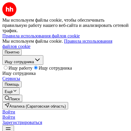
Мы используем файлы cookie, чтобы обеспечивать
правильную работу нашего веб-сайта и анализировать сетевой
трафик.
Правила использования файлов cookie
Мы используем файлы cookie.
Правила использования
файлов cookie
Понятно
Ищу сотрудника
Ищу работу
Ищу сотрудника
Ищу сотрудника
Сервисы
Помощь
Ещё
Поиск
Апалиха (Саратовская область)
Войти
Войти
Зарегистрироваться