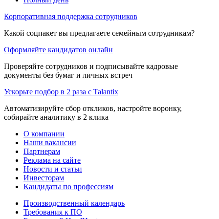
Корпоративная поддержка сотрудников
Какой соцпакет вы предлагаете семейным сотрудникам?
Оформляйте кандидатов онлайн
Проверяйте сотрудников и подписывайте кадровые
документы без бумаг и личных встреч
Ускорьте подбор в 2 раза с Talantix
Автоматизируйте сбор откликов, настройте воронку,
собирайте аналитику в 2 клика
О компании
Наши вакансии
Партнерам
Реклама на сайте
Новости и статьи
Инвесторам
Кандидаты по профессиям
Производственный календарь
Требования к ПО