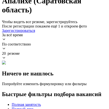
Апалихе (Саратовская
область)
Чтобы видеть все резюме, зарегистрируйтесь
После регистрации покажем ещё 1 и откроем фото
Зарегистрироваться
За всё время
По соответствию
20 резюме
Ничего не нашлось
Попробуйте изменить формулировку или фильтры
Быстрые фильтры подбора вакансий
Полная занятость
Полный день