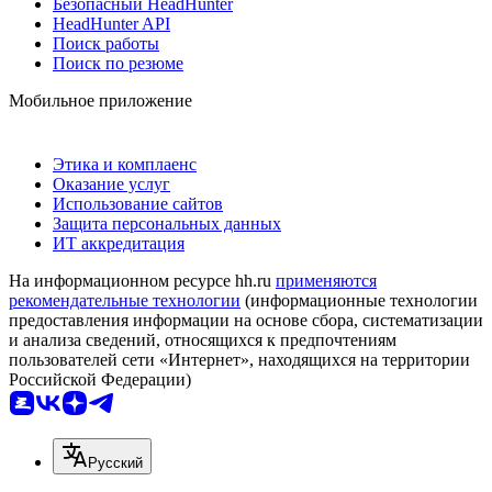
Безопасный HeadHunter
HeadHunter API
Поиск работы
Поиск по резюме
Мобильное приложение
Этика и комплаенс
Оказание услуг
Использование сайтов
Защита персональных данных
ИТ аккредитация
На информационном ресурсе hh.ru
применяются
рекомендательные технологии
(информационные технологии
предоставления информации на основе сбора, систематизации
и анализа сведений, относящихся к предпочтениям
пользователей сети «Интернет», находящихся на территории
Российской Федерации)
Русский