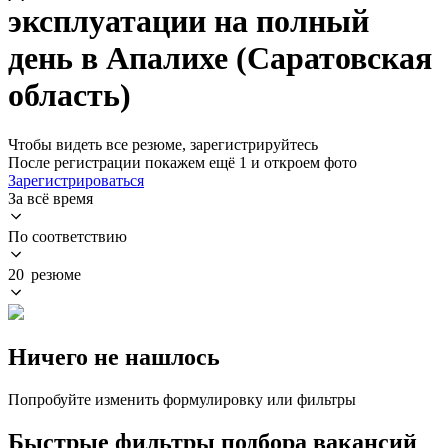
эксплуатации на полный
день в Апалихе (Саратовская
область)
Чтобы видеть все резюме, зарегистрируйтесь
После регистрации покажем ещё 1 и откроем фото
Зарегистрироваться
За всё время
По соответствию
20 резюме
Ничего не нашлось
Попробуйте изменить формулировку или фильтры
Быстрые фильтры подбора вакансий