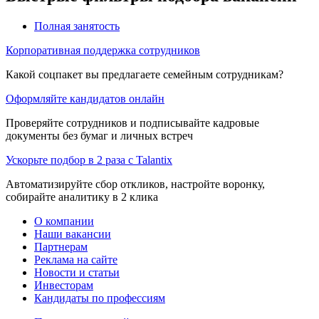
Полная занятость
Корпоративная поддержка сотрудников
Какой соцпакет вы предлагаете семейным сотрудникам?
Оформляйте кандидатов онлайн
Проверяйте сотрудников и подписывайте кадровые
документы без бумаг и личных встреч
Ускорьте подбор в 2 раза с Talantix
Автоматизируйте сбор откликов, настройте воронку,
собирайте аналитику в 2 клика
О компании
Наши вакансии
Партнерам
Реклама на сайте
Новости и статьи
Инвесторам
Кандидаты по профессиям