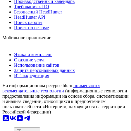
Производственный календарь
Требования к ПО
Безопасный HeadHunter
HeadHunter API
Поиск работы
Поиск по резюме
Мобильное приложение
Этика и комплаенс
Оказание услуг
Использование сайтов
Защита персональных данных
ИТ аккредитация
На информационном ресурсе hh.ru
применяются
рекомендательные технологии
(информационные технологии
предоставления информации на основе сбора, систематизации
и анализа сведений, относящихся к предпочтениям
пользователей сети «Интернет», находящихся на территории
Российской Федерации)