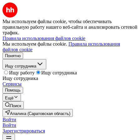
Мы используем файлы cookie, чтобы обеспечивать
правильную работу нашего веб-сайта и анализировать сетевой
трафик.
Правила использования файлов cookie
Мы используем файлы cookie.
Правила использования
файлов cookie
Понятно
Ищу сотрудника
Ищу работу
Ищу сотрудника
Ищу сотрудника
Сервисы
Помощь
Ещё
Поиск
Апалиха (Саратовская область)
Войти
Войти
Зарегистрироваться