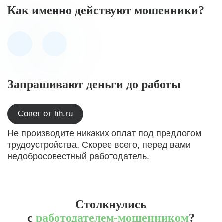
Как именно действуют мошенники?
Запрашивают деньги до работы
Совет от hh.ru
Не производите никаких оплат под предлогом
трудоустройства. Скорее всего, перед вами
недобросовестный работодатель.
Столкнулись
с
работодателем-мошенником
?