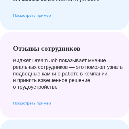
Посмотреть пример
Отзывы сотрудников
Виджет Dream Job показывает мнение
реальных сотрудников — это поможет узнать
подводные камни о работе в компании
и принять взвешенное решение
о трудоустройстве
Посмотреть пример