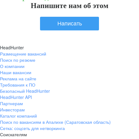
Напишите нам об этом
Написать
HeadHunter
Размещение вакансий
Поиск по резюме
О компании
Наши вакансии
Реклама на сайте
Требования к ПО
Безопасный HeadHunter
HeadHunter API
Партнерам
Инвесторам
Каталог компаний
Поиск по вакансиям в Апалихе (Саратовская область)
Сетка: соцсеть для нетворкинга
Соискателям