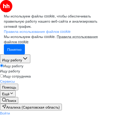
Мы используем файлы cookie, чтобы обеспечивать
правильную работу нашего веб-сайта и анализировать
сетевой трафик.
Правила использования файлов cookie
Мы используем файлы cookie.
Правила использования
файлов cookie
Понятно
Ищу работу
Ищу работу
Ищу работу
Ищу сотрудника
Сервисы
Помощь
Ещё
Поиск
Апалиха (Саратовская область)
Войти