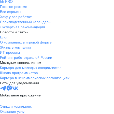
hh PRO
Готовое резюме
Все сервисы
Хочу у вас работать
Производственный календарь
Экспертная рекомендация
Новости и статьи
Блог
О компаниях в игровой форме
Жизнь в компании
ИТ-проекты
Рейтинг работодателей России
Молодым специалистам
Карьера для молодых специалистов
Школа программистов
Карьера в некоммерческих организациях
Боты для уведомлений
Мобильное приложение
Этика и комплаенс
Оказание услуг