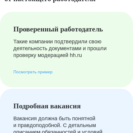
Проверенный работодатель
Такие компании подтвердили свою
деятельность документами и прошли
проверку модерацией hh.ru
Посмотреть пример
Подробная вакансия
Вакансия должна быть понятной
и правдоподобной. С детальным
описанием обязанностей и условий