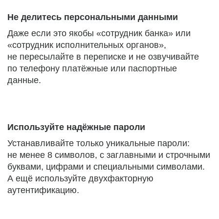
Не делитесь персональными данными
Даже если это якобы «сотрудник банка» или
«сотрудник исполнительных органов»,
не пересылайте в переписке и не озвучивайте
по телефону платёжные или паспортные
данные.
Используйте надёжные пароли
Устанавливайте только уникальные пароли:
не менее 8 символов, с заглавными и строчными
буквами, цифрами и специальными символами.
А ещё используйте двухфакторную
аутентификацию.