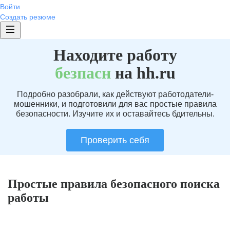
Войти
Создать резюме
Находите работу
без
пасн
на hh.ru
Подробно разобрали, как действуют работодатели-
мошенники, и подготовили для вас простые правила
безопасности. Изучите их и оставайтесь бдительны.
Проверить себя
Простые правила безопасного поиска
работы