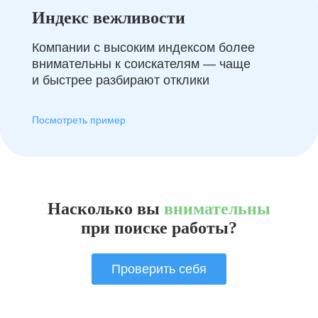
Индекс вежливости
Компании с высоким индексом более
внимательны к соискателям — чаще
и быстрее разбирают отклики
Посмотреть пример
Насколько вы
внимательны
при поиске работы?
Проверить себя