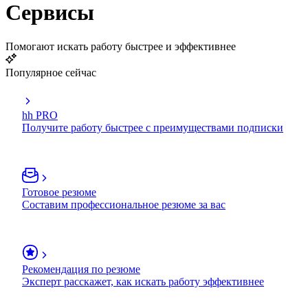
Сервисы
Помогают искать работу быстрее и эффективнее
Популярное сейчас
hh PRO
Получите работу быстрее с преимуществами подписки
Готовое резюме
Составим профессиональное резюме за вас
Рекомендация по резюме
Эксперт расскажет, как искать работу эффективнее