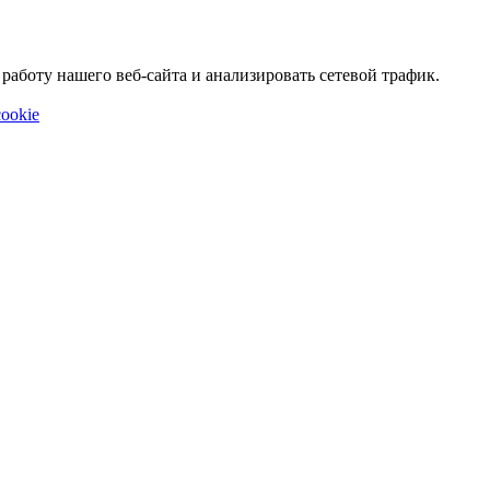
аботу нашего веб-сайта и анализировать сетевой трафик.
ookie