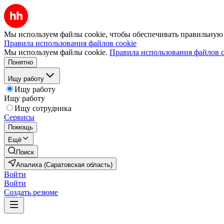
Мы используем файлы cookie, чтобы обеспечивать правильную р
Правила использования файлов cookie
Мы используем файлы cookie.
Правила использования файлов c
Понятно
Ищу работу
Ищу работу
Ищу работу
Ищу сотрудника
Сервисы
Помощь
Ещё
Поиск
Апалиха (Саратовская область)
Войти
Войти
Создать резюме