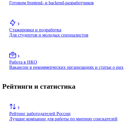
Готовим frontend- и backend-разработчиков
Стажировки и подработка
Для студентов и молодых специалистов
Работа в НКО
Вакансии в некоммерческих организациях и статьи о них
Рейтинги и статистика
Рейтинг работодателей России
Лучшие компании для работы по мнению соискателей