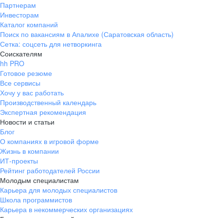
Партнерам
Инвесторам
Каталог компаний
Поиск по вакансиям в Апалихе (Саратовская область)
Сетка: соцсеть для нетворкинга
Соискателям
hh PRO
Готовое резюме
Все сервисы
Хочу у вас работать
Производственный календарь
Экспертная рекомендация
Новости и статьи
Блог
О компаниях в игровой форме
Жизнь в компании
ИТ-проекты
Рейтинг работодателей России
Молодым специалистам
Карьера для молодых специалистов
Школа программистов
Карьера в некоммерческих организациях