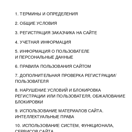
1. ТЕРМИНЫ И ОПРЕДЕЛЕНИЯ
2. ОБЩИЕ УСЛОВИЯ
3. РЕГИСТРАЦИЯ ЗАКАЗЧИКА НА САЙТЕ
4. УЧЕТНАЯ ИНФОРМАЦИЯ
5. ИНФОРМАЦИЯ О ПОЛЬЗОВАТЕЛЕ
И ПЕРСОНАЛЬНЫЕ ДАННЫЕ
6. ПРАВИЛА ПОЛЬЗОВАНИЯ САЙТОМ
7. ДОПОЛНИТЕЛЬНАЯ ПРОВЕРКА РЕГИСТРАЦИИ/
ПОЛЬЗОВАТЕЛЯ
8. НАРУШЕНИЕ УСЛОВИЙ И БЛОКИРОВКА
РЕГИСТРАЦИИ ИЛИ ПОЛЬЗОВАТЕЛЯ, ОБЖАЛОВАНИЕ
БЛОКИРОВКИ
9. ИСПОЛЬЗОВАНИЕ МАТЕРИАЛОВ САЙТА.
ИНТЕЛЛЕКТУАЛЬНЫЕ ПРАВА
10. ИСПОЛЬЗОВАНИЕ СИСТЕМ, ФУНКЦИОНАЛА,
СЕРВИСОВ САЙТА