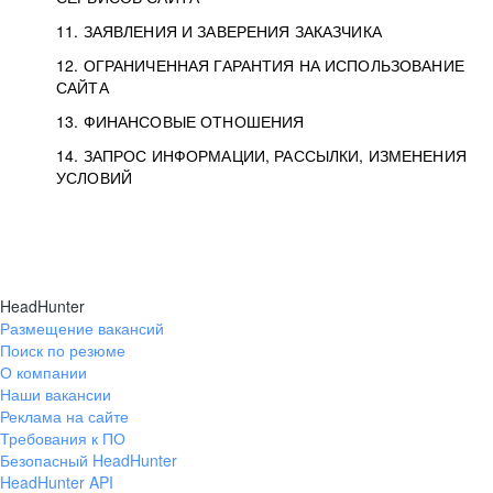
11. ЗАЯВЛЕНИЯ И ЗАВЕРЕНИЯ ЗАКАЗЧИКА
12. ОГРАНИЧЕННАЯ ГАРАНТИЯ НА ИСПОЛЬЗОВАНИЕ
САЙТА
13. ФИНАНСОВЫЕ ОТНОШЕНИЯ
14. ЗАПРОС ИНФОРМАЦИИ, РАССЫЛКИ, ИЗМЕНЕНИЯ
УСЛОВИЙ
HeadHunter
Размещение вакансий
Поиск по резюме
О компании
Наши вакансии
Реклама на сайте
Требования к ПО
Безопасный HeadHunter
HeadHunter API