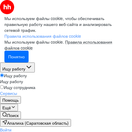
Мы используем файлы cookie, чтобы обеспечивать
правильную работу нашего веб-сайта и анализировать
сетевой трафик.
Правила использования файлов cookie
Мы используем файлы cookie.
Правила использования
файлов cookie
Понятно
Ищу работу
Ищу работу
Ищу работу
Ищу сотрудника
Сервисы
Помощь
Ещё
Поиск
Апалиха (Саратовская область)
Войти