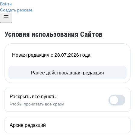
Войти
Создать резюме
Условия использования Сайтов
Новая редакция с 28.07.2026 года
Ранее действовавшая редакция
Раскрыть все пункты
Чтобы прочитать всё сразу
Архив редакций