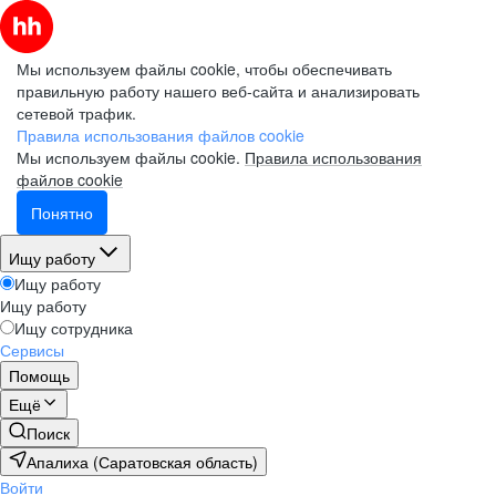
Мы используем файлы cookie, чтобы обеспечивать
правильную работу нашего веб-сайта и анализировать
сетевой трафик.
Правила использования файлов cookie
Мы используем файлы cookie.
Правила использования
файлов cookie
Понятно
Ищу работу
Ищу работу
Ищу работу
Ищу сотрудника
Сервисы
Помощь
Ещё
Поиск
Апалиха (Саратовская область)
Войти