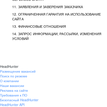
11. ЗАЯВЛЕНИЯ И ЗАВЕРЕНИЯ ЗАКАЗЧИКА
12. ОГРАНИЧЕННАЯ ГАРАНТИЯ НА ИСПОЛЬЗОВАНИЕ
САЙТА
13. ФИНАНСОВЫЕ ОТНОШЕНИЯ
14. ЗАПРОС ИНФОРМАЦИИ, РАССЫЛКИ, ИЗМЕНЕНИЯ
УСЛОВИЙ
HeadHunter
Размещение вакансий
Поиск по резюме
О компании
Наши вакансии
Реклама на сайте
Требования к ПО
Безопасный HeadHunter
HeadHunter API