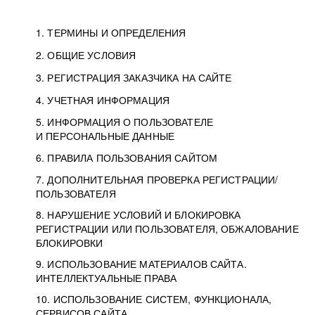
1. ТЕРМИНЫ И ОПРЕДЕЛЕНИЯ
2. ОБЩИЕ УСЛОВИЯ
3. РЕГИСТРАЦИЯ ЗАКАЗЧИКА НА САЙТЕ
4. УЧЕТНАЯ ИНФОРМАЦИЯ
5. ИНФОРМАЦИЯ О ПОЛЬЗОВАТЕЛЕ
И ПЕРСОНАЛЬНЫЕ ДАННЫЕ
6. ПРАВИЛА ПОЛЬЗОВАНИЯ САЙТОМ
7. ДОПОЛНИТЕЛЬНАЯ ПРОВЕРКА РЕГИСТРАЦИИ/
ПОЛЬЗОВАТЕЛЯ
8. НАРУШЕНИЕ УСЛОВИЙ И БЛОКИРОВКА
РЕГИСТРАЦИИ ИЛИ ПОЛЬЗОВАТЕЛЯ, ОБЖАЛОВАНИЕ
БЛОКИРОВКИ
9. ИСПОЛЬЗОВАНИЕ МАТЕРИАЛОВ САЙТА.
ИНТЕЛЛЕКТУАЛЬНЫЕ ПРАВА
10. ИСПОЛЬЗОВАНИЕ СИСТЕМ, ФУНКЦИОНАЛА,
СЕРВИСОВ САЙТА