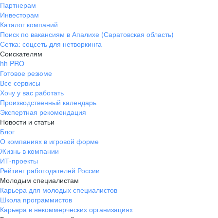
Партнерам
Инвесторам
Каталог компаний
Поиск по вакансиям в Апалихе (Саратовская область)
Сетка: соцсеть для нетворкинга
Соискателям
hh PRO
Готовое резюме
Все сервисы
Хочу у вас работать
Производственный календарь
Экспертная рекомендация
Новости и статьи
Блог
О компаниях в игровой форме
Жизнь в компании
ИТ-проекты
Рейтинг работодателей России
Молодым специалистам
Карьера для молодых специалистов
Школа программистов
Карьера в некоммерческих организациях