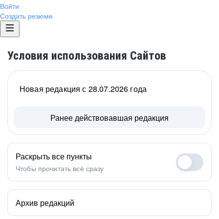
Войти
Создать резюме
Условия использования Сайтов
Новая редакция с 28.07.2026 года
Ранее действовавшая редакция
Раскрыть все пункты
Чтобы прочитать всё сразу
Архив редакций