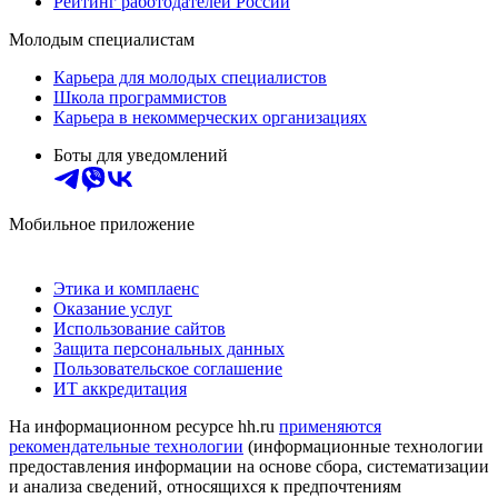
Рейтинг работодателей России
Молодым специалистам
Карьера для молодых специалистов
Школа программистов
Карьера в некоммерческих организациях
Боты для уведомлений
Мобильное приложение
Этика и комплаенс
Оказание услуг
Использование сайтов
Защита персональных данных
Пользовательское соглашение
ИТ аккредитация
На информационном ресурсе hh.ru
применяются
рекомендательные технологии
(информационные технологии
предоставления информации на основе сбора, систематизации
и анализа сведений, относящихся к предпочтениям