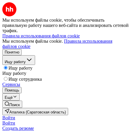
Мы используем файлы cookie, чтобы обеспечивать
правильную работу нашего веб-сайта и анализировать сетевой
трафик.
Правила использования файлов cookie
Мы используем файлы cookie.
Правила использования
файлов cookie
Понятно
Ищу работу
Ищу работу
Ищу работу
Ищу сотрудника
Сервисы
Помощь
Ещё
Поиск
Апалиха (Саратовская область)
Войти
Войти
Создать резюме